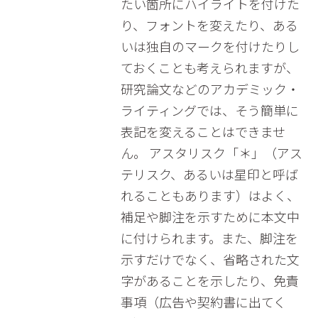
たい箇所にハイライトを付けた
り、フォントを変えたり、ある
いは独自のマークを付けたりし
ておくことも考えられますが、
研究論文などのアカデミック・
ライティングでは、そう簡単に
表記を変えることはできませ
ん。 アスタリスク「＊」（アス
テリスク、あるいは星印と呼ば
れることもあります）はよく、
補足や脚注を示すために本文中
に付けられます。また、脚注を
示すだけでなく、省略された文
字があることを示したり、免責
事項（広告や契約書に出てく