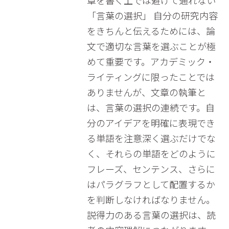
章を書く上では避けて通れない
「言葉の選択」 自分の研究内容
をきちんと伝えるためには、論
文で適切な言葉を選ぶことが極
めて重要です。アカデミック・
ライティングに限ったことでは
ありませんが、文章の執筆と
は、言葉の選択の連続です。自
分のアイデアを明確に表現でき
る単語を注意深く選ぶだけでな
く、それらの単語をどのように
フレーズ、センテンス、さらに
はパラグラフとして配置するか
を判断しなければなりません。
説得力のある言葉の選択は、読