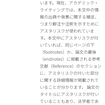
います。現在、アカデミック・
ライティングでは、本文中の情
報の出典や背景に関する補足、
つまり脚注や注釈を示すために
アスタリスクが使われていま
す。本文中にアスタリスクが付
いていれば、同じページの下
（footnotes）か、論文の最後
（endnotes）に掲載される参考
文献（Reference）のセクション
に、アスタリスクの付いた部分
に関する詳細情報が掲載されて
いることが分かります。 論文の
タイトルにアスタリスクが付い
ていることもあり、法学者であ