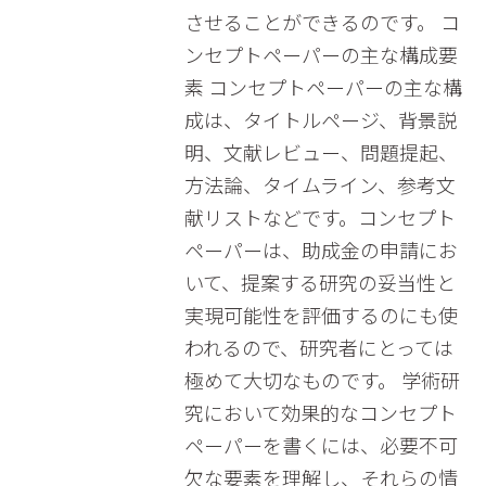
させることができるのです。 コ
ンセプトペーパーの主な構成要
素 コンセプトペーパーの主な構
成は、タイトルページ、背景説
明、文献レビュー、問題提起、
方法論、タイムライン、参考文
献リストなどです。コンセプト
ペーパーは、助成金の申請にお
いて、提案する研究の妥当性と
実現可能性を評価するのにも使
われるので、研究者にとっては
極めて大切なものです。 学術研
究において効果的なコンセプト
ペーパーを書くには、必要不可
欠な要素を理解し、それらの情