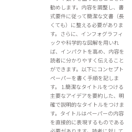
勧めします。内容を調整し、書
式要件に従って簡潔な文書（長
くても）に整える必要がありま
す。さらに、インフォグラフィ
ックや科学的な図解を用いれ
ば、インパクトを高め、内容を
読者に分かりやすく伝えること
ができます。以下にコンセプト
ペーパーを書く手順を記しま
す。 1.簡潔なタイトルをつける
主要なアイデアを要約した、明
確で説明的なタイトルをつけま
す。タイトルはペーパーの内容
を直接的に表現するものである
必要があります。読者に対して