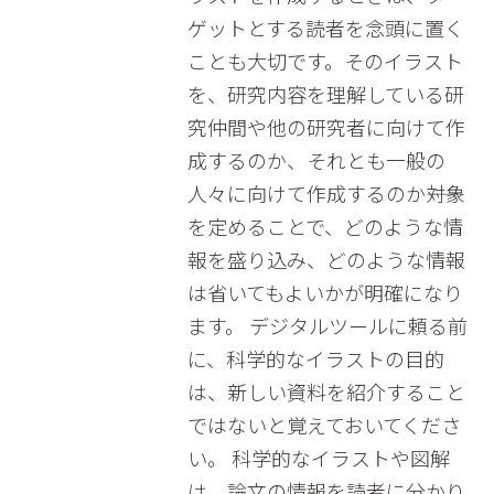
ゲットとする読者を念頭に置く
ことも大切です。そのイラスト
を、研究内容を理解している研
究仲間や他の研究者に向けて作
成するのか、それとも一般の
人々に向けて作成するのか――対象
を定めることで、どのような情
報を盛り込み、どのような情報
は省いてもよいかが明確になり
ます。 デジタルツールに頼る前
に、科学的なイラストの目的
は、新しい資料を紹介すること
ではないと覚えておいてくださ
い。 科学的なイラストや図解
は、論文の情報を読者に分かり