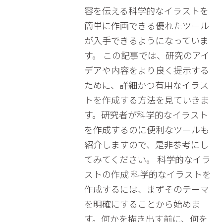
容を伝える科学的なイラストを
簡単に作画できる優れたツール
が入手できるようになっていま
す。 この記事では、研究のアイ
デアや内容をより良く提示する
ために、詳細かつ有用なイラス
トを作成する方法を見ていきま
す。研究者が科学的なイラスト
を作成するのに便利なツールも
紹介しますので、是非参考にし
てみてください。 科学的なイラ
ストの作成 科学的なイラストを
作成するには、まずそのテーマ
を明確にすることから始めま
す。何かを描き出す前に、何を