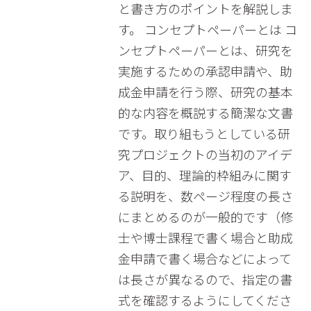
と書き方のポイントを解説しま
す。 コンセプトペーパーとは コ
ンセプトペーパーとは、研究を
実施するための承認申請や、助
成金申請を行う際、研究の基本
的な内容を概説する簡潔な文書
です。取り組もうとしている研
究プロジェクトの当初のアイデ
ア、目的、理論的枠組みに関す
る説明を、数ページ程度の長さ
にまとめるのが一般的です（修
士や博士課程で書く場合と助成
金申請で書く場合などによって
は長さが異なるので、指定の書
式を確認するようにしてくださ