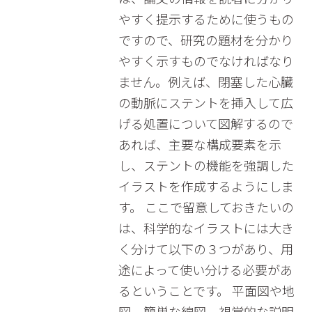
やすく提示するために使うもの
ですので、研究の題材を分かり
やすく示すものでなければなり
ません。例えば、閉塞した心臓
の動脈にステントを挿入して広
げる処置について図解するので
あれば、主要な構成要素を示
し、ステントの機能を強調した
イラストを作成するようにしま
す。 ここで留意しておきたいの
は、科学的なイラストには大き
く分けて以下の３つがあり、用
途によって使い分ける必要があ
るということです。 平面図や地
図、簡単な線図、視覚的な説明