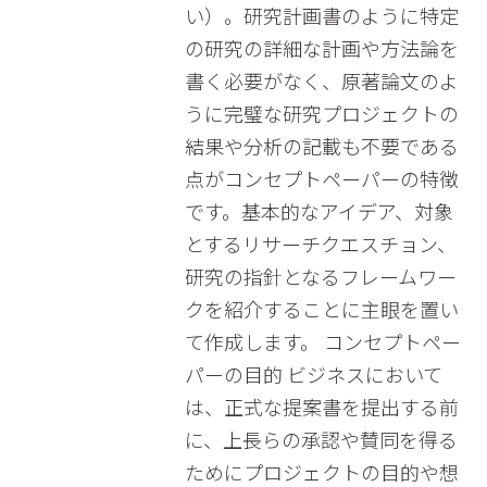
い）。研究計画書のように特定
の研究の詳細な計画や方法論を
書く必要がなく、原著論文のよ
うに完璧な研究プロジェクトの
結果や分析の記載も不要である
点がコンセプトペーパーの特徴
です。基本的なアイデア、対象
とするリサーチクエスチョン、
研究の指針となるフレームワー
クを紹介することに主眼を置い
て作成します。 コンセプトペー
パーの目的 ビジネスにおいて
は、正式な提案書を提出する前
に、上長らの承認や賛同を得る
ためにプロジェクトの目的や想