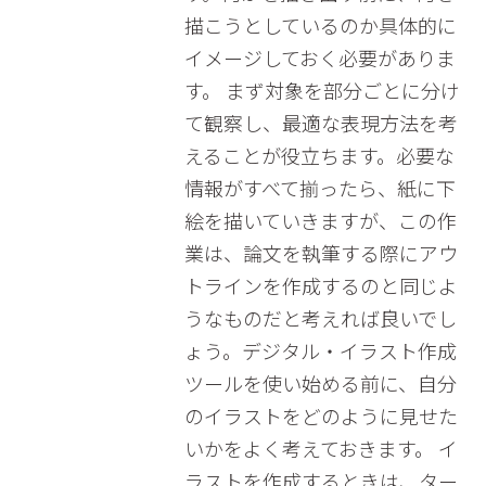
描こうとしているのか具体的に
イメージしておく必要がありま
す。 まず対象を部分ごとに分け
て観察し、最適な表現方法を考
えることが役立ちます。必要な
情報がすべて揃ったら、紙に下
絵を描いていきますが、この作
業は、論文を執筆する際にアウ
トラインを作成するのと同じよ
うなものだと考えれば良いでし
ょう。デジタル・イラスト作成
ツールを使い始める前に、自分
のイラストをどのように見せた
いかをよく考えておきます。 イ
ラストを作成するときは、ター