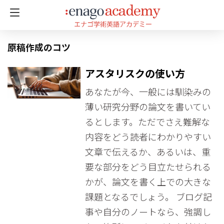
原稿作成のコツ
アスタリスクの使い方
あなたが今、一般には馴染みの
薄い研究分野の論文を書いてい
るとします。ただでさえ難解な
内容をどう読者にわかりやすい
文章で伝えるか、あるいは、重
要な部分をどう目立たせられる
かが、論文を書く上での大きな
課題となるでしょう。 ブログ記
事や自分のノートなら、強調し