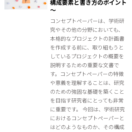
構成要素と書き方のポイント
～
コンセプトペーパーは、学術研
究やその他の分野においても、
本格的なプロジェクトの計画書
を作成する前に、取り組もうと
しているプロジェクトの概要を
説明するための重要な文書で
す。コンセプトペーパーの特徴
や意義を理解することは、研究
のための強固な基礎を築くこと
を目指す研究者にとっても非常
に重要です。 今回は、学術研究
におけるコンセプトペーパーと
はどのようなものか、その構成