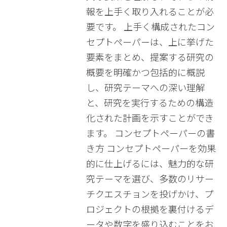
報を上手く取り入れることが必
要です。 上手く構成されたコン
セプトペーパーは、上に挙げた
要素をまとめ、提案する研究の
概要を明確かつ包括的に概説
し、研究テーマへの深い理解
と、研究を実行するための構造
化された計画を示すことができ
ます。 コンセプトペーパーの書
き方 コンセプトペーパーを効果
的に仕上げるには、魅力的な研
究テーマを選び、多数のリサー
チクエスチョンを投げかけ、プ
ロジェクトの根拠を裏付けるデ
ータや数字を盛り込むことをお