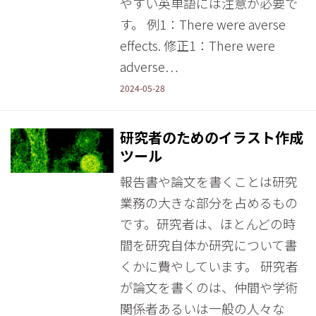
やすい英単語には注意が必要で
す。 例1：There were averse
effects. 修正1：There were
adverse…
2024-05-28
研究者のためのイラスト作成
ツール
報告書や論文を書くことは研究
業務の大きな部分を占めるもの
です。研究者は、ほとんどの時
間を研究自体か研究について書
くかに費やしています。 研究者
が論文を書くのは、仲間や学術
関係者あるいは一般の人々な