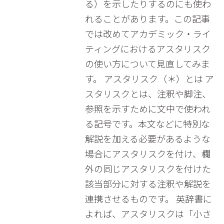
る）を示したりするのにも使わ
れることがあります。この記事
では改めてアカデミック・ライ
ティングにおけるアスタリスク
の使い方について見直してみま
す。 アスタリスク（＊）とは ア
スタリスクとは、注釈や脚注、
参照を示すために文中で使われ
る記号です。本文などに特別な
解説を加える必要があるような
場合にアスタリスクを付け、欄
外の同じアスタリスクを付けた
該当部分に対する注釈や解説を
連携させるものです。 英辞書に
よれば、アスタリスクは「小さ