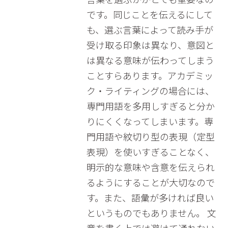
です。同じことを伝えるにして
も、選ぶ言葉によって読み手が
受け取る印象は異なり、意図と
は異なる意味が伝わってしまう
ことすらあります。アカデミッ
ク・ライティングの場合には、
専門用語を多用しすぎると分か
りにくくなってしまいます。専
門用語や紋切り型の表現（定型
表現）を使いすぎることなく、
明示的な意味や含意を伝えられ
るようにすることが大切なので
す。また、語彙が多ければ良い
というものでもありません。 文