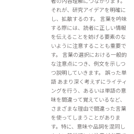
者の内容理解につながります。
それが、研究アイデアを明確に
し、拡散するのす。 言葉を吟味
する際には、読者に正しい情報
を伝えることを妨げる要素のな
いように注意することも重要で
す。 言葉の選択における一般的
な注意点につき、例文を示しつ
つ説明していきます。 誤った単
語 あまり深く考えずにライティ
ングを行う、あるいは単語の意
味を間違って覚えているなど、
さまざまな理由で間違った言葉
を使ってしまうことがありま
す。特に、意味や品詞を混同し