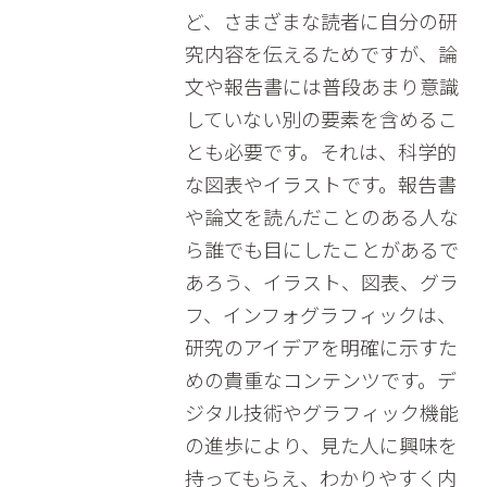
ど、さまざまな読者に自分の研
究内容を伝えるためですが、論
文や報告書には普段あまり意識
していない別の要素を含めるこ
とも必要です。それは、科学的
な図表やイラストです。報告書
や論文を読んだことのある人な
ら誰でも目にしたことがあるで
あろう、イラスト、図表、グラ
フ、インフォグラフィックは、
研究のアイデアを明確に示すた
めの貴重なコンテンツです。デ
ジタル技術やグラフィック機能
の進歩により、見た人に興味を
持ってもらえ、わかりやすく内