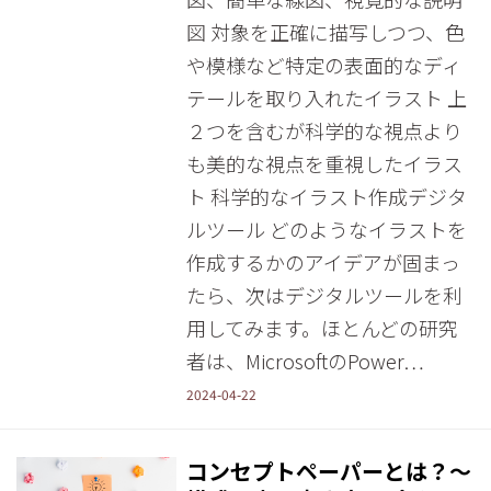
図 対象を正確に描写しつつ、色
や模様など特定の表面的なディ
テールを取り入れたイラスト 上
２つを含むが科学的な視点より
も美的な視点を重視したイラス
ト 科学的なイラスト作成デジタ
ルツール どのようなイラストを
作成するかのアイデアが固まっ
たら、次はデジタルツールを利
用してみます。ほとんどの研究
者は、MicrosoftのPower…
2024-04-22
コンセプトペーパーとは？～