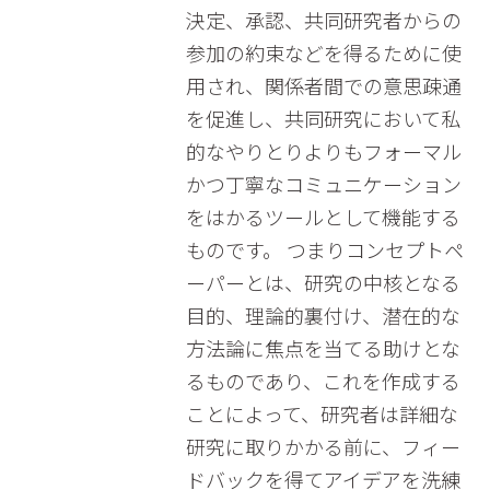
決定、承認、共同研究者からの
参加の約束などを得るために使
用され、関係者間での意思疎通
を促進し、共同研究において私
的なやりとりよりもフォーマル
かつ丁寧なコミュニケーション
をはかるツールとして機能する
ものです。 つまりコンセプトペ
ーパーとは、研究の中核となる
目的、理論的裏付け、潜在的な
方法論に焦点を当てる助けとな
るものであり、これを作成する
ことによって、研究者は詳細な
研究に取りかかる前に、フィー
ドバックを得てアイデアを洗練