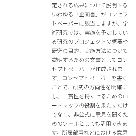
定される成果について説明する
いわゆる「企画書」がコンセプ
トペーパーに該当しますが、学
術研究では、実施を予定してい
る研究のプロジェクトの概要や
研究の目的、実施方法について
説明するための文書としてコン
セプトペーパーが作成されま
す。コンセプトペーパーを書く
ことで、研究の方向性を明確に
し、一貫性を持たせるためのロ
ードマップの役割を果たすだけ
でなく、非公式に意見を聞くた
めのツールとしても活用できま
す。所属部署などにおける意思