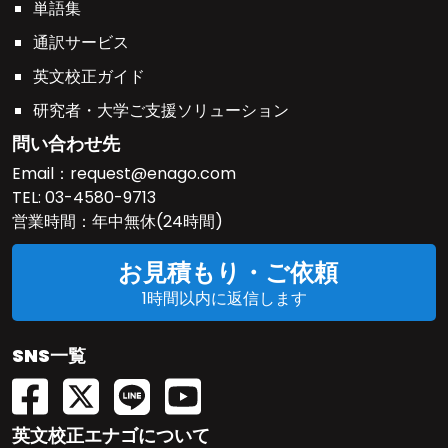
単語集
通訳サービス
英文校正ガイド
研究者・大学ご支援ソリューション
問い合わせ先
Email：
request@enago.com
TEL:
03-4580-9713
営業時間：年中無休(24時間)
お見積もり・ご依頼
1時間以内に返信します
SNS一覧
英文校正エナゴについて