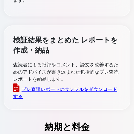
ます。
検証結果をまとめた レポートを
作成・納品
査読者による批評やコメント、論文を改善するた
めのアドバイスが書き込まれた包括的なプレ査読
レポートを納品します。
プレ査読レポートのサンプルをダウンロード
する
納期と料金