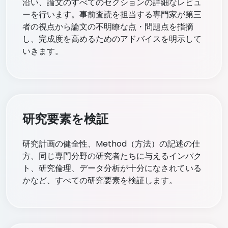
沿い、論文のすべてのセクションの詳細なレビュ
ーを行います。事前査読を担当する専門家が第三
者の視点から論文の不明瞭な点・問題点を指摘
し、完成度を高めるためのアドバイスを明示して
いきます。
研究要素を検証
研究計画の健全性、Method（方法）の記述の仕
方、同じ専門分野の研究者たちに与えるインパク
ト、研究倫理、データ分析が十分になされている
かなど、すべての研究要素を検証します。