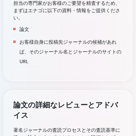
担当の専門家がお客様のご要望を精査するため、
まずはエナゴに以下の資料・情報をご提供くださ
い。
論文
お客様自身に投稿先ジャーナルの候補があれ
ば、そのジャーナル名とジャーナルのサイトの
URL
論文の詳細なレビューとアドバ
イス
著名ジャーナルの査読プロセスとその査読基準に