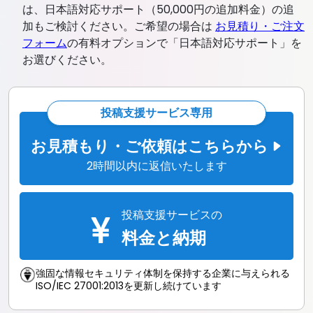
は、日本語対応サポート（50,000円の追加料金）の追
加もご検討ください。ご希望の場合は
お見積り・ご注文
フォーム
の有料オプションで「日本語対応サポート」を
お選びください。
投稿支援サービス専用
お見積もり・ご依頼はこちらから
2時間以内に返信いたします
投稿支援サービスの
料金と納期
強固な情報セキュリティ体制を保持する企業に与えられる
ISO/IEC 27001:2013を更新し続けています