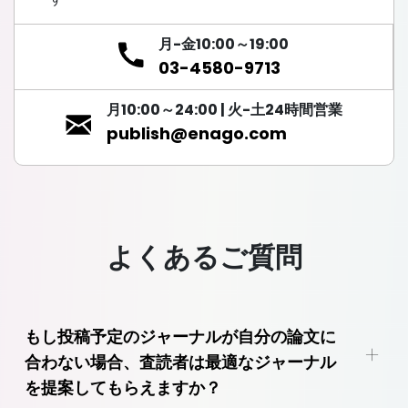
月-金10:00～19:00
03-4580-9713
月10:00～24:00 | 火-土24時間営業
publish@enago.com
よくあるご質問
もし投稿予定のジャーナルが自分の論文に
+
合わない場合、査読者は最適なジャーナル
を提案してもらえますか？