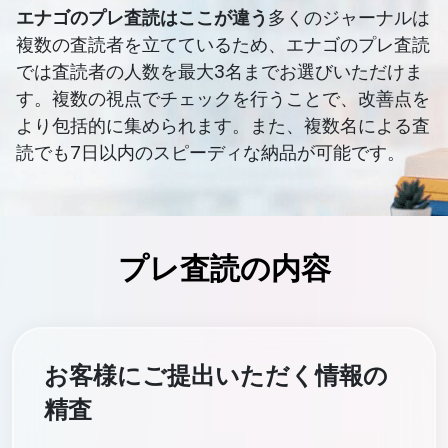
エナゴのプレ査読はここが違う
多くのジャーナルは
複数の査読者を立てているため、エナゴのプレ査読
では査読者の人数を最大3名までお選びいただけま
す。複数の視点でチェックを行うことで、改善点を
より包括的に集められます。また、複数名による査
読でも7日以内のスピーディな納品が可能です。
プレ査読の内容
お客様にご提出いただく情報の
精査