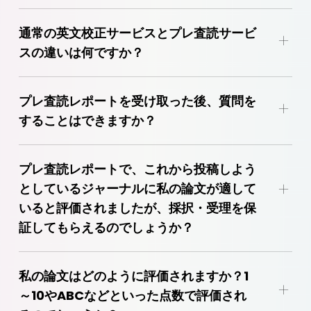
通常の英文校正サービスとプレ査読サービ
+
スの違いは何ですか？
プレ査読レポートを受け取った後、質問を
+
することはできますか？
ャーナル選
プレ査読レポートで、これから投稿しよう
択サービス
+
としているジャーナルに私の論文が適して
いると評価されましたが、採択・受理を保
証してもらえるのでしょうか？
私の論文はどのように評価されますか？1
+
～10やABCなどといった点数で評価され