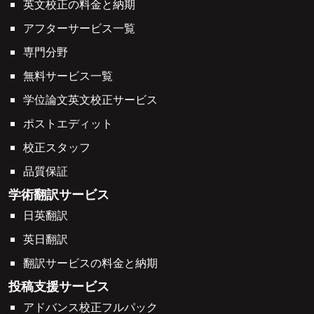
英文校正の料金と納期
アフターサービス一覧
専門分野
無料サービス一覧
学位論文英文校正サービス
ポストエディット
校正スタッフ
品質保証
学術翻訳サービス
日英翻訳
英日翻訳
翻訳サービスの料金と納期
投稿支援サービス
アドバンス校正フルパック