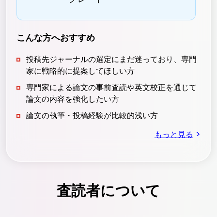
こんな方へおすすめ
投稿先ジャーナルの選定にまだ迷っており、専門
家に戦略的に提案してほしい方
専門家による論文の事前査読や英文校正を通じて
論文の内容を強化したい方
論文の執筆・投稿経験が比較的浅い方
>
もっと見る
査読者について