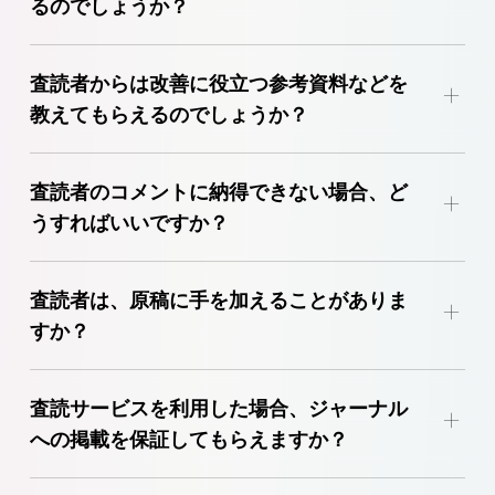
るのでしょうか？
査読者からは改善に役立つ参考資料などを
+
教えてもらえるのでしょうか？
査読者のコメントに納得できない場合、ど
+
うすればいいですか？
査読者は、原稿に手を加えることがありま
+
すか？
査読サービスを利用した場合、ジャーナル
+
への掲載を保証してもらえますか？