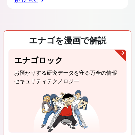
エナゴを漫画で解説
エナゴロック
お預かりする研究データを守る
万全の情報
セキュリティテクノロジー