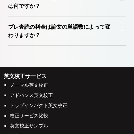
+
は何ですか？
プレ査読の料金は論文の単語数によって変
+
わりますか？
英文校正サービス
ノーマル英文校正
アドバンス英文校正
トップインパクト英文校正
校正サービス比較
英文校正サンプル