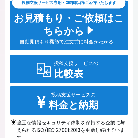
投稿支援サービス専用・2時間以内に返信いたします
お見積もり・ご依頼はこ
ちらから
自動見積もり機能で注文前に料金がわかる！
投稿支援サービスの
比較表
投稿支援サービスの
料金と納期
強固な情報セキュリティ体制を保持する企業に与
えられるISO/IEC 27001:2013を更新し続けていま
す