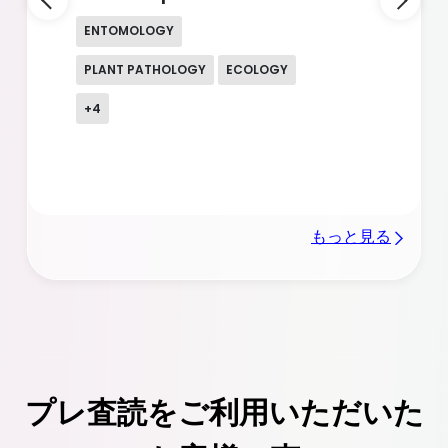
MICROBIOLOGY
GENERAL MEDICINE
HEALTH SCIENCES & SOCIAL
MEDICINE
+
13
もっと見る
プレ査読をご利用いただいた