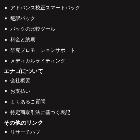
アドバンス校正スマートパック
翻訳パック
パックの比較ツール
料金と納期
研究プロモーションサポート
メディカルライティング
エナゴについて
会社概要
お支払い
よくあるご質問
特定商取引法に基づく表記
その他のリンク
リサーチハブ