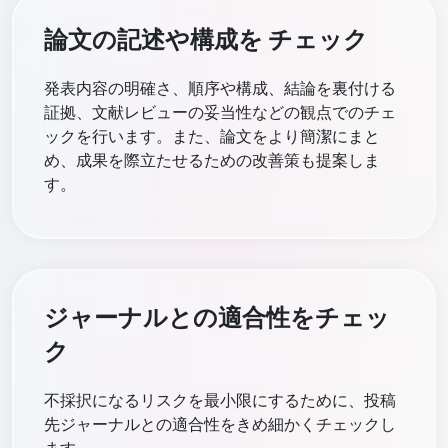
論文の記述や構成を チェック
発表内容の明確さ、順序や構成、結論を裏付ける
証拠、文献レビューの妥当性などの観点でのチェ
ックを行います。また、論文をより簡潔にまと
め、成果を際立たせるための改善策も提案しま
す。
ジャーナルとの適合性をチェッ
ク
不採択になるリスクを最小限にするために、投稿
先ジャーナルとの適合性をきめ細かくチェックし