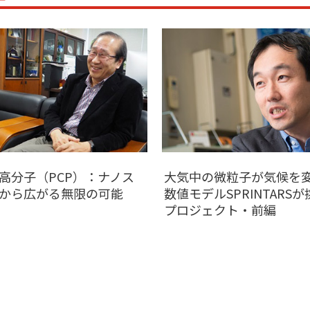
高分子（PCP）：ナノス
大気中の微粒子が気候を
から広がる無限の可能
数値モデルSPRINTARS
プロジェクト・前編