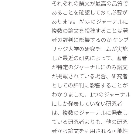
それぞれの論文が最高の品質で
あることを確認しておく必要が
あります。 特定のジャーナルに
複数の論文を投稿することは著
者の評判に影響するのか ケンブ
リッジ大学の研究チームが実施
した最近の研究によって、著者
が特定のジャーナルにのみ論文
が掲載されている場合、研究者
としての評判に影響することが
わかりました。1つのジャーナル
にしか発表していない研究者
は、複数のジャーナルに発表し
ている研究者よりも、他の研究
者から論文を引用される可能性