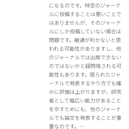
になるのです。特定のジャーナ
ルに投稿することは悪いことで
はありませんが、そのジャーナ
ルにしか投稿していない場合は
問題です。融通が利かないと思
われる可能性がありますし、他
のジャーナルでは出版できない
のではないかと疑問視される可
能性もあります。限られたジャ
ーナルで発表するやり方でも確
かに評価は上がりますが、研究
者として幅広い能力があること
を示すためにも、他のジャーナ
ルでも論文を発表することが重
要なのです。…