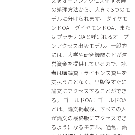
文をオープンアクセス化する際
の処理方法から、大きく3つのモ
デルに分けられます。 ダイヤモ
ンドOA：ダイヤモンドOA、また
はプラチナOAと呼ばれるオープ
ンアクセス出版モデル。一般的
には、大学や研究機関などが運
営資金を提供しているので、読
者は購読費・ライセンス費用を
支払うことなく、出版後すぐに
論文にアクセスすることができ
る。 ゴールドOA：ゴールドOA
とは、論文掲載後、すべての人
が論文の最終版にアクセスでき
るようになるモデル。通常、論