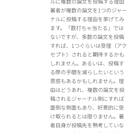
ルに複数の論文を投稿する理由
著者が複数の論文を1つのジャー
ナルに投稿する理由を挙げてみ
ます。「数打ちゃ当たる」では
ないですが、多数の論文を投稿
すれば、1つぐらいは受理（アク
セプト）されると期待するかも
しれません。あるいは、投稿す
る際の手間を減らしたいという
思惑もあるかもしれません。理
由はどうあれ、複数の論文を投
稿されるジャーナル側にすれば
面倒な側面もあり、好意的に受
け取られるとは限りません。著
者自身が投稿先を熟考していな