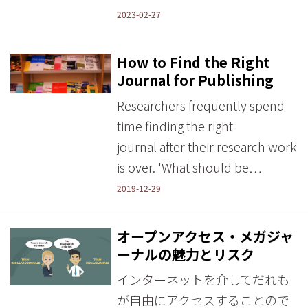
2023-02-27
How to Find the Right
Journal for Publishing
Researchers frequently spend
time finding the right
journal after their research work
is over. 'What should be…
2019-12-29
オープンアクセス・メガジャ
ーナルの魅力とリスク
インターネットを介してだれも
が自由にアクセスすることので