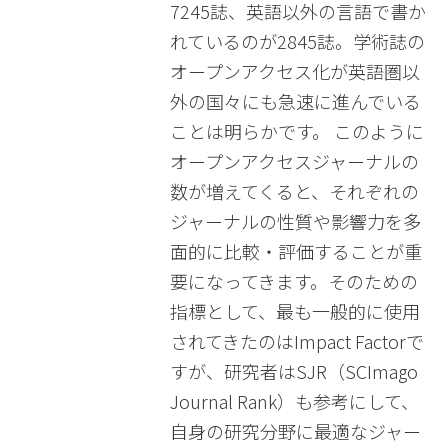
7245誌、英語以外の言語で書か
れているのが2845誌。学術誌の
オープンアクセス化が英語圏以
外の国々にも急速に進んでいる
ことは明らかです。 このように
オープンアクセスジャーナルの
数が増えてくると、それぞれの
ジャーナルの性質や影響力を多
面的に比較・評価することが重
要になってきます。そのための
指標として、最も一般的に使用
されてきたのはImpact Factorで
すが、研究者はSJR（SCImago
Journal Rank）も参考にして、
自身の研究分野に最適なジャー