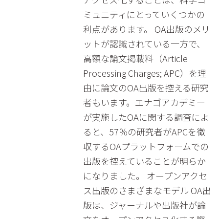
ミュニティにとっていくつかの
利点があります。 OA出版のメリ
ットが認識されている一方で、
高額な論文掲載料（Article
Processing Charges; APC）を理
由に論文のOA出版を控える研究
者もいます。エナゴアカデミー
が実施したOAに関する調査によ
ると、57％の研究者がAPCを徴
収するOAプラットフォームでの
出版を控えていることが明らか
になりました。 オープンアクセ
ス出版のさまざまなモデル OA出
版は、ジャーナルや出版社が論