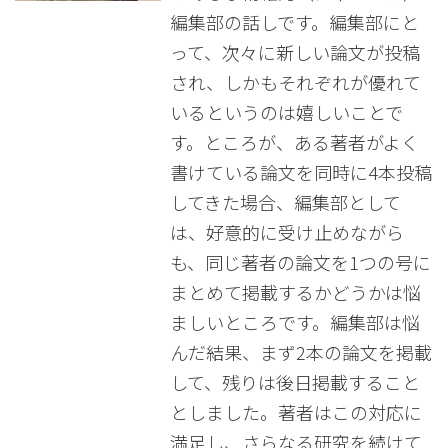
編集部の話しです。編集部にと
って、次々に新しい論文が投稿
され、しかもそれぞれが優れて
いるというのは嬉しいことで
す。ところが、ある著者がよく
書けている論文を同時に4本投稿
してきた場合、編集部として
は、好意的に受け止めながら
も、同じ著者の論文を1つの号に
まとめて掲載するかどうかは悩
ましいところです。編集部は悩
んだ結果、まず2本の論文を掲載
して、残りは後日掲載すること
としました。著者はこの対応に
満足し、さらなる研究を続けて