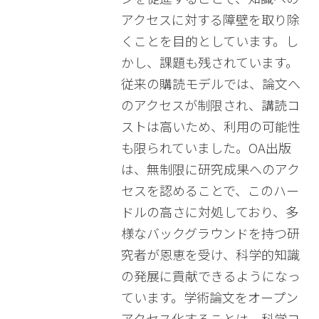
アクセスに対する障壁を取り除
くことを目的としています。し
かし、課題も残されています。
従来の購読モデルでは、論文へ
のアクセスが制限され、講読コ
ストは高いため、利用の可能性
も限られていました。OA出版
は、無制限に研究成果へのアク
セスを認めることで、このハー
ドルの高さに対処しており、多
様なバックグラウンドを持つ研
究者が恩恵を受け、科学的知識
の発展に貢献できるようになっ
ています。学術論文をオープン
アクセス化することは、科学コ