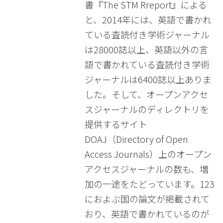
書『The STM Rreport』による
と、2014年には、英語で書かれ
ている査読付き学術ジャーナル
は28000誌以上、英語以外の言
語で書かれている査読付き学術
ジャーナルは6400誌以上ありま
した。そして、オープンアクセ
スジャーナルのディレクトリを
提供するサイト
DOAJ（Directory of Open
Access Journals）上のオープン
アクセスジャーナルの数も、増
加の一途をたどっています。123
におよぶ国の論文が掲載されて
おり、英語で書かれているのが