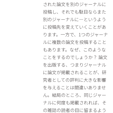
された論文を別のジャーナルに
投稿し、それでも駄目ならまた
別のジャーナルに―というよう
に投稿先を変えていくことがあ
ります。一方で、1つのジャーナ
ルに複数の論文を投稿すること
もあります。なぜ、このような
ことをするのでしょうか？ 論文
を出版する、つまりジャーナル
に論文が掲載されることが、研
究者としての評判に大きな影響
を与えることは間違いありませ
ん。結局のところ、同じジャー
ナルに何度も掲載されれば、そ
の雑誌の読者の目に留まるよう