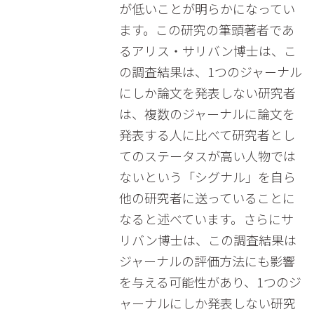
が低いことが明らかになってい
ます。この研究の筆頭著者であ
るアリス・サリバン博士は、こ
の調査結果は、1つのジャーナル
にしか論文を発表しない研究者
は、複数のジャーナルに論文を
発表する人に比べて研究者とし
てのステータスが高い人物では
ないという「シグナル」を自ら
他の研究者に送っていることに
なると述べています。さらにサ
リバン博士は、この調査結果は
ジャーナルの評価方法にも影響
を与える可能性があり、1つのジ
ャーナルにしか発表しない研究