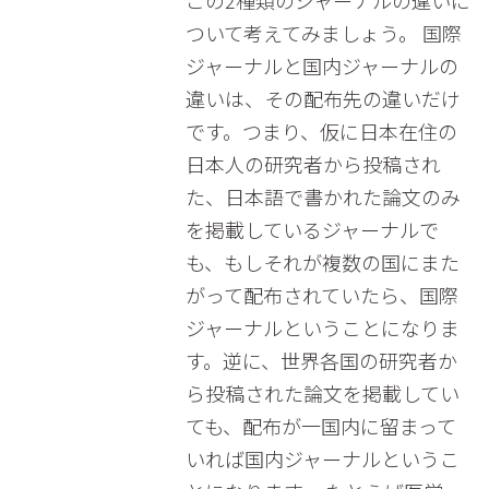
この2種類のジャーナルの違いに
ついて考えてみましょう。 国際
ジャーナルと国内ジャーナルの
違いは、その配布先の違いだけ
です。つまり、仮に日本在住の
日本人の研究者から投稿され
た、日本語で書かれた論文のみ
を掲載しているジャーナルで
も、もしそれが複数の国にまた
がって配布されていたら、国際
ジャーナルということになりま
す。逆に、世界各国の研究者か
ら投稿された論文を掲載してい
ても、配布が一国内に留まって
いれば国内ジャーナルというこ