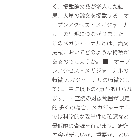
く、掲載論文数が増大した結
果、大量の論文を掲載する「オ
ープンアクセス・メガジャーナ
ル」の出現につながりました。
このメガジャーナルとは、論文
掲載においてどのような特徴が
あるのでしょうか。 ■ オープ
ンアクセス・メガジャーナルの
特徴 メガジャーナルの特徴とし
ては、主に以下の4点があげられ
ます。 ・査読の対象範囲が限定
的 多くの場合、メガジャーナル
では科学的な妥当性の確認など
最低限の査読を行います。研究
内容が新しいか、重要か、とい