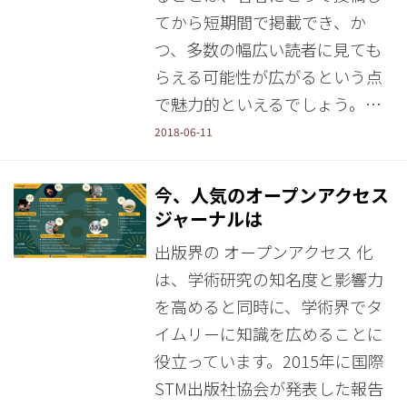
てから短期間で掲載でき、か
つ、多数の幅広い読者に見ても
らえる可能性が広がるという点
で魅力的といえるでしょう。…
2018-06-11
今、人気のオープンアクセス
ジャーナルは
出版界の オープンアクセス 化
は、学術研究の知名度と影響力
を高めると同時に、学術界でタ
イムリーに知識を広めることに
役立っています。2015年に国際
STM出版社協会が発表した報告