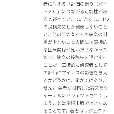
者に対する「評価の偏り（バイ
アス）」につながる可能性があ
ると述べています。ただし、1つ
の投稿先にしか発表しないこと
と、他の研究者からの論文の引
用が少ないことの間には直接的
な因果関係が見いだせなかった
ので、論文の投稿先を限定する
ことが、直接的に研究者として
の評価にマイナスの影響を与え
るかどうかは、定かではありま
せん。 著者が投稿した論文をジ
ャーナルにリジェクトされてし
まうことは学術出版ではよくあ
ることです。著者はリジェクト