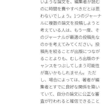
いような論文を、編集者が読む
のに時間を費やすべきだとは思
わないでしょう。1つのジャーナ
ルに複数の論文を投稿しようと
考えている人は、もう一度、そ
のジャーナルが最適の投稿先な
のかを考えてみてください。投
稿先を絞ることが出版につなが
ることよりも、むしろ出版のチ
ャンスをつぶしてしまう可能性
が高いかもしれません。 ただ
し、場合によっては、著者が編
集者とすでに良好な関係を築い
ていて、自分の論文に公正な審
査が行われると確信できること