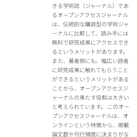
きる学術誌（ジャーナル）であ
るオープンアクセスジャーナル
は、伝統的な購読型の学術ジャ
ーナルに比較して、読み手には
無料で研究成果にアクセスでき
るというメリットがあります。
また、著者側にも、幅広い読者
に研究成果に触れてもらうこと
ができるというメリットがある
ことから、オープンアクセスジ
ャーナルの果たす役割は大きい
と考えられています。 このオー
プンアクセスジャーナルは、オ
ンラインという特徴から、掲載
論文数や刊行頻度に決まりがな