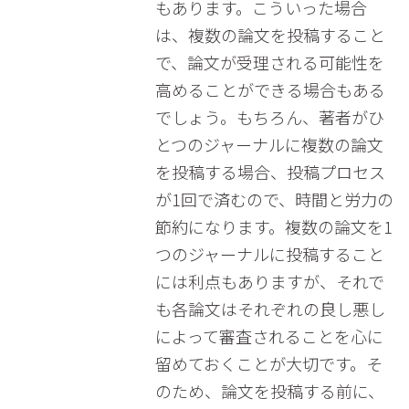
もあります。こういった場合
は、複数の論文を投稿すること
で、論文が受理される可能性を
高めることができる場合もある
でしょう。もちろん、著者がひ
とつのジャーナルに複数の論文
を投稿する場合、投稿プロセス
が1回で済むので、時間と労力の
節約になります。複数の論文を1
つのジャーナルに投稿すること
には利点もありますが、それで
も各論文はそれぞれの良し悪し
によって審査されることを心に
留めておくことが大切です。そ
のため、論文を投稿する前に、