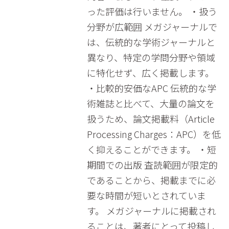
った評価は行いません。 ・扱う
分野が広範囲 メガジャーナルで
は、伝統的な学術ジャーナルと
異なり、特定の学問分野や領域
に特化せず、広く掲載します。
・比較的安価なAPC 伝統的な学
術雑誌と比べて、大量の論文を
扱うため、論文掲載料（Article
Processing Charges：APC）を低
く抑えることができます。 ・短
期間での出版 査読範囲が限定的
であることから、掲載までに必
要な時間が短いとされていま
す。 メガジャーナルに掲載され
ることは、著者にとって投稿し