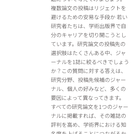
複数論文の投稿はリジェクトを
避けるための安易な手段か 若い
研究者たちは、学術出版界で自
分のキャリアを切り開こうとし
ています。研究論文の投稿先の
選択肢はたくさんある中、ジャ
ーナルを1誌に絞るべきでしょう
か？この質問に対する答えは、
研究分野、投稿先候補のジャー
ナル、個人の好みなど、多くの
要因によって異なってきます。
すべての研究論文を1つのジャー
ナルに掲載すれば、その雑誌の
評判を高め、学術界における知
名度を上げることにつながるか