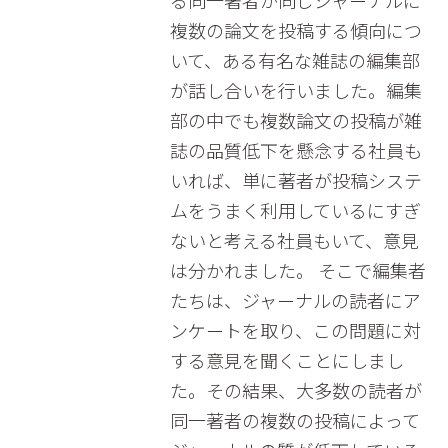
る同一著者が同じジャーナルに
複数の論文を投稿する傾向につ
いて、ある有名な雑誌の編集部
が話し合いを行いました。編集
部の中でも複数論文の投稿が雑
誌の品質低下を懸念する社員も
いれば、単に著者が投稿システ
ムをうまく利用しているにすぎ
ないと考える社員もいて、意見
は分かれました。 そこで編集者
たちは、ジャーナルの読者にア
ンケートを取り、この問題に対
する意見を聞くことにしまし
た。その結果、大多数の読者が
同一著者の複数の投稿によって