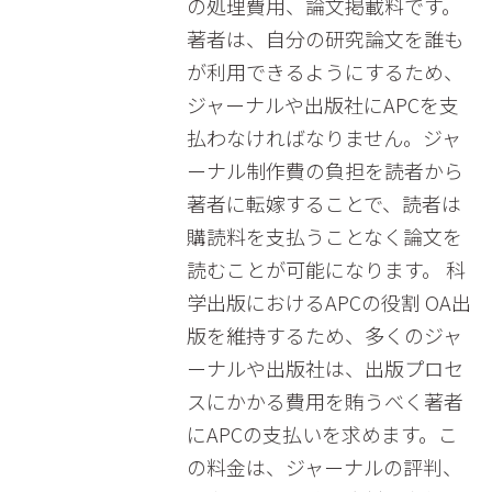
の処理費用、論文掲載料です。
著者は、自分の研究論文を誰も
が利用できるようにするため、
ジャーナルや出版社にAPCを支
払わなければなりません。ジャ
ーナル制作費の負担を読者から
著者に転嫁することで、読者は
購読料を支払うことなく論文を
読むことが可能になります。 科
学出版におけるAPCの役割 OA出
版を維持するため、多くのジャ
ーナルや出版社は、出版プロセ
スにかかる費用を賄うべく著者
にAPCの支払いを求めます。こ
の料金は、ジャーナルの評判、