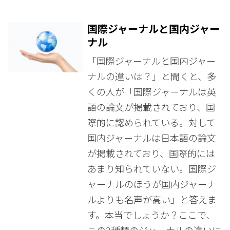
国際ジャーナルと国内ジャー
ナル
「国際ジャーナルと国内ジャー
ナルの違いは？」と聞くと、多
くの人が「国際ジャーナルは英
語の論文が掲載されており、国
際的に認められている。対して
国内ジャーナルは日本語の論文
が掲載されており、国際的には
あまり知られていない。国際ジ
ャーナルのほうが国内ジャーナ
ルよりも名声が高い」と答えま
す。本当でしょうか？ここで、