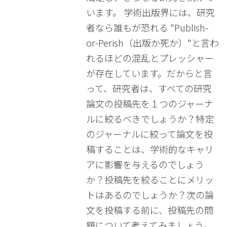
います。 学術出版界には、研究
者なら誰もが恐れる "Publish-
or-Perish（出版か死か）"と言わ
れるほどの混乱とプレッシャー
が存在しています。だからと言
って、研究者は、すべての研究
論文の投稿先を１つのジャーナ
ルに絞るべきでしょうか？特定
のジャーナルに絞って論文を投
稿することは、学術的なキャリ
アに影響を与えるのでしょう
か？投稿先を絞ることにメリッ
トはあるのでしょうか？次の論
文を投稿する前に、投稿先の問
題について考えてみましょう。