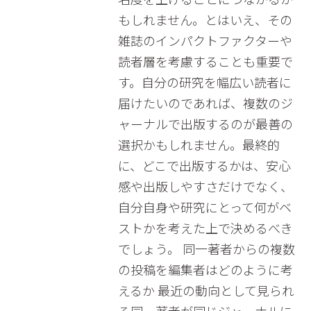
もしれません。とはいえ、その
雑誌のインパクトファクターや
読者層を考慮することも重要で
す。自分の研究を幅広い読者に
届けたいのであれば、複数のジ
ャーナルで出版するのが最善の
選択かもしれません。最終的
に、どこで出版するかは、安心
感や出版しやすさだけでなく、
自分自身や研究にとって何がベ
ストかを考えた上で決めるべき
でしょう。 同一著者からの複数
の投稿を編集者はどのように考
えるか 最近の動向として見られ