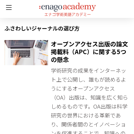
ふさわしいジャーナルの選び方
オープンアクセス出版の論文
掲載料（APC）に関する5つ
の懸念
学術研究の成果をインターネッ
ト上で公開し、誰もが読めるよ
うにするオープンアクセス
（OA）出版は、知識を広く知ら
しめるものです。OA出版は科学
研究の世界における革新であ
り、関係者間のとイノベーショ
ンを促進することで、知識への