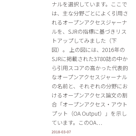
ナルを選択しています。ここで
は、主な分野ごとによく引用さ
れるオープンアクセスジャーナ
ルを、SJRの指標に基づきリス
トアップしてみました（下
図）。 上の図には、2016年の
SJRに掲載された3780誌の中か
ら引用スコアの高かった代表的
なオープンアクセスジャーナル
の名前と、それぞれの分野にお
けるオープンアクセス論文の割
合「オープンアクセス・アウト
プット（OA Output）」を示し
ています。このOA…
2018-03-07