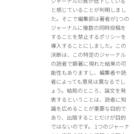
ジャーナルの質が低下している
と感じていることが判明しまし
た。そこで編集部は著者が1つの
ジャーナルに複数の同時投稿を
することを禁止するポリシーを
導入することにしました。この
決断は、この特定のジャーナル
の読者で顕著に現れた結果の可
能性もありますし、編集者や読
者によっても意見は異なるでし
ょう。結局のところ、論文を発
表するということは、読者に知
識を広めることが重要な目的で
あり、出版することだけが目的
ではないのです。 1つのジャーナ