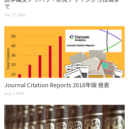
で
Sep 17, 2020
Journal Citation Reports 2018年版 発表
Aug 7, 2018