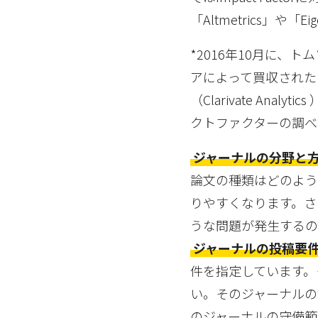
「Altmetrics」や
*2016年10月に、ト
アによって買収された
（Clarivate An
クトファクターの調べ
ジャーナルの分野と
論文の種類はどのよう
りやすくなります。さ
うな問題が発生するの
ジャーナルの投稿要
件を指定しています。
い。そのジャーナルの
のジャーナルの守備範