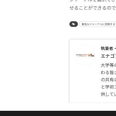
せることができるので
著名なジャーナルに投稿する
執筆者
エナゴ
大学等
わる皆
の共有
と学術
供して