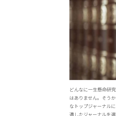
どんなに一生懸命研究
はありません。そうか
なトップジャーナルに
適したジャーナルを選