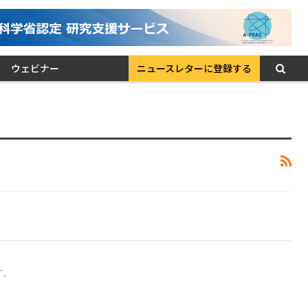
ウェビナー
ニュースレターに登録する
す。