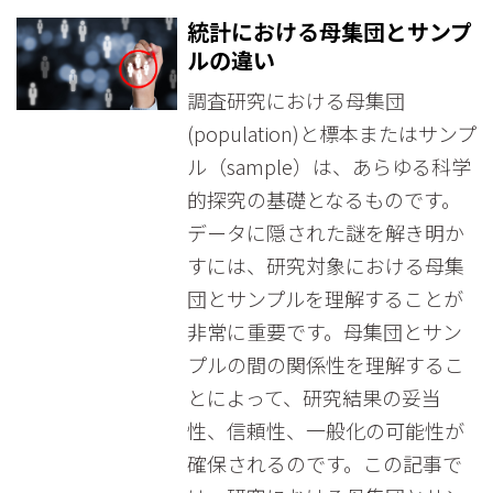
統計における母集団とサンプ
ルの違い
調査研究における母集団
(population)と標本またはサンプ
ル（sample）は、あらゆる科学
的探究の基礎となるものです。
データに隠された謎を解き明か
すには、研究対象における母集
団とサンプルを理解することが
非常に重要です。母集団とサン
プルの間の関係性を理解するこ
とによって、研究結果の妥当
性、信頼性、一般化の可能性が
確保されるのです。この記事で