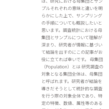
は、研究における母集団とサン
プルそれぞれの意味と違いを明
らかにした上で、サンプリング
の手順についても概説したいと
思います。調査統計における母
集団とサンプルについて理解が
深まり、研究者が情報に基づい
て結論を出すのにこの記事がお
役に立てれば幸いです。 母集団
（Population）とは 研究調査の
対象となる集団全体は、母集団
と呼ばれます。研究者が結論を
導きだそうとして統計的な調査
を行う際の対象全体であり、特
定の特徴、数値、属性等のある