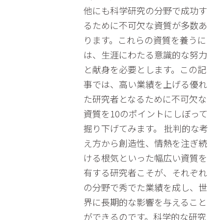
他にも科学研究の分野で成功す
るために不可欠な資質が多数あ
ります。これらの資質を養うに
は、生涯にわたる意識的な努力
と献身を必要とします。この記
事では、高い業績を上げる優れ
た研究者となるために不可欠な
資質を10のポイントにしぼって
掘り下げてみます。 批判的な考
え方から創造性、情熱を注ぎ続
ける根気といった幅広い資質を
有する研究者こそが、それぞれ
の分野で秀でた業績を成し、世
界に長期的な影響を与えること
ができるのです。科学的な研究