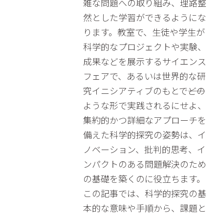
雑な問題への取り組み、理路整
然とした学習ができるようにな
ります。教室で、生徒や学生が
科学的なプロジェクトや実験、
成果などを展示するサイエンス
フェアで、あるいは世界的な研
究イニシアティブのもとで――どの
ような形で実践されるにせよ、
集約的かつ詳細なアプローチを
備えた科学的探究の姿勢は、イ
ノベーション、批判的思考、イ
ンパクトのある問題解決のため
の基礎を築くのに役立ちます。
この記事では、科学的探究の基
本的な意味や手順から、課題と