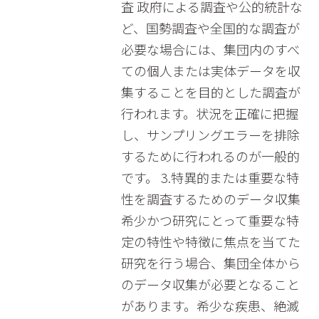
査 政府による調査や公的統計な
ど、国勢調査や全国的な調査が
必要な場合には、集団内のすべ
ての個人または実体データを収
集することを目的とした調査が
行われます。状況を正確に把握
し、サンプリングエラーを排除
するために行われるのが一般的
です。 3.特異的または重要な特
性を調査するためのデータ収集
希少かつ研究にとって重要な特
定の特性や特徴に焦点を当てた
研究を行う場合、集団全体から
のデータ収集が必要となること
があります。希少な疾患、絶滅