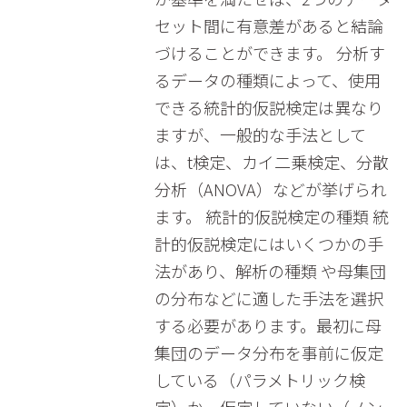
セット間に有意差があると結論
づけることができます。 分析す
るデータの種類によって、使用
できる統計的仮説検定は異なり
ますが、一般的な手法として
は、t検定、カイ二乗検定、分散
分析（ANOVA）などが挙げられ
ます。 統計的仮説検定の種類 統
計的仮説検定にはいくつかの手
法があり、解析の種類 や母集団
の分布などに適した手法を選択
する必要があります。最初に母
集団のデータ分布を事前に仮定
している（パラメトリック検