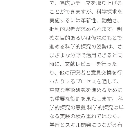
で、幅広いテーマを取り上げる
ことができますが、科学探求を
実施するには革新性、勤勉さ、
批判的思考が求められます。明
確な目的あるいは仮説のもとで
進める科学的探究の姿勢は、さ
まざまな分野で活用できると同
時に、文献レビューを行った
り、他の研究者と意見交換を行
ったりするプロセスを通して、
高度な学術研究を進めるために
も重要な役割を果たします。 科
学的探究の意義 科学的探究は単
なる実験の積み重ねではなく、
学習とスキル開発につながる有