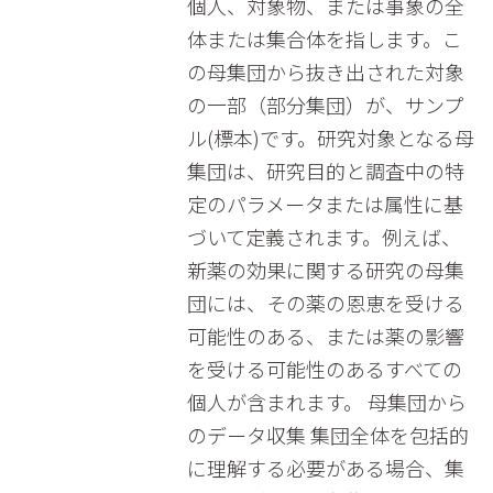
個人、対象物、または事象の全
体または集合体を指します。こ
の母集団から抜き出された対象
の一部（部分集団）が、サンプ
ル(標本)です。研究対象となる母
集団は、研究目的と調査中の特
定のパラメータまたは属性に基
づいて定義されます。例えば、
新薬の効果に関する研究の母集
団には、その薬の恩恵を受ける
可能性のある、または薬の影響
を受ける可能性のあるすべての
個人が含まれます。 母集団から
のデータ収集 集団全体を包括的
に理解する必要がある場合、集