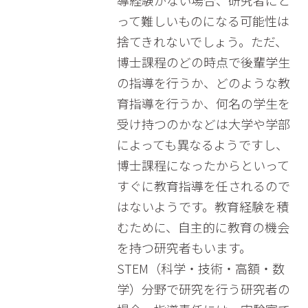
導経験がない場合、研究者にと
って難しいものになる可能性は
捨てきれないでしょう。ただ、
博士課程のどの時点で後輩学生
の指導を行うか、どのような教
育指導を行うか、何名の学生を
受け持つのかなどは大学や学部
によっても異なるようですし、
博士課程になったからといって
すぐに教育指導を任されるので
はないようです。教育経験を積
むために、自主的に教育の機会
を持つ研究者もいます。
STEM（科学・技術・高額・数
学）分野で研究を行う研究者の