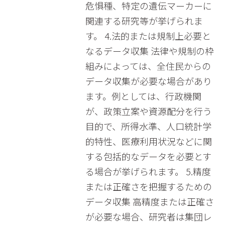
危惧種、特定の遺伝マーカーに
関連する研究等が挙げられま
す。 4.法的または規制上必要と
なるデータ収集 法律や規制の枠
組みによっては、全住民からの
データ収集が必要な場合があり
ます。例としては、行政機関
が、政策立案や資源配分を行う
目的で、所得水準、人口統計学
的特性、医療利用状況などに関
する包括的なデータを必要とす
る場合が挙げられます。 5.精度
または正確さを把握するための
データ収集 高精度または正確さ
が必要な場合、研究者は集団レ