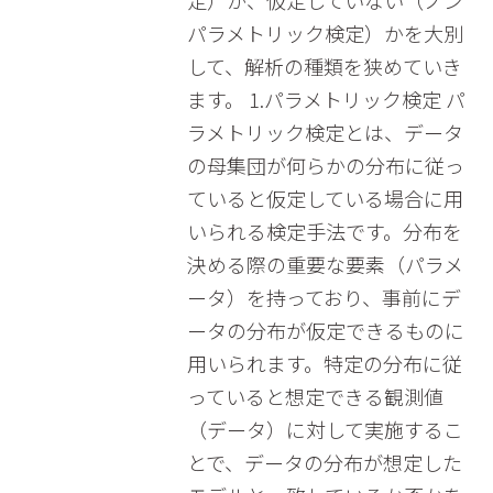
定）か、仮定していない（ノン
パラメトリック検定）かを大別
して、解析の種類を狭めていき
ます。 1.パラメトリック検定 パ
ラメトリック検定とは、データ
の母集団が何らかの分布に従っ
ていると仮定している場合に用
いられる検定手法です。分布を
決める際の重要な要素（パラメ
ータ）を持っており、事前にデ
ータの分布が仮定できるものに
用いられます。特定の分布に従
っていると想定できる観測値
（データ）に対して実施するこ
とで、データの分布が想定した