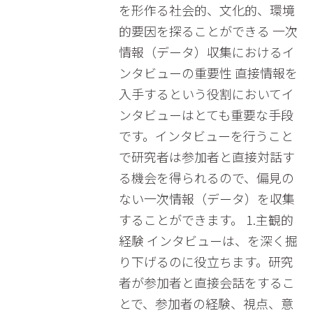
を形作る社会的、文化的、環境
的要因を探ることができる 一次
情報（データ）収集におけるイ
ンタビューの重要性 直接情報を
入手するという役割においてイ
ンタビューはとても重要な手段
です。インタビューを行うこと
で研究者は参加者と直接対話す
る機会を得られるので、偏見の
ない一次情報（データ）を収集
することができます。 1.主観的
経験 インタビューは、を深く掘
り下げるのに役立ちます。研究
者が参加者と直接会話をするこ
とで、参加者の経験、視点、意