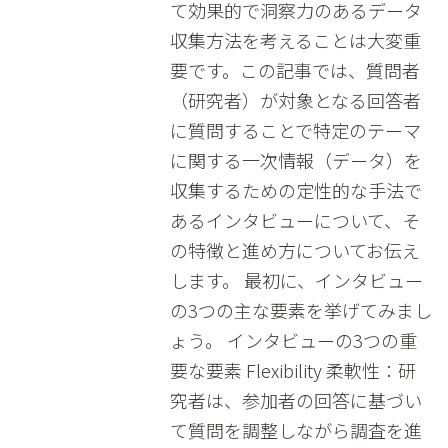
て効果的で洞察力のあるデータ
収集方法を考えることは大変重
要です。この記事では、質問者
（研究者）が対象となる回答者
に質問することで特定のテーマ
に関する一次情報（データ）を
収集するための定性的な手法で
あるインタビューについて、そ
の特徴と進め方についてお伝え
します。 最初に、インタビュー
の3つの主な要素を挙げてみまし
ょう。 インタビューの3つの重
要な要素 Flexibility 柔軟性：研
究者は、参加者の回答に基づい
て質問を調整しながら調査を進