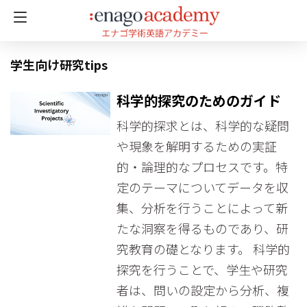
学生向け研究tips
科学的探究のためのガイド
科学的探求とは、科学的な疑問
や現象を解明するための実証
的・論理的なプロセスです。特
定のテーマについてデータを収
集、分析を行うことによって新
たな洞察を得るものであり、研
究教育の礎となります。 科学的
探究を行うことで、学生や研究
者は、問いの設定から分析、複