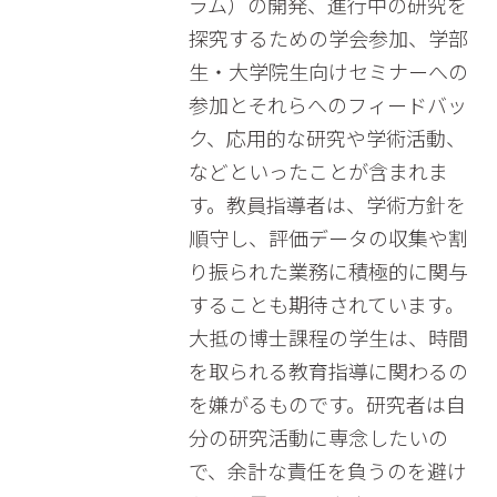
ラム）の開発、進行中の研究を
探究するための学会参加、学部
生・大学院生向けセミナーへの
参加とそれらへのフィードバッ
ク、応用的な研究や学術活動、
などといったことが含まれま
す。教員指導者は、学術方針を
順守し、評価データの収集や割
り振られた業務に積極的に関与
することも期待されています。
大抵の博士課程の学生は、時間
を取られる教育指導に関わるの
を嫌がるものです。研究者は自
分の研究活動に専念したいの
で、余計な責任を負うのを避け