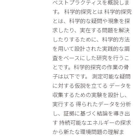
ベストプラクティスを概説しま
す。 科学的探究とは 科学的探究
とは、科学的な疑問や現象を探
求したり、実在する問題を解決
したりするために、科学的方法
を用いて設計された実践的な調
査をベースにした研究を行うこ
とです。科学的探究の作業の骨
子は以下です。 測定可能な疑問
に対する仮説を立てる データを
収集するための実験を設計し、
実行する 得られたデータを分析
し、証拠に基づく結論を導き出
す 持続可能なエネルギーの探求
から新たな環境問題の理解ま