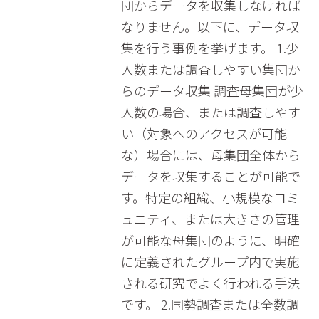
団からデータを収集しなければ
なりません。以下に、データ収
集を行う事例を挙げます。 1.少
人数または調査しやすい集団か
らのデータ収集 調査母集団が少
人数の場合、または調査しやす
い（対象へのアクセスが可能
な）場合には、母集団全体から
データを収集することが可能で
す。特定の組織、小規模なコミ
ュニティ、または大きさの管理
が可能な母集団のように、明確
に定義されたグループ内で実施
される研究でよく行われる手法
です。 2.国勢調査または全数調