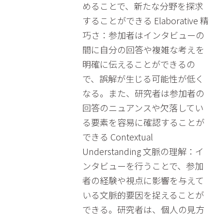
めることで、新たな分野を探求
することができる Elaborative 精
巧さ：参加者はインタビューの
間に自分の回答や複雑な考えを
明確に伝えることができるの
で、誤解が生じる可能性が低く
なる。また、研究者は参加者の
回答のニュアンスや欠落してい
る要素を容易に確認することが
できる Contextual
Understanding 文脈の理解：イ
ンタビューを行うことで、参加
者の経験や視点に影響を与えて
いる文脈的要因を捉えることが
できる。研究者は、個人の見方