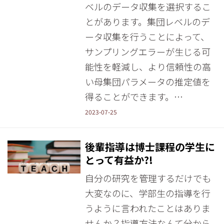
ベルのデータ収集を選択するこ
とがあります。集団レベルのデ
ータ収集を行うことによって、
サンプリングエラーが生じる可
能性を軽減し、より信頼性の高
い母集団パラメータの推定値を
得ることができます。…
2023-07-25
後輩指導は博士課程の学生に
とって有益か?!
自分の研究を管理するだけでも
大変なのに、学部生の指導を行
うように言われたことはありま
せんか？指導方法なんて分から