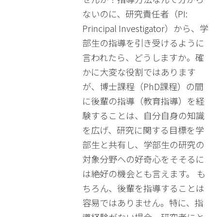
ないのに、研究責任者（PI:
Principal Investigator）から、学
部生の指導を引き受けるように
言われたら、どうしますか。確
かに大変な役割ではあります
が、博士課程（PhD課程）の間
に後輩の指導（教育指導）を経
験することは、自分自身の知識
を広げ、研究に関する目標を学
部生と共有し、学部生の研究の
対象分野への好奇心をそそるに
は絶好の機会とも言えます。 も
ちろん、後輩を指導することは
容易ではありません。特に、指