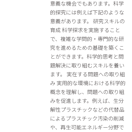
意義な機会でもあります。科学
的探究には例えば下記のような
意義があります。 研究スキルの
育成 科学探求を実施すること
で、複雑な学問的・専門的な研
究を進めるための基礎を築くこ
とができます。科学的思考と問
題解決に取り組むスキルを養い
ます。 実在する問題への取り組
み 実用的な環境における科学的
概念を理解し、問題への取り組
みを促進します。例えば、生分
解性プラスチックなどの代替品
によるプラスチック汚染の削減
や、再生可能エネルギー分野で