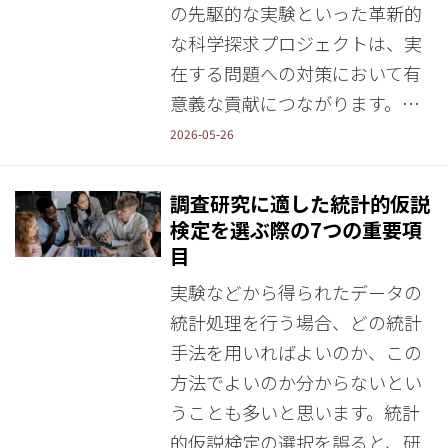
の先駆的な実験といった革新的
な科学探求プロジェクトは、実
在する問題への対策において有
意義な貢献につながります。…
2026-05-26
調査研究に適した統計的仮説
検定を選ぶ際の7つの重要項
目
実験などから得られたデータの
統計処理を行う場合、どの統計
手法を用いればよいのか、この
方法でよいのか分からないとい
うことも多いと思います。統計
的仮説検定の選択を誤ると、研