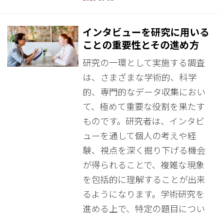
インタビューを研究に用いる
ことの重要性とその進め方
研究の一環として実施する調査
は、さまざまな学術的、科学
的、専門的なデータ収集におい
て、極めて重要な役割を果たす
ものです。研究者は、インタビ
ューを通して個人の考えや経
験、視点を深く掘り下げる機会
が得られることで、複雑な現象
を包括的に理解することが出来
るようになります。学術研究を
進める上で、特定の題目につい