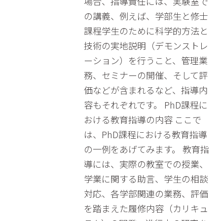
場合、指導責任には、実験室で
の講義、例えば、学部生と修士
課程学生のために科学的方法と
技術の実地説明（デモンストレ
ーション）を行うこと、管理業
務、セミナーの開催、そして評
価などが含まれるなど、指導内
容もそれぞれです。 PhD課程に
おける教育指導の内容 ここで
は、PhD課程における教育指導
の一例をあげてみます。 教育指
導には、実際の教室での授業、
学業に関する助言、学生の相談
対応、各学部関連の業務、評価
を踏まえた履修内容（カリキュ