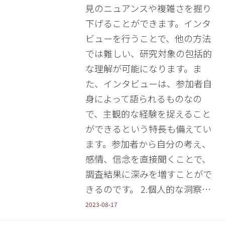
見のニュアンスや複雑さを掘り
下げることができます。インタ
ビューを行うことで、他の方法
では難しい、研究対象の包括的
な理解が可能になります。ま
た、インタビューは、参加者自
身によって語られるものなの
で、主観的な経験を捉えること
ができるという特長も備えてい
ます。参加者から自分の考え、
感情、信念を直接聞くことで、
調査結果に深みを増すことがで
きるのです。 2.個人的な洞察…
2023-08-17