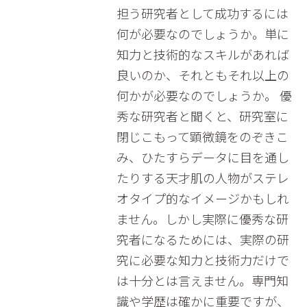
担う研究者として成功するには
何が必要なのでしょうか。単に
知力と技術的なスキルがあれば
良いのか、それともそれ以上の
何かが必要なのでしょうか。 優
秀な研究者と聞くと、研究室に
閉じこもって顕微鏡をのぞきこ
み、ひたすらデータに目を通し
たりする天才肌の人物がステレ
オタイプ的なイメージかもしれ
ません。しかし実際に優秀な研
究者になるためには、実際の研
究に必要な知力と技術力だけで
は十分とは言えません。専門知
識や学歴は確かに重要ですが、