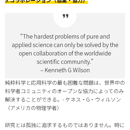
5.コラボレーション（協業・協力）
“The hardest problems of pure and
applied science can only be solved by the
open collaboration of the worldwide
scientific community.”
– Kenneth G Wilson
純粋科学と応用科学の最も困難な問題は、世界中の
科学者コミュニティのオープンな協力によってのみ
解決することができる。- ケネス・G・ウィルソン
（アメリカの物理学者）
研究とは孤独に追求するものではありません。時に