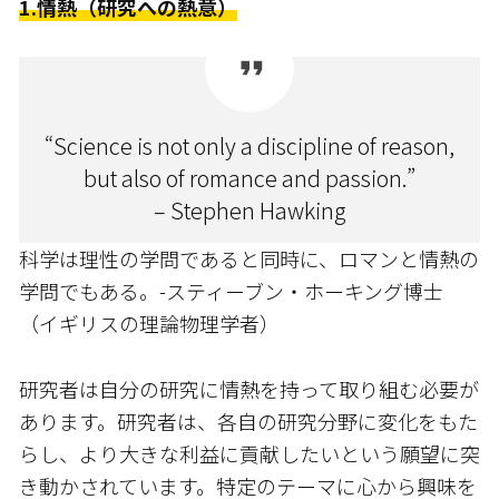
1.情熱（研究への熱意）
“Science is not only a discipline of reason,
but also of romance and passion.”
– Stephen Hawking
科学は理性の学問であると同時に、ロマンと情熱の
学問でもある。-スティーブン・ホーキング博士
（イギリスの理論物理学者）
研究者は自分の研究に情熱を持って取り組む必要が
あります。研究者は、各自の研究分野に変化をもた
らし、より大きな利益に貢献したいという願望に突
き動かされています。特定のテーマに心から興味を