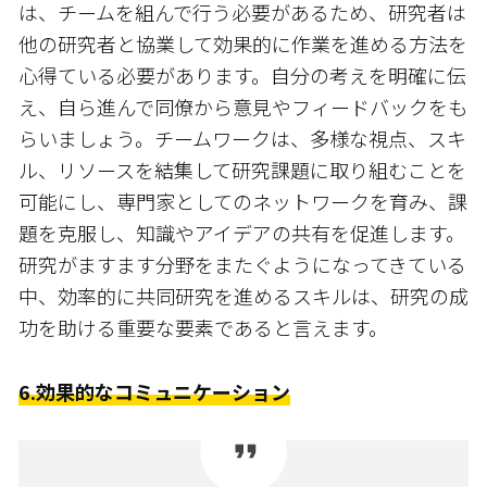
は、チームを組んで行う必要があるため、研究者は
他の研究者と協業して効果的に作業を進める方法を
心得ている必要があります。自分の考えを明確に伝
え、自ら進んで同僚から意見やフィードバックをも
らいましょう。チームワークは、多様な視点、スキ
ル、リソースを結集して研究課題に取り組むことを
可能にし、専門家としてのネットワークを育み、課
題を克服し、知識やアイデアの共有を促進します。
研究がますます分野をまたぐようになってきている
中、効率的に共同研究を進めるスキルは、研究の成
功を助ける重要な要素であると言えます。
6.効果的なコミュニケーション