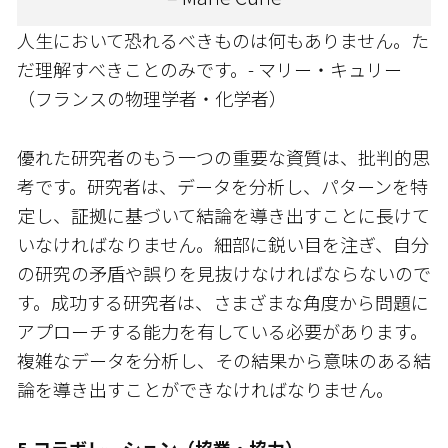
人生において恐れるべきものは何もありません。た
だ理解すべきことのみです。- マリー・キュリー
（フランスの物理学者・化学者）
優れた研究者のもう一つの重要な資質は、批判的思
考です。研究者は、データを分析し、パターンを特
定し、証拠に基づいて結論を導き出すことに長けて
いなければなりません。細部に鋭い目を注ぎ、自分
の研究の矛盾や誤りを見抜けなければならないので
す。成功する研究者は、さまざまな角度から問題に
アプローチする能力を有している必要があります。
複雑なデータを分析し、その結果から意味のある結
論を導き出すことができなければなりません。