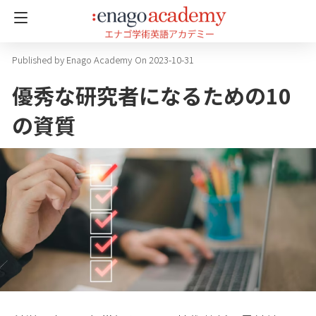
Enago Academy
On 2023-10-31
優秀な研究者になるための10
の資質