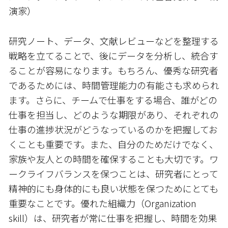
演家）
研究ノート、データ、文献レビューなどを整理する
戦略を立てることで、後にデータを分析し、統合す
ることが容易になります。もちろん、優秀な研究者
であるためには、時間管理能力の有能さも求められ
ます。さらに、チームで仕事をする場合、誰がどの
仕事を担当し、どのような期限があり、それぞれの
仕事の進捗状況がどうなっているのかを把握してお
くことも重要です。また、自分のためだけでなく、
家族や友人との時間を確保することも大切です。ワ
ークライフバランスを保つことは、研究者にとって
精神的にも身体的にも良い状態を保つためにとても
重要なことです。優れた組織力（Organization
skill）は、研究者が常に仕事を把握し、時間を効果