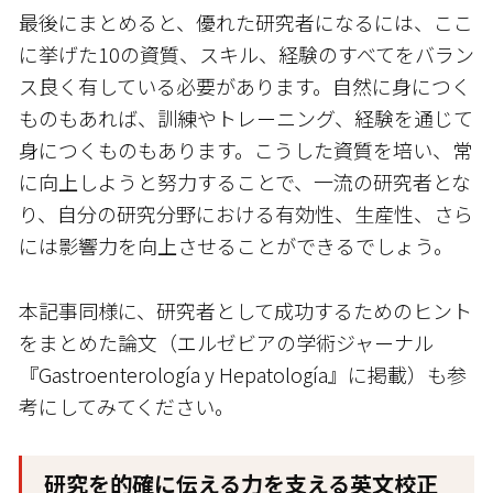
最後にまとめると、優れた研究者になるには、ここ
に挙げた10の資質、スキル、経験のすべてをバラン
ス良く有している必要があります。自然に身につく
ものもあれば、訓練やトレーニング、経験を通じて
身につくものもあります。こうした資質を培い、常
に向上しようと努力することで、一流の研究者とな
り、自分の研究分野における有効性、生産性、さら
には影響力を向上させることができるでしょう。
本記事同様に、研究者として成功するためのヒント
をまとめた論文（エルゼビアの学術ジャーナル
『Gastroenterología y Hepatología』に掲載）も参
考にしてみてください。
研究を的確に伝える力を支える英文校正