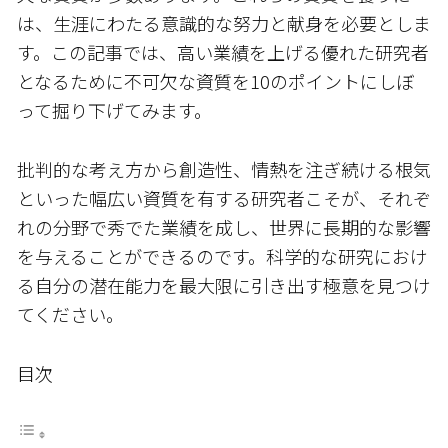
は、生涯にわたる意識的な努力と献身を必要としま
す。この記事では、高い業績を上げる優れた研究者
となるために不可欠な資質を10のポイントにしぼ
って掘り下げてみます。
批判的な考え方から創造性、情熱を注ぎ続ける根気
といった幅広い資質を有する研究者こそが、それぞ
れの分野で秀でた業績を成し、世界に長期的な影響
を与えることができるのです。科学的な研究におけ
る自分の潜在能力を最大限に引き出す極意を見つけ
てください。
目次