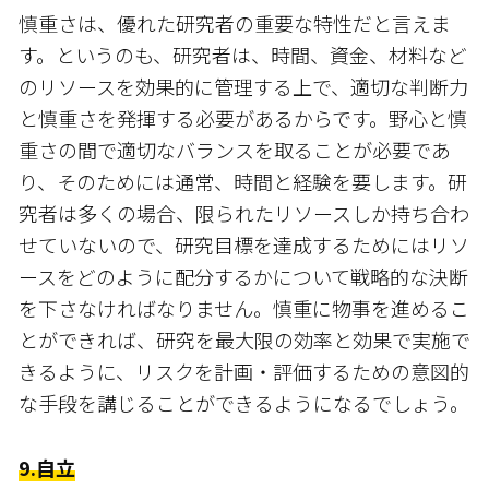
慎重さは、優れた研究者の重要な特性だと言えま
す。というのも、研究者は、時間、資金、材料など
のリソースを効果的に管理する上で、適切な判断力
と慎重さを発揮する必要があるからです。野心と慎
重さの間で適切なバランスを取ることが必要であ
り、そのためには通常、時間と経験を要します。研
究者は多くの場合、限られたリソースしか持ち合わ
せていないので、研究目標を達成するためにはリソ
ースをどのように配分するかについて戦略的な決断
を下さなければなりません。慎重に物事を進めるこ
とができれば、研究を最大限の効率と効果で実施で
きるように、リスクを計画・評価するための意図的
な手段を講じることができるようになるでしょう。
9.自立