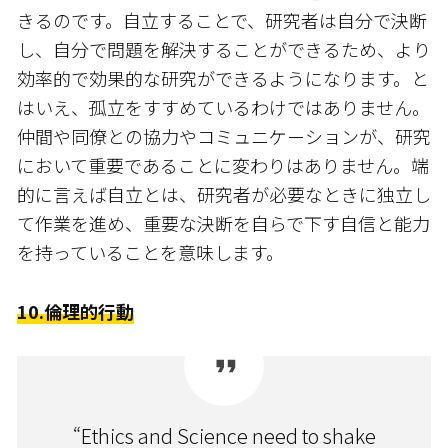
きるのです。自立することで、研究者は自分で決断
し、自分で問題を解決することができるため、より
効率的で効果的な研究ができるようになります。と
はいえ、孤立をすすめているわけではありません。
仲間や同僚との協力やコミュニケーションが、研究
において重要であることに変わりはありません。端
的に言えば自立とは、研究者が必要なときに独立し
て作業を進め、重要な決断を自らで下す自信と能力
を持っていることを意味します。
10.倫理的行動
“Ethics and Science need to shake