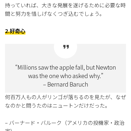
持っていれば、大きな発展を遂げるために必要な時
間と努力を惜しげなくつぎ込むでしょう。
2.好奇心
“Millions saw the apple fall, but Newton
was the one who asked why.”
– Bernard Baruch
何百万人もの人がリンゴが落ちるのを見たが、なぜ
なのかと問うたのはニュートンだけだった。
– バーナード・バルーク（アメリカの投機家・政治