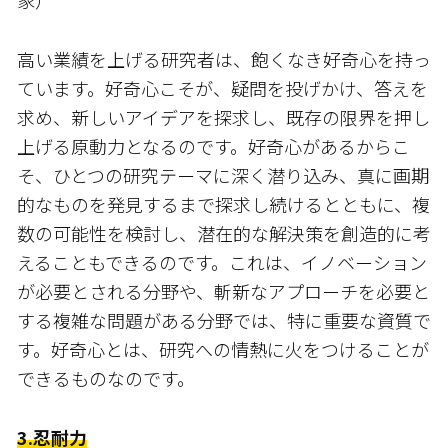
家）
高い業績を上げる研究者は、飽くなき好奇心を持っ
ています。好奇心こそが、疑問を投げかけ、答えを
求め、新しいアイデアを探求し、既存の限界を押し
上げる原動力となるのです。好奇心があるからこ
そ、ひとつの研究テーマに深く潜り込み、真に画期
的なものを発見するまで探求し続けるとともに、複
数の可能性を検討し、潜在的な解決策を創造的に考
えることもできるのです。これは、イノベーション
が必要とされる分野や、斬新なアプローチを必要と
する複雑な問題がある分野では、特に重要な資質で
す。好奇心とは、研究への情熱に火をつけることが
できるものなのです。
3.忍耐力