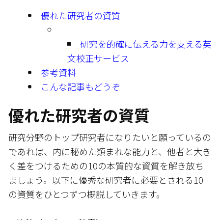
優れた研究者の資質
研究を的確に伝える力を支える英
文校正サービス
参考資料
こんな記事もどうぞ
優れた研究者の資質
研究分野のトップ研究者になりたいと願っているの
であれば、内に秘めた類まれな能力と、他者と大き
く差をつけるための10の本質的な資質を解き放ち
ましょう。以下に優秀な研究者に必要とされる10
の資質をひとつずつ概説していきます。