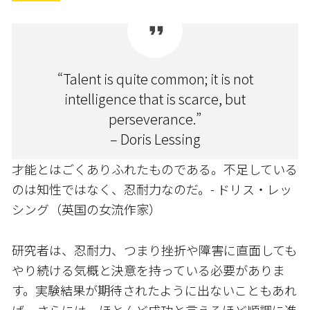
“Talent is quite common; it is not
intelligence that is scarce, but
perseverance.”
– Doris Lessing
才能とはごくありふれたものである。不足している
のは知性ではなく、忍耐力なのだ。- ドリス・レッ
シング（英国の女流作家）
研究者は、忍耐力、つまり挫折や障害に直面しても
やり続ける気概と決意を持っている必要がありま
す。実験結果が期待されたように出ないこともあれ