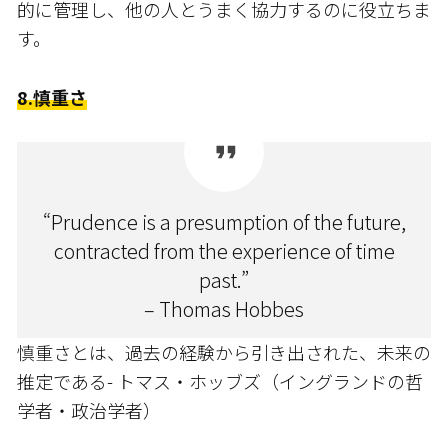
的に管理し、他の人とうまく協力するのに役立ちま
す。
8.慎重さ
“Prudence is a presumption of the future,
contracted from the experience of time
past.”
– Thomas Hobbes
慎重さとは、過去の経験から引き出された、未来の
推定である- トマス・ホッブズ（イングランドの哲
学者・政治学者）