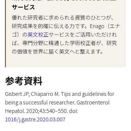
サービス
優れた研究者に求められる資質のひとつが、
研究成果を的確に伝える力です。Enago（エナ
ゴ）の
英文校正
サービスをご活用いただけれ
ば、専門分野に精通した学術校正者が、研究
の価値を世界に届く英文へと整えます。
参考資料
Gisbert JP, Chaparro M. Tips and guidelines for
being a successful researcher. Gastroenterol
Hepatol. 2020;43:540–550. doi:
1016/j.gastre.2020.03.007