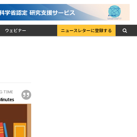
ウェビナー
ニュースレターに登録する
G TIME
Minutes