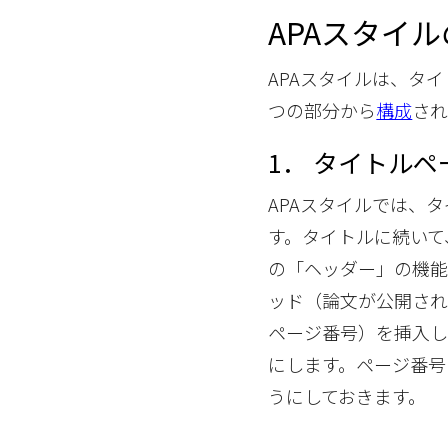
APAスタイ
APAスタイルは、タ
つの部分から
構成
され
1． タイトルペ
APAスタイルでは、
す。タイトルに続いて
の「ヘッダー」の機
ッド（論文が公開さ
ページ番号）を挿入し
にします。ページ番号
うにしておきます。