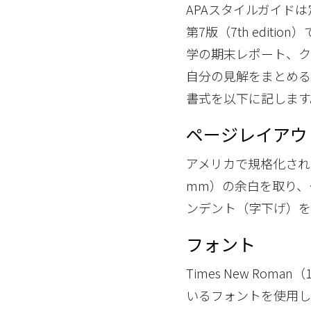
APAスタイルガイド
第7版（7th edi
学の期末レポート、ク
自分の見解をまとめる
書式を以下に記します
ページレイアウ
アメリカで規格化され、
mm）の余白を取り、
ンデント（字下げ）を
フォント
Times New Roma
いるフォントを使用し