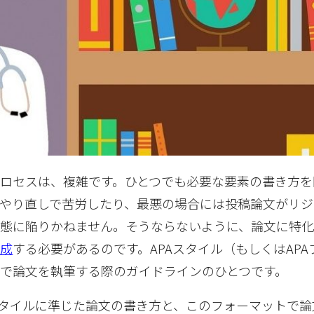
ロセスは、複雑です。ひとつでも必要な要素の書き方を
やり直しで苦労したり、最悪の場合には投稿論文がリジ
態に陥りかねません。そうならないように、論文に特
作成
する必要があるのです。APAスタイル（もしくはAPA
で論文を執筆する際のガイドラインのひとつです。
スタイルに準じた論文の書き方と、このフォーマットで