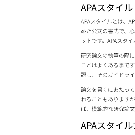
APAスタイ
APAスタイルとは、APA（A
めた公式の書式で、
ットです。APAスタ
研究論文の執筆の際に
ことはよくある事です
認し、そのガイドライ
論文を書くにあたって
わることもありますが
ば、模範的な研究論文
APAスタイ