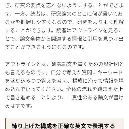
ぎ、研究の要点を忘れないようにすることができま
す。一方、読者は、研究論文のどこに何が書いてあ
るかを把握しやすくなるので、研究をよりよく理解
することができます。読者はアウトラインを見るこ
とで、論文全体から関連する情報と引用を見つけ出
すことができるようになるのです。
アウトラインとは、研究論文を書くための設計図と
も言えるものです。自分で考えた質問にキーワード
を盛り込みつつ答えを考え、構成に沿って情報を埋
め込んでいってください。全体の流れを踏まえた上
で書き進めることにより、一貫性のある論文が書け
るはずです。
練り上げた構成を正確な英文で表現する