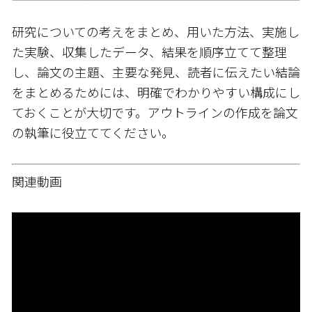
研究についての考えをまとめ、用いた方法、実施し
た実験、収集したデータ、結果を順序立てて整理
し、論文の主題、主要な発見、読者に伝えたい結論
をまとめるためには、明確でわかりやすい構成にし
ておくことが大切です。アウトラインの作成を論文
の執筆に役立ててください。
関連動画