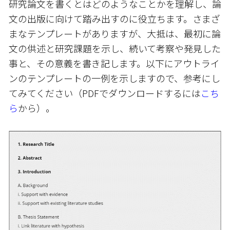
研究論文を書くとはどのようなことかを理解し、論
文の出版に向けて踏み出すのに役立ちます。さまざ
まなテンプレートがありますが、大抵は、最初に論
文の供述と研究課題を示し、続いて考察や発見した
事と、その意義を書き記します。以下にアウトライ
ンのテンプレートの一例を示しますので、参考にし
てみてください（PDFでダウンロードするには
こち
ら
から）。