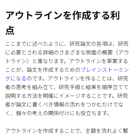
アウトラインを作成する利
点
ここまでに述べたように、研究論文の各項は、研究
に必要とされる詳細のさまざまな側面の概要（アウ
トライン）と重なります。アウトラインを草案する
ことが、論文を作成するための
ブレインストーミン
グになる
のです。アウトラインを作ることは、研究
者の思考を組み立て、研究手順と結果を順序立てて
説明する方法を明確にイメージすることです。研究
者が論文に書くべき情報の流れをつかむだけでな
く、個々の考えの関係付けにも役立ちます。
アウトラインを作成することで、主題を流れよく繋