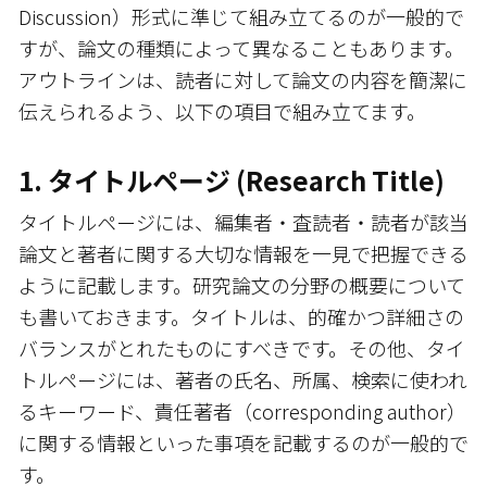
Discussion）形式に準じて組み立てるのが一般的で
すが、論文の種類によって異なることもあります。
アウトラインは、読者に対して論文の内容を簡潔に
伝えられるよう、以下の項目で組み立てます。
1. タイトルページ (Research Title)
タイトルページには、編集者・査読者・読者が該当
論文と著者に関する大切な情報を一見で把握できる
ように記載します。研究論文の分野の概要について
も書いておきます。タイトルは、的確かつ詳細さの
バランスがとれたものにすべきです。その他、タイ
トルページには、著者の氏名、所属、検索に使われ
るキーワード、責任著者（corresponding author）
に関する情報といった事項を記載するのが一般的で
す。