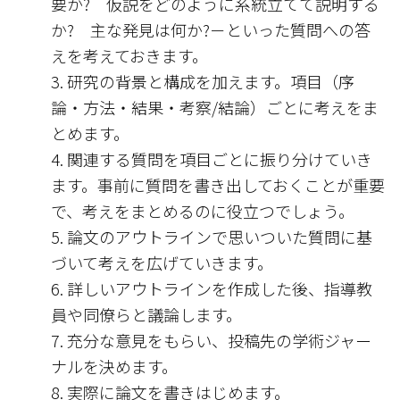
要か? 仮説をどのように系統立てて説明する
か? 主な発見は何か?－といった質問への答
えを考えておきます。
研究の背景と構成を加えます。項目（序
論・方法・結果・考察/結論）ごとに考えをま
とめます。
関連する質問を項目ごとに振り分けていき
ます。事前に質問を書き出しておくことが重要
で、考えをまとめるのに役立つでしょう。
論文のアウトラインで思いついた質問に基
づいて考えを広げていきます。
詳しいアウトラインを作成した後、指導教
員や同僚らと議論します。
充分な意見をもらい、投稿先の学術ジャー
ナルを決めます。
実際に論文を書きはじめます。