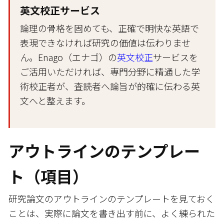
英文校正サービス
論理の骨格を固めても、正確で明快な英語で
表現できなければ研究の価値は伝わりませ
ん。Enago（エナゴ）の
英文校正
サービスを
ご活用いただければ、専門分野に精通した学
術校正者が、査読者へ論旨が的確に伝わる英
文へと整えます。
アウトラインのテンプレー
ト（項目）
研究論文のアウトラインのテンプレートを見ておく
ことは、実際に論文を書き出す前に、よく練られた