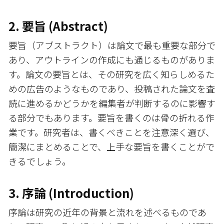
2. 要旨 (Abstract)
要旨（アブストラクト）は論文で最も重要な部分で
あり、アウトラインの作成にも通じるものがありま
す。論文の要旨とは、その研究を広く知らしめるた
めの広告のようなものであり、投稿された論文を査
読に進めるかどうかを編集者が判断するのに影響す
る部分でもあります。要旨を書くのは骨の折れる作
業です。研究者は、書くべきことを注意深く選び、
簡潔にまとめることで、上手な要旨を書くことがで
きるでしょう。
3. 序論 (Introduction)
序論は研究の近年の背景と流れを述べるものであ