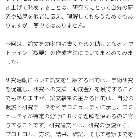
き上げて発表することは、研究者にとって自分の研
究や結果を他者に伝え、理解してもらうためでもあ
りますが、簡単ではありません。
今回は、論文を効率的に書くための助けとなるアウ
トライン（概要）の作成方法についてまとめてみま
した。
研究活動において論文を出版する目的は、学術研究
を促進し、研究への支援（助成金）を獲得すること
でもありますが、論文執筆の主たる目的は、自分の
仮説と研究データを科学コミュニティに示し、コミ
ュニティが特定の分野における理解を深めるのに寄
与することです。研究論文とは、研究の仮説から、
プロトコル、方法、結果、結論、そして考察までを