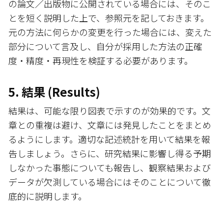
の論文／出版物に公開されている場合には、そのこ
とを短く説明した上で、参照元を記しておきます。
元の方法に何らかの変更を行った場合には、変えた
部分について言及し、自分が採用した方法の正確
度・精度・再現性を検証する必要があります。
5. 結果 (Results)
結果は、可能な限り図表で示すのが効果的です。文
章との重複は避け、文章には発見したことをまとめ
るようにします。適切な記述統計を用いて結果を報
告しましょう。さらに、研究結果に影響し得る予期
しなかった事態についても報告し、観察結果および
データが欠測している場合にはそのことについて徹
底的に説明します。