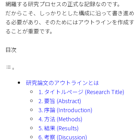
網羅する研究プロセスの正式な記録なのです。
だからこそ、しっかりとした構成に沿って書き進め
る必要があり、そのためにはアウトラインを作成す
ることが重要です。
目次
研究論文のアウトラインとは
1. タイトルページ (Research Title)
2. 要旨 (Abstract)
3. 序論 (Introduction)
4. 方法 (Methods)
5. 結果 (Results)
6. 考察 (Discussion)