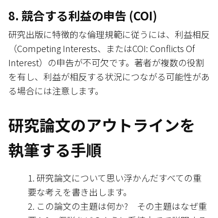
8. 競合する利益の申告 (COI)
研究出版に特徴的な倫理規範に従うには、利益相反
（Competing Interests、またはCOI: Conflicts Of
Interest）の申告が不可欠です。著者が複数の役割
を有し、利益が相反する状況につながる可能性があ
る場合には注意します。
研究論文のアウトラインを
執筆する手順
研究論文について思い浮かんだすべての重
要な考えを書き出します。
この論文の主題は何か? その主題はなぜ重