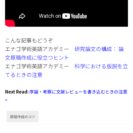
こんな記事もどうぞ
エナゴ学術英語アカデミー
研究論文の構成： 論
文原稿作成に役立つヒント
エナゴ学術英語アカデミー
科学における仮説を立
てるときの注意
Next Read:
序論・考察に文献レビューを書き込むときの注意
»
原稿作成のコツ