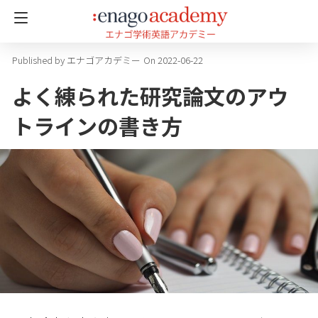
エナゴアカデミー
On 2022-06-22
よく練られた研究論文のアウ
トラインの書き方