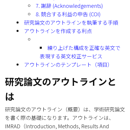
7. 謝辞 (Acknowledgements)
8. 競合する利益の申告 (COI)
研究論文のアウトラインを執筆する手順
アウトラインを作成する利点
練り上げた構成を正確な英文で
表現する英文校正サービス
アウトラインのテンプレート（項目）
研究論文のアウトラインと
は
研究論文のアウトライン（概要）は、学術研究論文
を書く際の基礎になります。アウトラインは、
IMRAD（Introduction, Methods, Results And