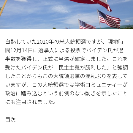
白熱していた2020年の米大統領選ですが、現地時
間12月14日に選挙人による投票でバイデン氏が過
半数を獲得し、正式に当選が確定しました。これを
受けたバイデン氏が「民主主義が勝利した」と強調
したことからもこの大統領選挙の混乱ぶりを表して
いますが、この大統領選では学術コミュニティーが
政治に踏み込むという前例のない動きを示したこと
にも注目されました。
目次