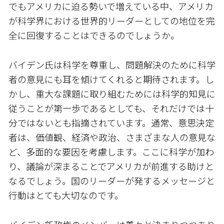
でもアメリカに迫る勢いで増えている中、アメリカ
が科学界における世界的リーダーとしての地位を完
全に回復することはできるのでしょうか。
バイデン氏は科学を尊重し、問題解決のために科学
者の意見にも耳を傾けてくれると期待されます。し
かし、重大な課題に取り組むためには科学的知見に
従うことが第一歩であるとしても、それだけでは十
分ではないとも指摘されています。通常、意思決定
者は、価値観、経済や政治、さまざまな人の意見な
ど、多面的な要因を考慮します。ここに科学が加わ
り、議論が深まることでアメリカが前進する助けと
なるでしょう。国のリーダーが発するメッセージと
行動はとても大切なのです。