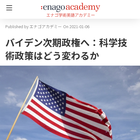
エナゴアカデミー
On 2021-01-06
バイデン次期政権へ：科学技
術政策はどう変わるか