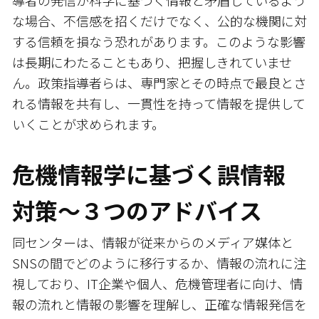
な場合、不信感を招くだけでなく、公的な機関に対
する信頼を損なう恐れがあります。このような影響
は長期にわたることもあり、把握しきれていませ
ん。政策指導者らは、専門家とその時点で最良とさ
れる情報を共有し、一貫性を持って情報を提供して
いくことが求められます。
危機情報学に基づく誤情報
対策～３つのアドバイス
同センターは、情報が従来からのメディア媒体と
SNSの間でどのように移行するか、情報の流れに注
視しており、IT企業や個人、危機管理者に向け、情
報の流れと情報の影響を理解し、正確な情報発信を