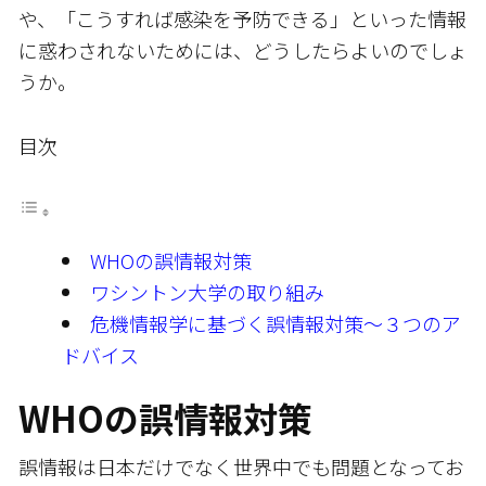
や、「こうすれば感染を予防できる」といった情報
に惑わされないためには、どうしたらよいのでしょ
うか。
目次
WHOの誤情報対策
ワシントン大学の取り組み
危機情報学に基づく誤情報対策～３つのア
ドバイス
WHOの誤情報対策
誤情報は日本だけでなく世界中でも問題となってお