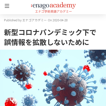
エナゴアカデミー
On 2020-04-28
新型コロナパンデミック下で
誤情報を拡散しないために