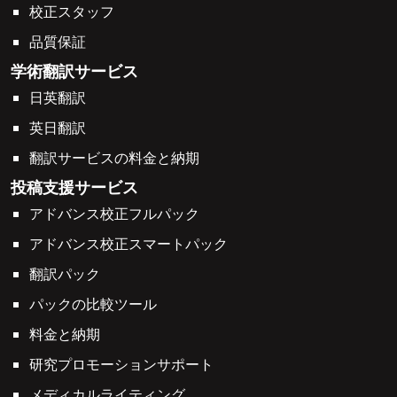
校正スタッフ
品質保証
学術翻訳サービス
日英翻訳
英日翻訳
翻訳サービスの料金と納期
投稿支援サービス
アドバンス校正フルパック
アドバンス校正スマートパック
翻訳パック
パックの比較ツール
料金と納期
研究プロモーションサポート
メディカルライティング