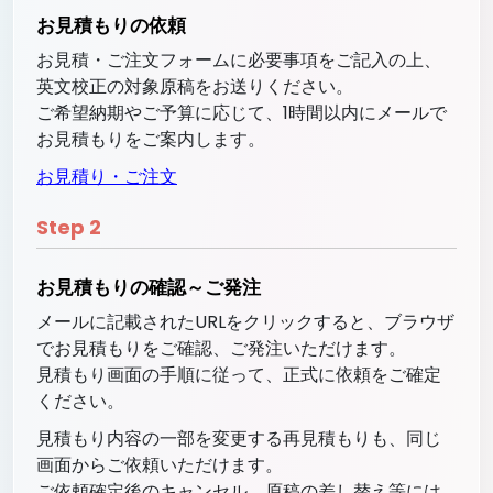
お見積もりの依頼
お見積・ご注文フォームに必要事項をご記入の上、
英文校正の対象原稿をお送りください。
ご希望納期やご予算に応じて、1時間以内にメールで
お見積もりをご案内します。
お見積り・ご注文
Step
2
お見積もりの確認～ご発注
メールに記載されたURLをクリックすると、ブラウザ
でお見積もりをご確認、ご発注いただけます。
見積もり画面の手順に従って、正式に依頼をご確定
ください。
見積もり内容の一部を変更する再見積もりも、同じ
画面からご依頼いただけます。
ご依頼確定後のキャンセル、原稿の差し替え等には