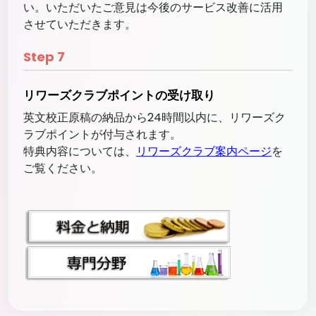
い。いただいたご意見は今後のサービス改善に活用
させていただきます。
Step
7
リワーズクラブポイントの受け取り
英文校正原稿の納品から24時間以内に、リワーズク
ラブポイントが付与されます。
特典内容については、
リワーズクラブ案内ページ
を
ご覧ください。