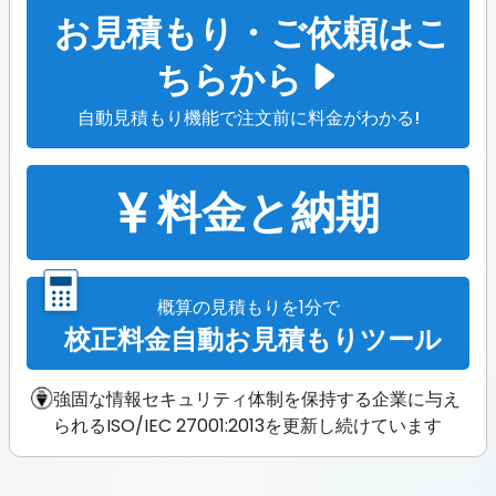
お見積もり・ご依頼はこ
ちらから
自動見積もり機能で注文前に料金がわかる!
料金と納期
概算の見積もりを1分で
校正料金自動お見積もりツール
強固な情報セキュリティ体制を保持する企業に与え
られるISO/IEC 27001:2013を更新し続けています