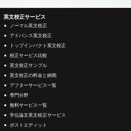
英文校正サービス
ノーマル英文校正
アドバンス英文校正
トップインパクト英文校正
校正サービス比較
英文校正サンプル
英文校正の料金と納期
アフターサービス一覧
専門分野
無料サービス一覧
学位論文英文校正サービス
ポストエディット