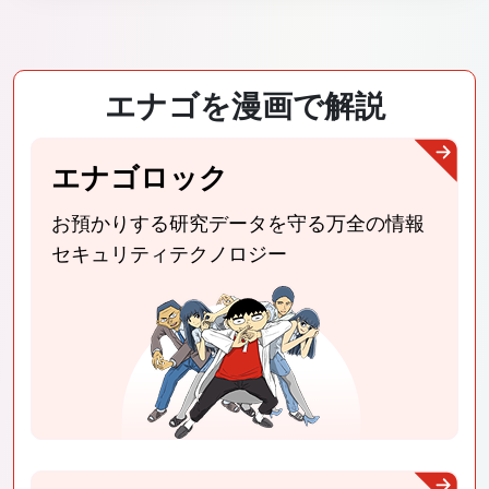
エナゴを漫画で解説
エナゴロック
お預かりする研究データを守る
万全の情報
セキュリティテクノロジー