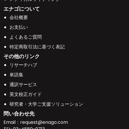
エナゴについて
会社概要
お支払い
よくあるご質問
特定商取引法に基づく表記
その他のリンク
リサーチハブ
単語集
通訳サービス
英文校正ガイド
研究者・大学ご支援ソリューション
問い合わせ先
Email：
request@enago.com