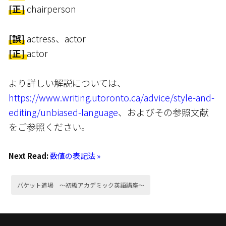
[正]
chairperson
[誤]
actress、actor
[正]
actor
より詳しい解説については、
https://www.writing.utoronto.ca/advice/style-and-
editing/unbiased-language
、およびその参照文献
をご参照ください。
Next Read:
数値の表記法 »
パケット道場 ～初級アカデミック英語講座～