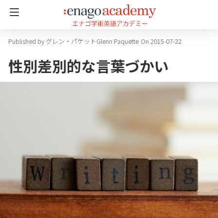
グレン・パケットGlenn Paquette
On 2015-07-22
性別差別的な言葉づかい