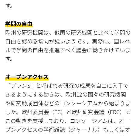
す。
学問の自由
欧州の研究機関は、他国の研究機関と比べて学問の
自由を認める傾向が強いようです。実際に、国レベ
ルで学問の自由を推進すべく議会に働きかけていま
す。
オ―プンアクセス
「プランS」と呼ばれる研究の成果を自由に入手で
きるようにする動きは、欧州12の国々の研究機関
や研究助成団体などのコンソーシアムから始まりま
した。欧州委員会（EC）と欧州研究会議（ERC）は
この動きを支援しており、コンソーシアムは、オー
プンアクセスの学術雑誌（ジャーナル）もしくはオ