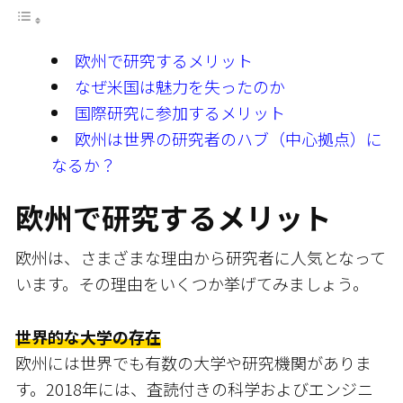
欧州で研究するメリット
なぜ米国は魅力を失ったのか
国際研究に参加するメリット
欧州は世界の研究者のハブ（中心拠点）に
なるか？
欧州で研究するメリット
欧州は、さまざまな理由から研究者に人気となって
います。その理由をいくつか挙げてみましょう。
世界的な大学の存在
欧州には世界でも有数の大学や研究機関がありま
す。2018年には、査読付きの科学およびエンジニ