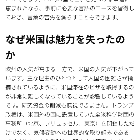
恵まれたなら、事前に必要な言語のコースを習得し
ておき、言葉の苦労を減らすこともできます。
なぜ米国は魅力を失ったの
か
欧州の人気が高まる一方で、米国の人気が下がって
います。主な理由のひとつとして入国の困難さが指
摘されているように、米国滞在のビザを取得するの
が非常に難しくなっていることが影響しているよう
です。研究資金の削減も無視できません。トランプ
政権は、米国外の国に設置していた全米科学財団の
事務所（北京、ブリュッセル、東京）を閉鎖しただ
けでなく、気候変動への世界的な取り組みである