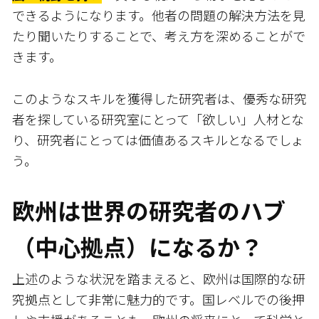
できるようになります。他者の問題の解決方法を見
たり聞いたりすることで、考え方を深めることがで
きます。
このようなスキルを獲得した研究者は、優秀な研究
者を探している研究室にとって「欲しい」人材とな
り、研究者にとっては価値あるスキルとなるでしょ
う。
欧州は世界の研究者のハブ
（中心拠点）になるか？
上述のような状況を踏まえると、欧州は国際的な研
究拠点として非常に魅力的です。国レベルでの後押