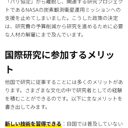
「パリ協定」から離脱し、関連する研究プロジェク
トであるNASAの炭素観測衛星運用ミッションへの
支援を止めてしまいました。こうした政策の決定
は、研究費の予算削減から研究を進めるために必要
な人材の解雇にまで及んでいます。
国際研究に参加するメリッ
ト
他国で研究に従事することには多くのメリットがあ
ります。さまざまな文化の中で研究者としての経験
を積むことができるのです。以下に主なメリットを
書き出してみます。
新しい技術を習得できる
：自国では普及していない