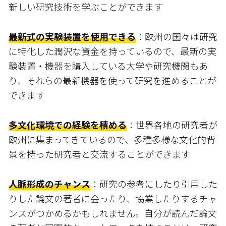
新しい研究技術を学ぶことができます
最新式の実験装置を使用できる
：欧州の国々は研究
に特化した潤沢な資金を持っているので、最新の実
験装置・機器を購入している大学や研究機関もあ
り、それらの最新機器を使って研究を進めることが
できます
多文化環境での経験を積める
：世界各地の研究者が
欧州に集まってきているので、多種多様な文化的背
景を持った研究者と交流することができます
人脈形成のチャンス
：研究の参考にしたり引用した
りした論文の著者に会ったり、協業したりするチャ
ンスがつかめるかもしれません。自分が読んだ論文