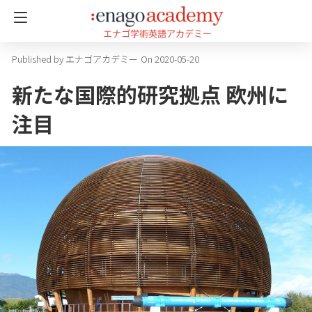
エナゴアカデミー
On 2020-05-20
新たな国際的研究拠点 欧州に
注目