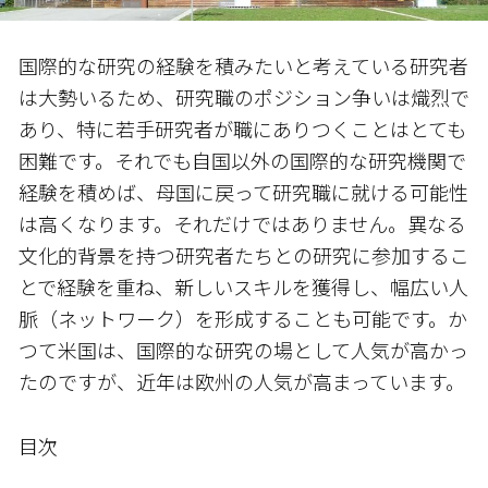
国際的な研究の経験を積みたいと考えている研究者
は大勢いるため、研究職のポジション争いは熾烈で
あり、特に若手研究者が職にありつくことはとても
困難です。それでも自国以外の国際的な研究機関で
経験を積めば、母国に戻って研究職に就ける可能性
は高くなります。それだけではありません。異なる
文化的背景を持つ研究者たちとの研究に参加するこ
とで経験を重ね、新しいスキルを獲得し、幅広い人
脈（ネットワーク）を形成することも可能です。か
つて米国は、国際的な研究の場として人気が高かっ
たのですが、近年は欧州の人気が高まっています。
目次