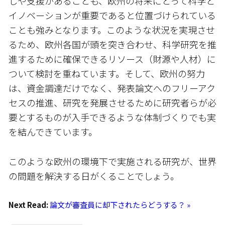
しや支援があることも、欧州の将来にとって科学と
イノベーションが重要であると位置づけられている
ことも強みとなります。このような状況を実現させ
るため、欧州各国が頭を突き合わせ、科学研究を推
進するために確保できるリソース（財源や人材）に
ついて検討を重ねています。そして、欧州の努力
は、資金調達だけでなく、発表論文へのフリーアク
セスの推進、研究を発展させるために研究者らが必
要とするものが入手できるような体制づくりでも実
を結んできています。
このような欧州の環境下で実施される研究が、世界
の問題を解決する日がくることでしょう。
Next Read:
論文が審査員に却下されたらどうする？ »