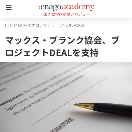
エナゴアカデミー
On 2019-02-18
マックス・プランク協会、プ
ロジェクトDEALを支持