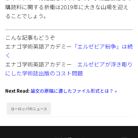
購読料に関する折衝は2019年に大きな山場を迎え
ることでしょう。
こんな記事もどうぞ
エナゴ学術英語アカデミー
「エルゼビア紛争」は続
く
エナゴ学術英語アカデミー
エルゼビアが浮き彫り
にした学術誌出版のコスト問題
Next Read:
論文の原稿に適したファイル形式とは？ »
ヨーロッパのニュース