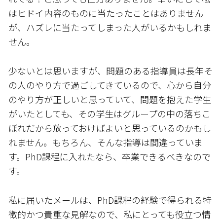
はヒドイ内容のものに当たったことはありません
が、ハズレに当たってしまった人がいるかもしれま
せん。
少ないとは思いますが、問題のある指導員は長年そ
の人のやり方で過ごしてきているので、心から自分
のやり方が正しいと思っていて、問題を抱えた学生
がいたとしても、その学生はグループの中の落ちこ
ぼれだから放っておけばよいと思っているのかもし
れません。もちろん、そんな指導は間違っていま
す。PhD課程に入れたなら、卒業できるべきなので
す。
私に届いたメールは、PhD課程の経験で得られる特
徴的かつ貴重な見解なので、私にとっても役立つ情