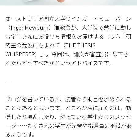
オーストラリア国立大学のインガー・ミューバーン
（Inger Mewburn）准教授が、大学院で勉学に勤し
む学生さんにお役立ち情報をお届けするコラム「研
究室の荒波にもまれて（THE THESIS
WHISPERER）」。今回は、論文が審査員に却下さ
れたらどうすべきかというアドバイスです。
――――――――――
ブログを書いていると、読者から助言を求められる
ことがあると思います。ところが私に届くのは、動
揺したり混乱したり、怒っている学生からのメッセ
ージ……たくさんの学生が先輩や指導員に不満があ
るようです。