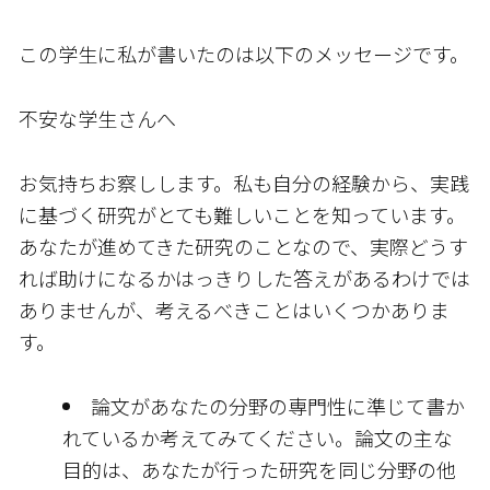
この学生に私が書いたのは以下のメッセージです。
不安な学生さんへ
お気持ちお察しします。私も自分の経験から、実践
に基づく研究がとても難しいことを知っています。
あなたが進めてきた研究のことなので、実際どうす
れば助けになるかはっきりした答えがあるわけでは
ありませんが、考えるべきことはいくつかありま
す。
論文があなたの分野の専門性に準じて書か
れているか考えてみてください。論文の主な
目的は、あなたが行った研究を同じ分野の他