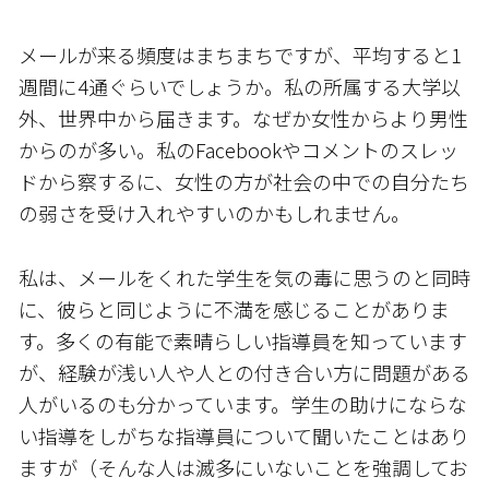
メールが来る頻度はまちまちですが、平均すると1
週間に4通ぐらいでしょうか。私の所属する大学以
外、世界中から届きます。なぜか女性からより男性
からのが多い。私のFacebookやコメントのスレッ
ドから察するに、女性の方が社会の中での自分たち
の弱さを受け入れやすいのかもしれません。
私は、メールをくれた学生を気の毒に思うのと同時
に、彼らと同じように不満を感じることがありま
す。多くの有能で素晴らしい指導員を知っています
が、経験が浅い人や人との付き合い方に問題がある
人がいるのも分かっています。学生の助けにならな
い指導をしがちな指導員について聞いたことはあり
ますが（そんな人は滅多にいないことを強調してお