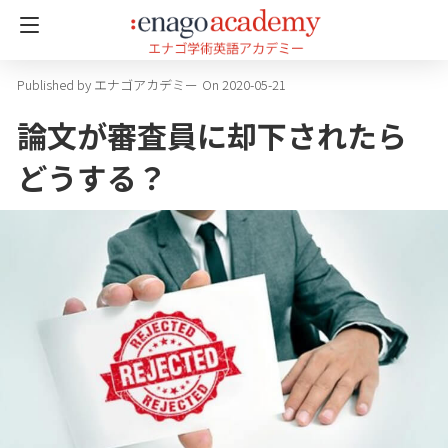
エナゴアカデミー
On 2020-05-21
論文が審査員に却下されたら
どうする？