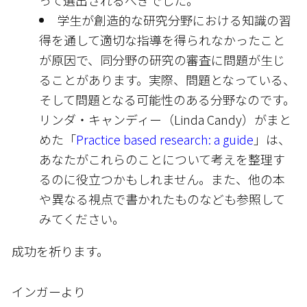
学生が創造的な研究分野における知識の習
得を通して適切な指導を得られなかったこと
が原因で、同分野の研究の審査に問題が生じ
ることがあります。実際、問題となっている、
そして問題となる可能性のある分野なのです。
リンダ・キャンディー（Linda Candy）がまと
めた「
Practice based research: a guide
」は、
あなたがこれらのことについて考えを整理す
るのに役立つかもしれません。また、他の本
や異なる視点で書かれたものなども参照して
みてください。
成功を祈ります。
インガーより