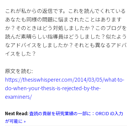
これが私からの返信です。これを読んでくれている
あなたも同様の問題に悩まされたことはあります
か？そのときはどう対処しましたか？このブログを
読んだ素晴らしい指導員はどうしました？似たよう
なアドバイスをしましたか？それとも異なるアドバ
イスをした？
原文を読む:
https://thesiswhisperer.com/2014/03/05/what-to-
do-when-your-thesis-is-rejected-by-the-
examiners/
Next Read:
査読の貢献を研究業績の一部に：ORCID iD入力
が可能に »