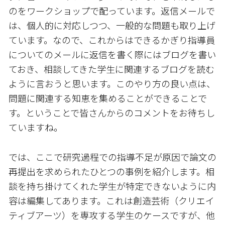
のをワークショップで配っています。返信メールで
は、個人的に対応しつつ、一般的な問題も取り上げ
ています。なので、これからはできるかぎり指導員
についてのメールに返信を書く際にはブログを書い
ておき、相談してきた学生に関連するブログを読む
ように言おうと思います。このやり方の良い点は、
問題に関連する知恵を集めることができることで
す。ということで皆さんからのコメントをお待ちし
ていますね。
では、ここで研究過程での指導不足が原因で論文の
再提出を求められたひとつの事例を紹介します。相
談を持ち掛けてくれた学生が特定できないように内
容は編集してあります。これは創造芸術（クリエイ
ティブアーツ）を専攻する学生のケースですが、他