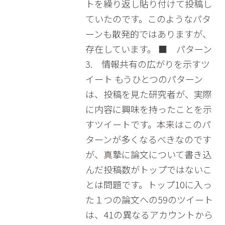
トを繰り返し貼り付けて投稿し
ていたのです。このようなパタ
ーンも散発的ではありますが、
存在しています。 ■ パターン
3. 情報共有の広がりを示すツ
イート もうひとつのパターン
は、投稿を見た研究者が、実際
に内容に興味を持ったことを示
すツイートです。本来はこのパ
ターンが多くなるべきなのです
が、真摯に論文について書き込
んだ投稿数がトップではないこ
とは問題です。トップ10に入っ
た１つの論文への59のツイート
は、41の異なるアカウントから