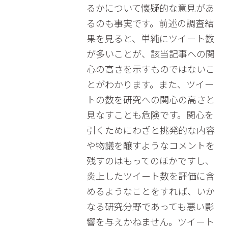
るかについて懐疑的な意見があ
るのも事実です。前述の調査結
果を見ると、単純にツイート数
が多いことが、該当記事への関
心の高さを示すものではないこ
とがわかります。また、ツイー
トの数を研究への関心の高さと
見なすことも危険です。関心を
引くためにわざと挑発的な内容
や物議を醸すようなコメントを
残すのはもってのほかですし、
炎上したツイート数を評価に含
めるようなことをすれば、いか
なる研究分野であっても悪い影
響を与えかねません。ツイート