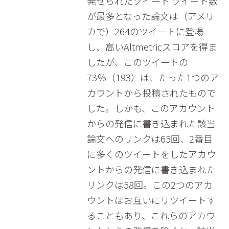
発せられたツイート ツイート数
が最多となった論文は（アメリ
カで）264のツイートに登場
し、高いAltmetricスコアを得ま
したが、このツイートの
73％（193）は、たった1つのア
カウントから投稿されたもので
した。しかも、このアカウント
からの発信に書き込まれた該当
論文へのリンクは65回、2番目
に多くのツイートをしたアカウ
ントからの発信に書き込まれた
リンクは58回。この2つのアカ
ウントはお互いにリツイートす
ることもあり、これらのアカウ