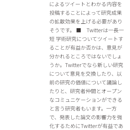
によるツイートとわかる内容を
投稿することによって研究成果
の拡散効果を上げる必要があり
そうです。 ■ Twitterは一長一
短 学術研究についてツイートす
ることが有益か否かは、意見が
分かれるところではないでしょ
うか。Twitterでなら新しい研究
について意見を交換したり、以
前の研究の価値について議論し
たりと、研究者仲間とオープン
なコミュニケーションができる
と言う研究者もいます。一方
で、発表した論文の影響力を強
化するためにTwitterが有益であ