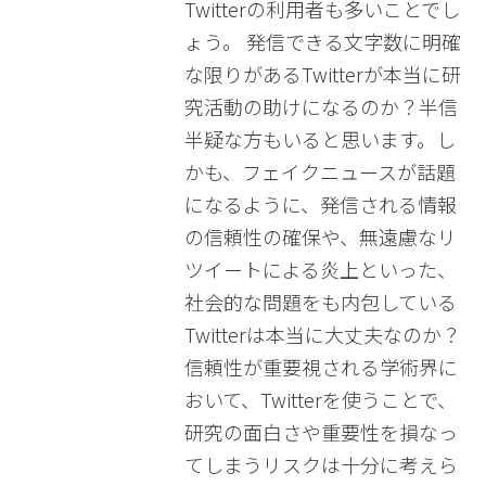
Twitterの利用者も多いことでし
ょう。 発信できる文字数に明確
な限りがあるTwitterが本当に研
究活動の助けになるのか？半信
半疑な方もいると思います。し
かも、フェイクニュースが話題
になるように、発信される情報
の信頼性の確保や、無遠慮なリ
ツイートによる炎上といった、
社会的な問題をも内包している
Twitterは本当に大丈夫なのか？
信頼性が重要視される学術界に
おいて、Twitterを使うことで、
研究の面白さや重要性を損なっ
てしまうリスクは十分に考えら