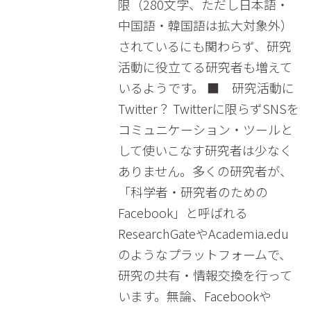
限（280文字、ただし日本語・
中国語・韓国語は拡大対象外）
されているにも関わらず、研究
活動に役立てる研究者も増えて
いるようです。 ■ 研究活動に
Twitter？ Twitterに限らずSNSを
コミュニケーション・ツールと
して使いこなす研究者は少なく
ありません。多くの研究者が、
「科学者・研究者のための
Facebook」と呼ばれる
ResearchGateやAcademia.edu
のようなプラットフォームで、
研究の共有・情報交換を行って
います。無論、Facebookや