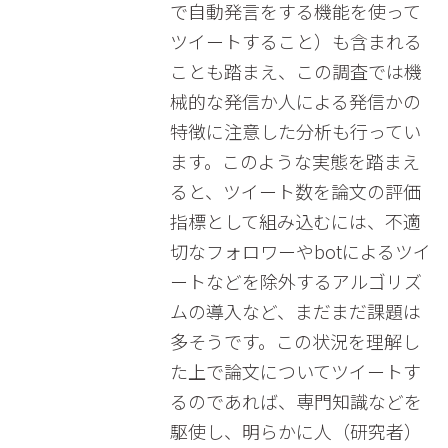
で自動発言をする機能を使って
ツイートすること）も含まれる
ことも踏まえ、この調査では機
械的な発信か人による発信かの
特徴に注意した分析も行ってい
ます。このような実態を踏まえ
ると、ツイート数を論文の評価
指標として組み込むには、不適
切なフォロワーやbotによるツイ
ートなどを除外するアルゴリズ
ムの導入など、まだまだ課題は
多そうです。この状況を理解し
た上で論文についてツイートす
るのであれば、専門知識などを
駆使し、明らかに人（研究者）