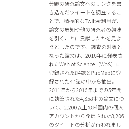
分野の研究論文へのリンクを書
き込んだツイートを調査するこ
とで、積極的なTwitter利用が、
論文の周知や他の研究者の興味
を引くことに貢献したかを見よ
うとしたのです。 調査の対象と
なった論文は、2016年に発表さ
れたWeb of Science（WoS）に
登録された84誌とPubMedに登
録された47誌の中から抽出。
2011年から2016年までの5年間
に執筆された4,358本の論文につ
いて、2,200以上の米国内の個人
アカウントから発信された8,206
のツイートの分析が行われまし