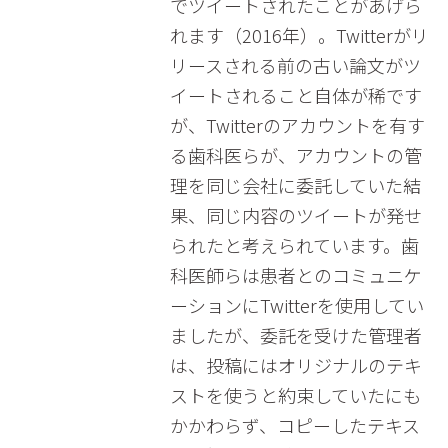
でツイートされたことがあげら
れます（2016年）。Twitterがリ
リースされる前の古い論文がツ
イートされること自体が稀です
が、Twitterのアカウントを有す
る歯科医らが、アカウントの管
理を同じ会社に委託していた結
果、同じ内容のツイートが発せ
られたと考えられています。歯
科医師らは患者とのコミュニケ
ーションにTwitterを使用してい
ましたが、委託を受けた管理者
は、投稿にはオリジナルのテキ
ストを使うと約束していたにも
かかわらず、コピーしたテキス