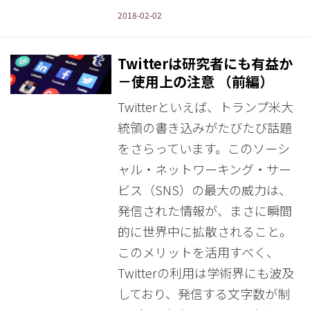
2018-02-02
Twitterは研究者にも有益か
－使用上の注意 （前編）
Twitterといえば、トランプ米大
統領の書き込みがたびたび話題
をさらっています。このソーシ
ャル・ネットワーキング・サー
ビス（SNS）の最大の威力は、
発信された情報が、まさに瞬間
的に世界中に拡散されること。
このメリットを活用すべく、
Twitterの利用は学術界にも波及
しており、発信する文字数が制