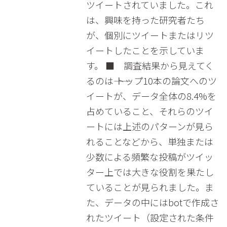
ツイートされていました。これ
は、興味を持った研究者たち
が、個別にツイートまたはリツ
イートしたことを示していま
す。 ■ 調査結果から見えてく
るのは―― トップ10本の論文へのツ
イートが、データ全体の8.4%を
占めていること、それらのツイ
ートには上述のパターンが見ら
れることなどから、単独または
少数による頻繁な投稿がツイッ
ター上では大きな役割を果たし
ていることが見られました。ま
た、データの中にはbotで作成さ
れたツイート（設定された条件