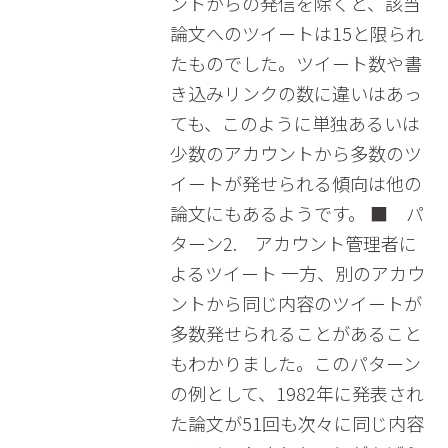
ントからの発信を除くと、該当
論文へのツイートは15と限られ
たものでした。ツイート数や書
き込みリンクの数に違いはあっ
ても、このように単独あるいは
少数のアカウントから多数のツ
イートが発せられる傾向は他の
論文にもあるようです。 ■ パ
ターン2. アカウント管理者に
よるツイート 一方、別のアカウ
ントから同じ内容のツイートが
多数発せられることがあること
もわかりました。このパターン
の例として、1982年に発表され
た論文が51回も次々に同じ内容