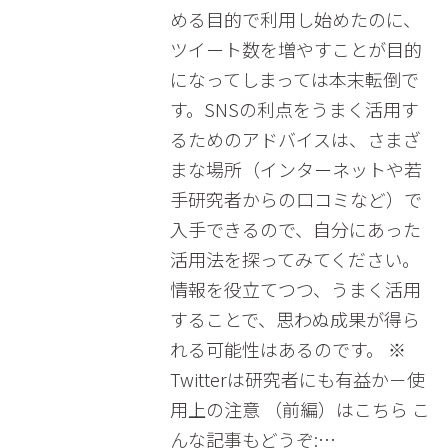
める目的で利用し始めたのに、
ツイート数を増やすことが目的
になってしまっては本末転倒で
す。SNSの利点をうまく活用す
るためのアドバイスは、さまざ
まな場所（インターネットや若
手研究者からの口コミなど）で
入手できるので、自分にあった
活用法を探ってみてください。
情報を役立てつつ、うまく活用
することで、思わぬ成果が得ら
れる可能性はあるのです。 ※
Twitterは研究者にも有益か－使
用上の注意 （前編）はこちら こ
んな記事もどうぞ:…