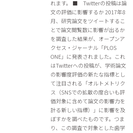
れます。 ■ Twitterの投稿は論
文の評価に影響するか 2017年8
月、研究論文をツイートするこ
とで論文閲覧数に影響が出るか
を調査した結果が、オープンア
クセス・ジャーナル「PLOS
ONE」に発表されました。これ
はTwitterへの投稿が、学術論文
の影響度評価の新たな指標とし
て注目される「オルトメトリク
ス（SNSでの拡散の度合いも評
価対象に含めて論文の影響力を
計る新しい指標）」に影響を及
ぼすかを調べたものです。つま
り、この調査で対象とした歯学