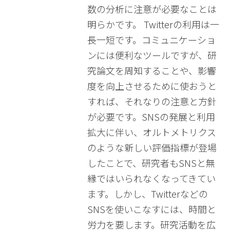
数の分析に注意が必要なことは
明らかです。 Twitterの利用は一
長一短です。コミュニケーショ
ンには便利なツールですが、研
究論文を周知することや、影響
度を向上させるために使おうと
すれば、それなりの注意と方針
が必要です。SNSの発展と利用
拡大に伴い、オルトメトリクス
のような新しい評価指標が登場
したことで、研究者もSNSと無
縁ではいられなくなってきてい
ます。しかし、Twitterなどの
SNSを使いこなすには、時間と
労力を要します。研究活動を広