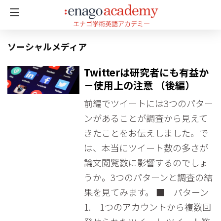
ソーシャルメディア
Twitterは研究者にも有益か
－使用上の注意 （後編）
前編でツイートには3つのパター
ンがあることが調査から見えて
きたことをお伝えしました。で
は、本当にツイート数の多さが
論文閲覧数に影響するのでしょ
うか。3つのパターンと調査の結
果を見てみます。 ■ パターン
1. 1つのアカウントから複数回