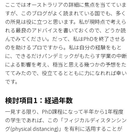
ここではオーストラリアの詳細に焦点を当てていま
すが、このブログがよく読まれている国でも、多く
の所見は役に立つと思います。私が現時点で考えら
れる最良のアドバイスを書いておくので、どうか読
んでみてください。だって、私はPhDを終了させる
のを助けるプロですから。私は自分の経験をもと
に、できるだけパンデミックがもたらす学業の中断
による影響を考え、穏当と思える幾つかの予想をた
ててみたので、役立てるとともに力になれれば幸い
です。
検討項目1：経過年数
一見する限り、PhD課程になって半年から1年程度
の学生であれば、この「フィジカルディスタンシン
グ(physical distancing)」を有利に活用することが