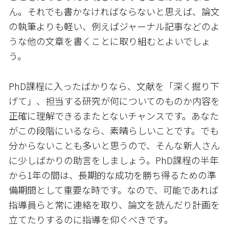
ん。それでも書かなければならないと思えば、論文
の執筆よりも軽い、例えばジャーナル記事などのよ
うな他の文章を書くことに取り組むとよいでしょ
う。
PhD課程に入ったばかりなら、文献を「深く掘り下
げて」、担当する研究が何についてのものか内容を
正確に理解できるまたとないチャンスです。あなた
がこの段階にいるなら、素晴らしいことです。でも
分からないことも多いと思うので、そんな新人さん
に少しばかりの助言をしましょう。PhD課程の半年
から1年の間は、長期的な成功を勝ち得るための準
備期間として重要な時です。なので、可能であれば
指導員らと常に連絡を取り、論文を読んだり計画を
立てたりするのに指導を仰ぐべきです。