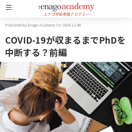
Enago Academy
On 2020-12-08
COVID-19が収まるまでPhDを
中断する？前編