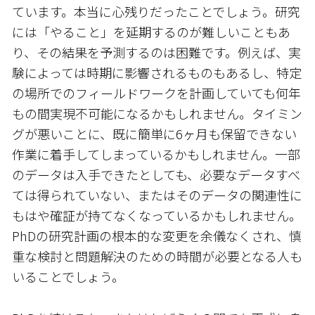
ています。本当に心残りだったことでしょう。研究
には「やること」を延期するのが難しいこともあ
り、その結果を予測するのは困難です。例えば、実
験によっては時期に影響されるものもあるし、特定
の場所でのフィールドワークを計画していても何年
もの間実現不可能になるかもしれません。タイミン
グが悪いことに、既に簡単に6ヶ月も保留できない
作業に着手してしまっているかもしれません。一部
のデータは入手できたとしても、必要なデータすべ
ては得られていない、またはそのデータの関連性に
もはや確証が持てなくなっているかもしれません。
PhDの研究計画の根本的な変更を余儀なくされ、慎
重な検討と問題解決のための時間が必要となる人も
いることでしょう。