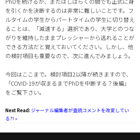
PhDを続けるか、またはしばらくの間でも正式に身
を引くかを決断するのは非常に難しいことです。フ
ルタイムの学生からパートタイムの学生に切り替え
ることは、「減速する」選択であり、大学とのつな
がりを維持したままプレッシャーから逃れることが
できる方法だと覚えておいてください。しかし、他
の検討項目も重要なので、次に進んでみましょう。
今回はここまで。検討項目2以降が続きますので、
「COVID-19が収まるまでPhDを中断する？後編」
をご覧下さい。
Next Read:
ジャーナル編集者が査読コメントを改変してい
る?! »