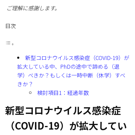
ご理解に感謝します。
目次
新型コロナウイルス感染症（COVID-19）が
拡大している中、PhDの途中で諦める（退
学）べきか？もしくは一時中断（休学）すべ
きか？
検討項目1：経過年数
新型コロナウイルス感染症
（COVID-19）が拡大してい