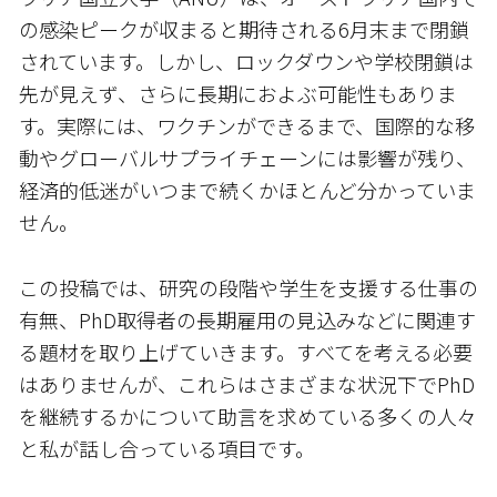
の感染ピークが収まると期待される6月末まで閉鎖
されています。しかし、ロックダウンや学校閉鎖は
先が見えず、さらに長期におよぶ可能性もありま
す。実際には、ワクチンができるまで、国際的な移
動やグローバルサプライチェーンには影響が残り、
経済的低迷がいつまで続くかほとんど分かっていま
せん。
この投稿では、研究の段階や学生を支援する仕事の
有無、PhD取得者の長期雇用の見込みなどに関連す
る題材を取り上げていきます。すべてを考える必要
はありませんが、これらはさまざまな状況下でPhD
を継続するかについて助言を求めている多くの人々
と私が話し合っている項目です。