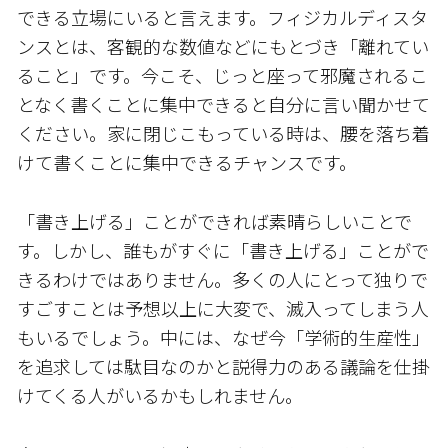
できる立場にいると言えます。フィジカルディスタ
ンスとは、客観的な数値などにもとづき「離れてい
ること」です。今こそ、じっと座って邪魔されるこ
となく書くことに集中できると自分に言い聞かせて
ください。家に閉じこもっている時は、腰を落ち着
けて書くことに集中できるチャンスです。
「書き上げる」ことができれば素晴らしいことで
す。しかし、誰もがすぐに「書き上げる」ことがで
きるわけではありません。多くの人にとって独りで
すごすことは予想以上に大変で、滅入ってしまう人
もいるでしょう。中には、なぜ今「学術的生産性」
を追求しては駄目なのかと説得力のある議論を仕掛
けてくる人がいるかもしれません。