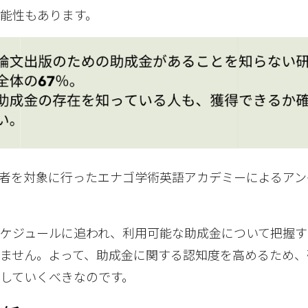
能性もあります。
研究者を対象に行ったエナゴ学術英語アカデミーによるア
ケジュールに追われ、利用可能な助成金について把握す
ません。よって、助成金に関する認知度を高めるため、
していくべきなのです。