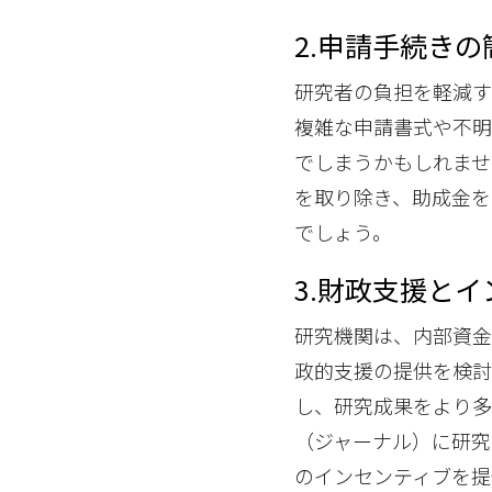
2.申請手続き
研究者の負担を軽減す
複雑な申請書式や不
でしまうかもしれませ
を取り除き、助成金を
でしょう。
3.財政支援と
研究機関は、内部資金
政的支援の提供を検討
し、研究成果をより多
（ジャーナル）に研究
のインセンティブを提