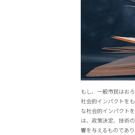
もし、一般市民はお
社会的インパクトを
な社会的インパクトを
は、政策決定、技術
響を与えるものであり