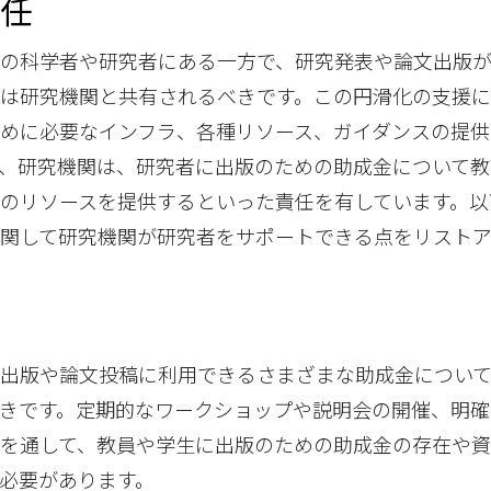
責任
々の科学者や研究者にある一方で、研究発表や論文出版
は研究機関と共有されるべきです。この円滑化の支援
めに必要なインフラ、各種リソース、ガイダンスの提供
、研究機関は、研究者に出版のための助成金について教
のリソースを提供するといった責任を有しています。以
に関して研究機関が研究者をサポートできる点をリスト
が出版や論文投稿に利用できるさまざまな助成金につい
きです。定期的なワークショップや説明会の開催、明確
を通して、教員や学生に出版のための助成金の存在や
必要があります。