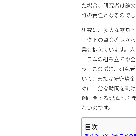
た場合、研究者は論文
誰の責任となるのでし
研究は、多大な献身と
ェクトの資金確保か
業を抱えています。大
ュラムの組み立てや会
う。この様に、研究者
いて、または研究資金
めに十分な時間を割け
例に関する理解と認
ないのです。
目次
知らないということの