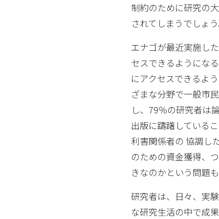
制約のために研究の大
されてしまうでしょう
エナゴが最近実施した
セスできるようにな
にアクセスできるよう
ざまな分野で一般市民
し、79％の研究者は
出版に躊躇しているこ
利害関係者の 協調し
のための資金獲得、
きなのかという問題も
研究者は、日々、実験
な研究生活の中で成果