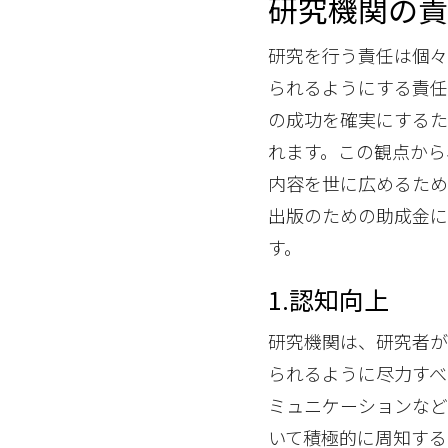
研究機関の
研究を行う責任は個
られるようにする責任
の成功を確実にするた
れます。この観点から
内容を世に広めるため
出版のための助成金
す。
1.認知向上
研究機関は、研究者
られるように尽力すべ
ミュニケーションなど
いて積極的に周知する