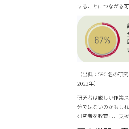
することにつながる可
（出典：590 名の
2022年）
研究者は厳しい作業ス
分ではないのかもしれ
研究者を教育し、支援