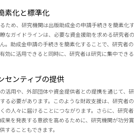
の簡素化と標準化
るため、研究機関は出版助成金の申請手続きを簡素化す
明瞭なガイドラインは、必要な資金援助を求める研究者
ん。助成金申請の手続きを簡素化することで、研究者の
有効に活用できると同時に、研究者は研究に集中でき
インセンティブの提供
の活用や、外部団体や資金提供者との提携を通じて、
する必要があります。このような財政支援は、研究者
くの人々に届けることにつながります。さらに、研究者
成果を発表する意欲を高めるために、研究機関が功労
供することもできます。