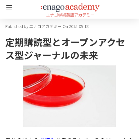
エナゴアカデミー
On 2015-05-18
定期購読型とオープンアクセ
ス型ジャーナルの未来