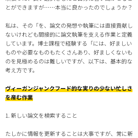
とができますが……本当に良かったのでしょうか？
私は、その「を、論文の発想や執筆には直接貢献し
ないけれども間接的に論文執筆を支える作業と定義
しています。博士課程で経験する「には、好ましい
ものや必要なものもたくさんあり、好ましくないも
のを見極めるのは難しいですが、以下は、基本的な
考え方です。
ヴィーガンジャンクフード的な実りの少ない忙しさ
を産む作業
1. 新しい論文を検索すること
たしかに情報を更新することは大事ですが、常に新