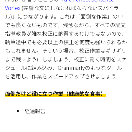
Vortex
(完璧な文にしなければならないスパイラ
ル)」につながります。これは「面倒な作業」の中
でも良くないものです。残念ながら、すべての論文
指導教員が雑な校正に納得するわけではないので、
執筆途中でも必要以上の校正を何度も強いられるか
もしれません。そういう場合、校正作業はギリギリ
まで残すようにしましょう。校正に割く時間をスケ
ジュールに組み込み、Grammarlyのようなツール
を活用し、作業をスピードアップさせましょう
面倒だけど役に立つ作業
（健康的な食事）
経過報告