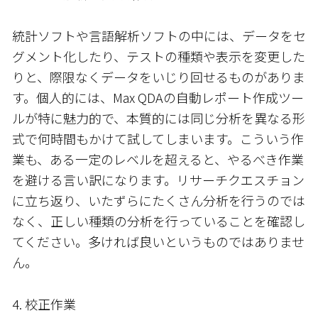
統計ソフトや言語解析ソフトの中には、データをセ
グメント化したり、テストの種類や表示を変更した
りと、際限なくデータをいじり回せるものがありま
す。個人的には、Max QDAの自動レポート作成ツー
ルが特に魅力的で、本質的には同じ分析を異なる形
式で何時間もかけて試してしまいます。こういう作
業も、ある一定のレベルを超えると、やるべき作業
を避ける言い訳になります。リサーチクエスチョン
に立ち返り、いたずらにたくさん分析を行うのでは
なく、正しい種類の分析を行っていることを確認し
てください。多ければ良いというものではありませ
ん。
4. 校正作業