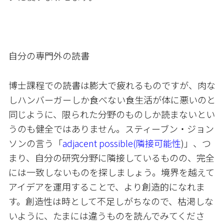
自分の専門外の読書
博士課程での読書は膨大で疲れるものですが、肉な
しハンバーガーしか食べない食生活が体に悪いのと
同じように、限られた分野のものしか読まないとい
うのも健全ではありません。スティーブン・ジョン
ソンの言う「
adjacent possible(隣接可能性
)」、つ
まり、自分の研究分野に隣接しているものの、完全
には一致しないものを探しましょう。境界を越えて
アイデアを運用することで、より創造的になれま
す。創造性は時として不足しがちなので、枯渇しな
いように、たまには違うものを読んでみてくださ