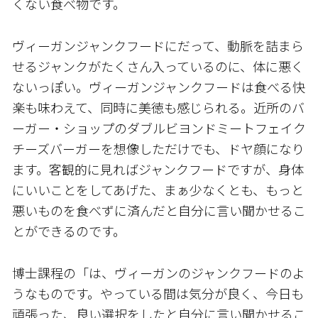
くない食べ物です。
ヴィーガンジャンクフードにだって、動脈を詰まら
せるジャンクがたくさん入っているのに、体に悪く
ないっぽい。ヴィーガンジャンクフードは食べる快
楽も味わえて、同時に美徳も感じられる。近所のバ
ーガー・ショップのダブルビヨンドミートフェイク
チーズバーガーを想像しただけでも、ドヤ顔になり
ます。客観的に見ればジャンクフードですが、身体
にいいことをしてあげた、まぁ少なくとも、もっと
悪いものを食べずに済んだと自分に言い聞かせるこ
とができるのです。
博士課程の「は、ヴィーガンのジャンクフードのよ
うなものです。やっている間は気分が良く、今日も
頑張った、良い選択をしたと自分に言い聞かせるこ