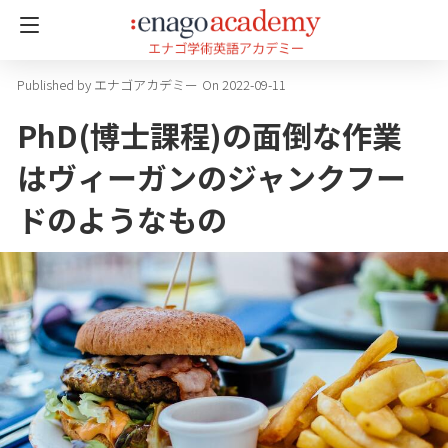
エナゴアカデミー
On 2022-09-11
PhD(博士課程)の面倒な作業
はヴィーガンのジャンクフー
ドのようなもの