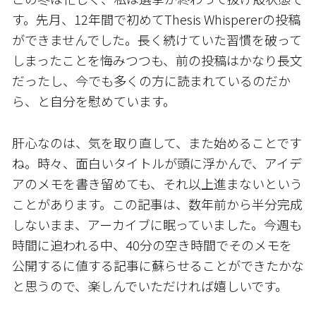
す。先月、12年間で初めてThesis Whispererの投稿
ができませんでした。長く続けていた習慣を破って
しまったことを悔みつつも、前の投稿はかなり長文
だったし、今でも多くの方に読まれているのだか
ら、と自分を慰めています。
肝心なのは、気を取り直して、また始めることです
ね。時々、面白いタイトルが頭に浮かんで、アイデ
アのメモを書き留めても、それ以上進まないという
ことがあります。この記事は、数年前から半分完成
しないまま、アーカイブに眠っていました。今週も
時間に追われる中、40分の空き時間でそのメモを
公開するに値する記事に蘇らせることができたかな
と思うので、楽しんでいただければ嬉しいです。