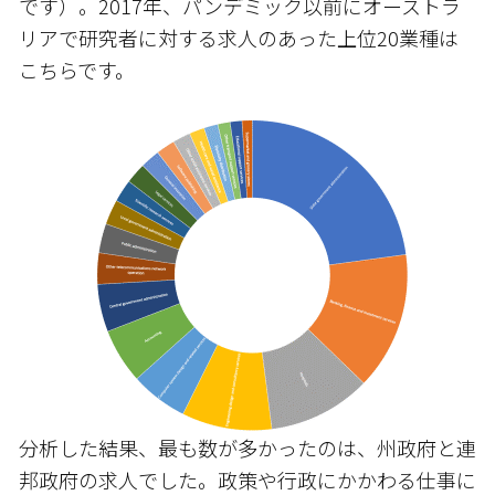
です）。2017年、パンデミック以前にオーストラ
リアで研究者に対する求人のあった上位20業種は
こちらです。
分析した結果、最も数が多かったのは、州政府と連
邦政府の求人でした。政策や行政にかかわる仕事に