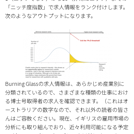
「ニッチ度指数」で求人情報をランク付けします。
次のようなアウトプットになります。
Burning Glassの求人情報は、あらかじめ産業別に
分類されているので、さまざまな種類の仕事におけ
る博士号取得者の求人を確認できます。（これはオ
ーストラリアの数字なので、それ以外の読者の皆さ
んはご容赦ください。現在、イギリスの雇用市場の
分析にも取り組んでおり、近々利用可能になる予定