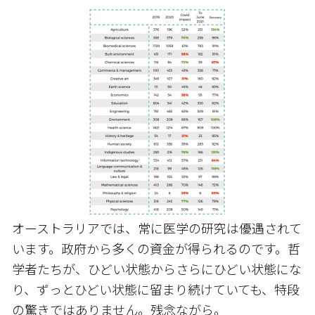
オーストラリアでは、常に医学の研究は優遇されて
います。政府から多くの資金が得られるのです。哲
学者たちが、ひどい状態からさらにひどい状態にな
り、ずっとひどい状態に留まり続けていても、特段
の驚きではありません。残念ながら。