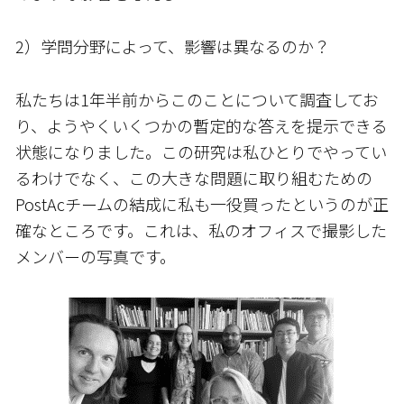
2）学問分野によって、影響は異なるのか？
私たちは1年半前からこのことについて調査してお
り、ようやくいくつかの暫定的な答えを提示できる
状態になりました。この研究は私ひとりでやってい
るわけでなく、この大きな問題に取り組むための
PostAcチームの結成に私も一役買ったというのが正
確なところです。これは、私のオフィスで撮影した
メンバーの写真です。