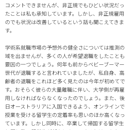
コメントできませんが、非正規でもひどい状況だっ
たことは私も承知しています。しかし、非正規雇用
のでも状況は改善しているという話も聞こえてきま
す。
学術系就職市場の予想外の健全さについては推測の
域を出ませんが、多くの人が希望退職をしたことも
要因の一つでしょう。何年も前からベビーブーマー
世代が退職すると言われていましたが、私自身、高
齢者の退職をこれほど多く見たのは今年が初めてで
す。おそらく彼らの大量離職に伴い、大学側が再雇
用しなければならなくなったのでしょう。また、後
日オーストラリアに入国できるよう、オンラインで
授業を受ける留学生の定着率も思いのほか高くなっ
ています。しかし同時に、卒業して帰国する留学生