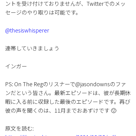
ントを受け付けておりませんが、Twitterでのメッ
セージのやり取りは可能です。
@thesiswhisperer
連帯していきましょう
インガー
PS: On The Regのリスナーで@jasondownsのファ
ンだという皆さん。最新エピソードは、彼が長期休
暇に入る前に収録した最後のエピソードです。再び
彼の声を聞くのは、11月までおあずけです 🙁
原文を読む: