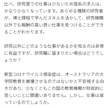
比べ、研究室での仕事は少ないため理系の求人は、
かなり少なくなっています。あらゆる種類の研究者
が、博士課程で学んだスキルを活かして、研究機関
以外でも報酬の高い良い仕事を見つけることができ
ることがわかります。
研究以外にどのような仕事があるかを知るのは非常
に有益ですが、研究職に留まりたい場合はどうでし
ょうか？
新型コロナウイルス感染症は、オーストラリアの大
学院教育を崩壊させるのではないかと不安視する向
きがあり、少なくともこの国の教育機関が財政的に
苦しいことに間違いありません。しかし、仕事は減
っているのでしょうか。