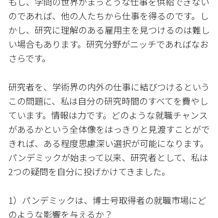
もし、学問の世界がまっとうな仕事を供給できない
のであれば、他の人たちから仕事を得るのです。し
かし、研究に理解のある雇用主を見つけるのは難し
い場合もあります。研究分野がニッチであればなお
さらです。
研究者を、学術界の内外の仕事に結びつけるという
この問題に、私は自分の研究時間のすべてを費やし
ています。情報は力です。どのような就職チャンス
があるかという全体像をはっきりと見渡すことがで
きれば、ある程度思慮深い選択が可能になります。
パンデミックが始まって以来、研究者として、私は
2つの疑問を自分に投げかけてきました。
1）パンデミックは、博士号取得者の就職市場にど
のような影響を与えるか？