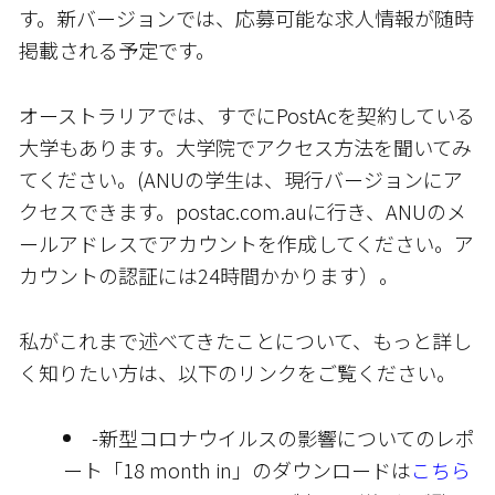
す。新バージョンでは、応募可能な求人情報が随時
掲載される予定です。
オーストラリアでは、すでにPostAcを契約している
大学もあります。大学院でアクセス方法を聞いてみ
てください。(ANUの学生は、現行バージョンにア
クセスできます。postac.com.auに行き、ANUのメ
ールアドレスでアカウントを作成してください。ア
カウントの認証には24時間かかります）。
私がこれまで述べてきたことについて、もっと詳し
く知りたい方は、以下のリンクをご覧ください。
-新型コロナウイルスの影響についてのレポ
ート「18 month in」のダウンロードは
こちら