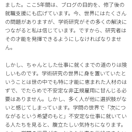
ました。ここ5年間は、ブログの目的を、修了後の
就職支援にも広げています。今、世界にはたくさん
の問題がありますが、学術研究がその多くの解決に
つながると私は信じています。ですから、研究者は
その才能を発揮できるようにしなければなりませ
ん。
しかし、ちゃんとした仕事に就くまでの道のりは険
しいものです。学術研究の世界に身を置いていたと
いうことは世の中でも特に才能に恵まれた人材のは
ずで、でたらめで不安定な非正規雇用に甘んじる必
要はありません。しかし、多く人が他に選択肢がな
いと感じてしまっています。学問の世界で「次につ
ながるという希望のもと」不安定な仕事に就いてい
る人たちを見ると、腹立たしい気持ちになります。