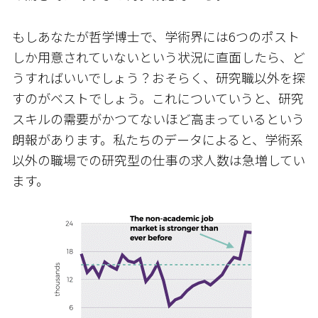
もしあなたが哲学博士で、学術界には6つのポスト
しか用意されていないという状況に直面したら、ど
うすればいいでしょう？おそらく、研究職以外を探
すのがベストでしょう。これについていうと、研究
スキルの需要がかつてないほど高まっているという
朗報があります。私たちのデータによると、学術系
以外の職場での研究型の仕事の求人数は急増してい
ます。