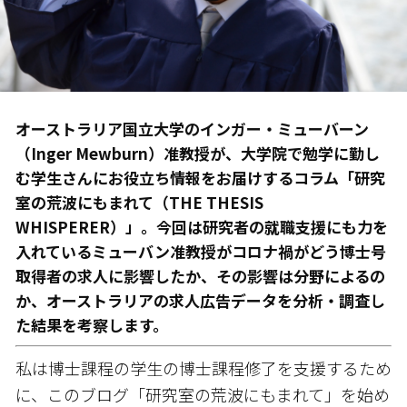
オーストラリア国立大学のインガー・ミューバーン
（Inger Mewburn）准教授が、大学院で勉学に勤し
む学生さんにお役立ち情報をお届けするコラム「研究
室の荒波にもまれて（THE THESIS
WHISPERER）」。今回は研究者の就職支援にも力を
入れているミューバン准教授がコロナ禍がどう博士号
取得者の求人に影響したか、その影響は分野によるの
か、オーストラリアの求人広告データを分析・調査し
た結果を考察します。
私は博士課程の学生の博士課程修了を支援するため
に、このブログ「研究室の荒波にもまれて」を始め