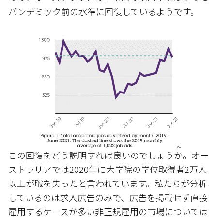
パンデミック前の水準に回復しているようです。
この回復をどう説明すれば良いのでしょうか。オー
ストラリアでは2020年に大学院の学位取得者2万人
以上が職を失ったと言われています。私たちが分析
しているのは求人広告のみで、広告を掲載せず直接
雇用するケースが多い非正規雇用の市場については