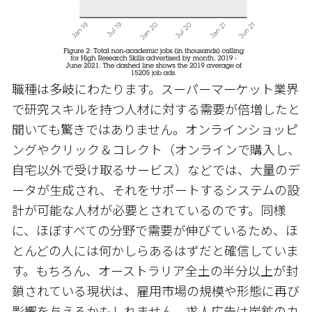
職種は多岐にわたります。スーパーマーケット業界
で研究スキルを持つ人材に対する需要が倍増したと
聞いても驚きではありません。オンラインショッピ
ングやクリック＆コレクト（オンラインで購入し、
自宅以外で受け取るサービス）などでは、大量のデ
ータが生成され、それをサポートするシステムの設
計が可能な人材が必要とされているのです。同様
に、ほぼすべての分野で需要が伸びているため、ほ
とんどの人には何かしらあるはずだと確信していま
す。もちろん、オーストラリア全土の半分以上が封
鎖されている現状は、雇用市場の規模や形態に再び
影響を与えるかもしれません。求人広告は炭鉱のカ