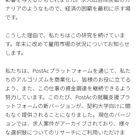
ナリアのようなもので、経済の困窮を最初に示す場
です。
こうした理由で、私たちはこの研究を続けていま
す。年末に改めて雇用市場の状況についてお知らせ
します。
私たちは、PostAcプラットフォームを通じて、私た
ちのアルゴリズムを商業化し、皆様のお役に立てる
よう、また、この仕事の資金調達を継続できるよう
努力しています。このたび、PostAcの就職支援プラ
ットフォームの新バージョンが、契約大学向けに間
もなく提供されることになりました。現在のバージ
ョンでは、求人案件がアーカイブされており、様々
な選択肢についてのリサーチにご利用いただけま