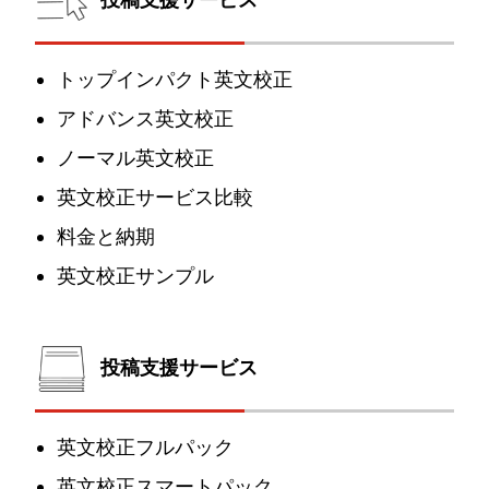
トップインパクト英文校正
アドバンス英文校正
ノーマル英文校正
英文校正サービス比較
料金と納期
英文校正サンプル
投稿支援サービス
英文校正フルパック
英文校正スマートパック