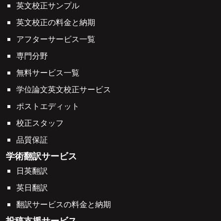
英文校正サンプル
英文校正の料金と納期
アフターサービス一覧
専門分野
無料サービス一覧
学位論文英文校正サービス
ポストエディット
校正スタッフ
品質保証
学術翻訳サービス
日英翻訳
英日翻訳
翻訳サービスの料金と納期
投稿支援サービス