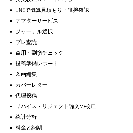
LINEで概算見積もり・進捗確認
アフターサービス
ジャーナル選択
プレ査読
盗用・剽窃チェック
投稿準備レポート
図画編集
カバーレター
代理投稿
リバイス・リジェクト論文の校正
統計分析
料金と納期