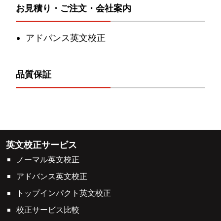
お見積り・ご注文・会社案内
アドバンス英文校正
品質保証
英文校正サービス
ノーマル英文校正
アドバンス英文校正
トップインパクト英文校正
校正サービス比較