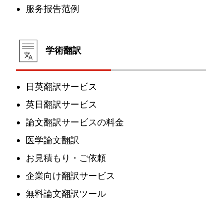
服务报告范例
学術翻訳
日英翻訳サービス
英日翻訳サービス
論文翻訳サービスの料金
医学論文翻訳
お見積もり・ご依頼
企業向け翻訳サービス
無料論文翻訳ツール