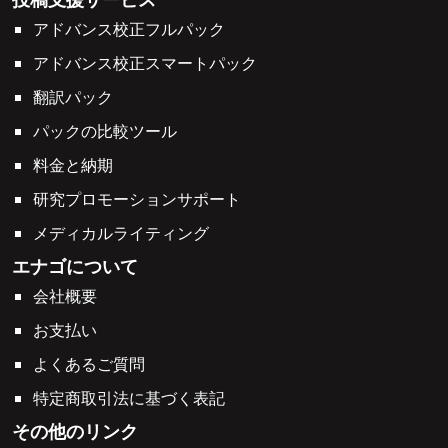
アドバンス校正フルパック
アドバンス校正スマートパック
翻訳パック
パックの比較ツール
料金と納期
研究プロモーションサポート
メディカルライティング
エナゴについて
会社概要
お支払い
よくあるご質問
特定商取引法に基づく表記
その他のリンク