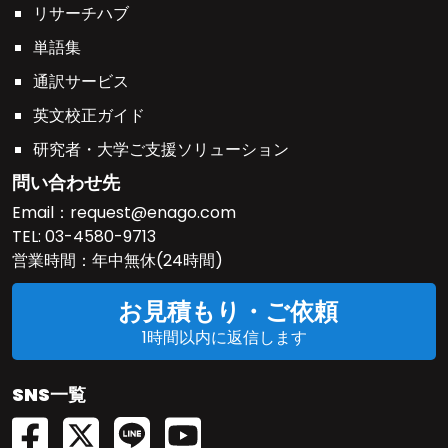
リサーチハブ
単語集
通訳サービス
英文校正ガイド
研究者・大学ご支援ソリューション
問い合わせ先
Email：
request@enago.com
TEL:
03-4580-9713
営業時間：年中無休(24時間)
お見積もり・ご依頼
1時間以内に返信します
SNS一覧