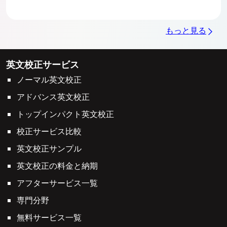
もっと見る
英文校正サービス
ノーマル英文校正
アドバンス英文校正
トップインパクト英文校正
校正サービス比較
英文校正サンプル
英文校正の料金と納期
アフターサービス一覧
専門分野
無料サービス一覧