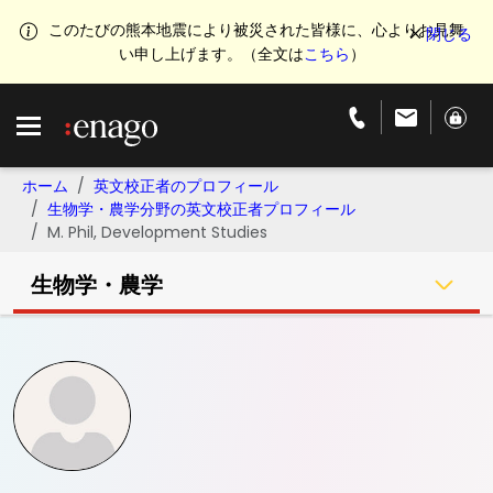
このたびの熊本地震により被災された皆様に、心よりお見舞
い申し上げます。（全文は
こちら
）
ホーム
英文校正者のプロフィール
生物学・農学分野の英文校正者プロフィール
M. Phil, Development Studies
生物学・農学