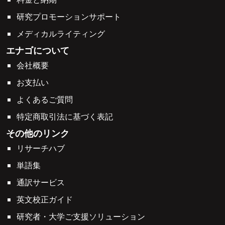
研究プロモーションサポート
メディカルライティング
エナゴについて
会社概要
お支払い
よくあるご質問
特定商取引法に基づく表記
その他のリンク
リサーチハブ
単語集
通訳サービス
英文校正ガイド
研究者・大学ご支援ソリューション