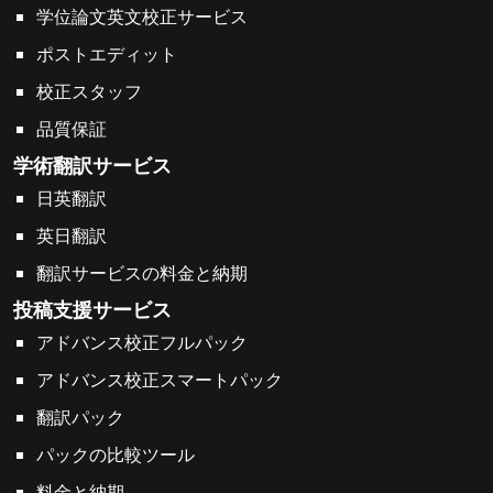
学位論文英文校正サービス
ポストエディット
校正スタッフ
品質保証
学術翻訳サービス
日英翻訳
英日翻訳
翻訳サービスの料金と納期
投稿支援サービス
アドバンス校正フルパック
アドバンス校正スマートパック
翻訳パック
パックの比較ツール
料金と納期