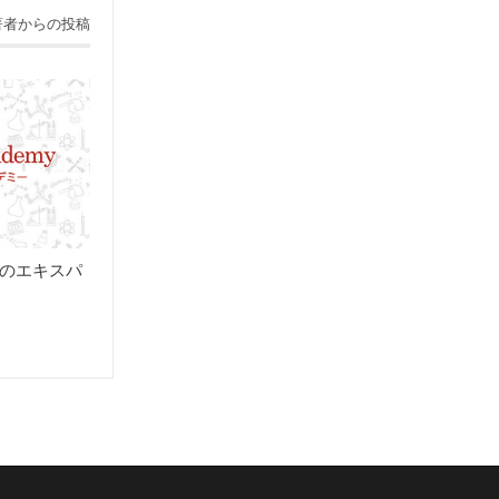
著者からの投稿
のエキスパ