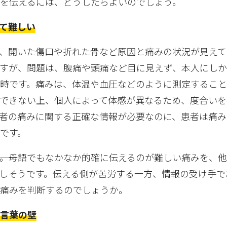
を伝えるには、どうしたらよいのでしょう。
て難しい
、開いた傷口や折れた骨など原因と痛みの状況が見えて
すが、問題は、腹痛や頭痛など目に見えず、本人にし
時です。痛みは、体温や血圧などのように測定すること
できない上、個人によって体感が異なるため、度合いを
者の痛みに関する正確な情報が必要なのに、患者は痛み
です。
――。母語でもなかなか的確に伝えるのが難しい痛みを、
しそうです。伝える側が苦労する一方、情報の受け手で
の痛みを判断するのでしょうか。
む言葉の壁