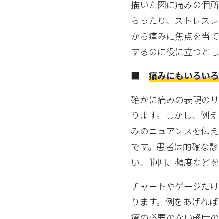
描いた図に痛みの個所
らったり、ストレスレ
から痛みに焦点を当て
するのに役に立つとし
■
痛みにもいろいろあ
確かに痛みの表現のリ
ります。しかし、例え
みのニュアンスを伝え
です。患者は的確な診
い、範囲、頻度などを
チャートやゲージだけ
ります。例をあげれば、
療の必要のない軽度