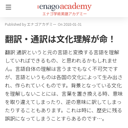
エナゴアカデミー
On 2018-01-31
翻訳・通訳は文化理解が命！
翻訳 通訳というと元の言語と変換する言語を理解
していればできるもの、と思われるかもしれませ
ん。言語自体の理解は言うまでもなく不可欠です
が、言語というものは各国の文化によって生み出さ
れ、作られていくものです。背景となっている文化
を理解しないことには、言葉を置き換える時、意味
を取り違えてしまったり、逆の意味に訳してしまっ
たりすることもあります。これは時に、歴史に残る
誤訳になってしまうことすらあるのです…。