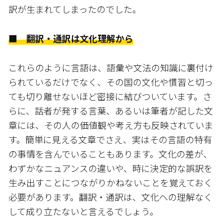
訳が生まれてしまったのでした。
■ 翻訳・通訳は文化理解から
これらのように言語は、語彙や文法の知識に裏付け
られているだけでなく、その国の文化や慣習と切っ
ても切り離せないほど密接に結びついています。さ
らに、話者が発する言葉、あるいは筆者が記した文
章には、その人の価値観や考え方も反映されていま
す。簡単に見える文章でさえ、実はその言語の特有
の事情を含んでいることもあります。文化の差が、
わずかなニュアンスの違いや、時に決定的な誤訳を
生み出すことにつながりかねないことを覚えておく
必要があります。翻訳・通訳は、文化への理解なく
して成り立たないと言えるでしょう。