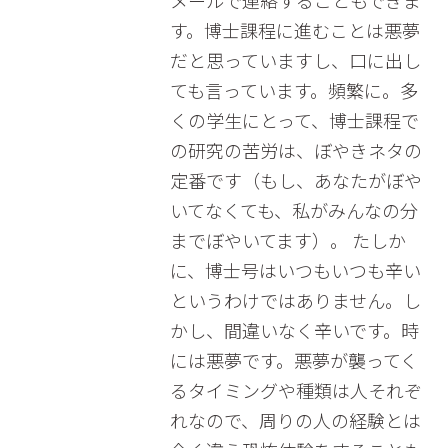
メールで連絡することもできま
す。博士課程に進むことは悪夢
だと思っていますし、口に出し
ても言っています。頻繁に。多
くの学生にとって、博士課程で
の研究の苦労は、ぼやきネタの
定番です（もし、あなたがぼや
いてなくても、私がみんなの分
までぼやいてます）。 たしか
に、博士号はいつもいつも辛い
というわけではありません。し
かし、間違いなく辛いです。時
には悪夢です。悪夢が襲ってく
るタイミングや種類は人それぞ
れなので、周りの人の経験とは