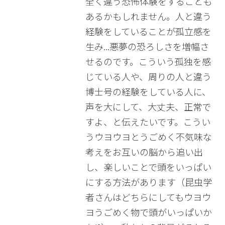
全く違う恐怖体験をすることも
あるかもしれません。人と違う
経験をしていることが孤立感を
生み...悪夢の恐ろしさを増幅さ
せるのです。こういう孤独を感
じている人や、周りの人と違う
博士号の経験をしている人に、
声を大にして、大丈夫、正常で
すよ、と伝えたいです。こうい
うウヨウヨとうごめく不気味な
考えをお互いの脳から追い出
し、楽しいことで頭をいっぱい
にする方法があります（昆虫学
者さんはどちらにしてもウヨウ
ヨうごめく物で頭がいっぱいか