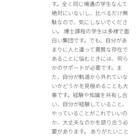
す。全く同じ境遇の学生なんて
絶対にいないし、比べるだけ無
駄なので、気にしないでくださ
い。 博士課程の学生は多様で面
白い集団です。でも、自分があ
まりに人と違って異質な存在で
あることに悩むときには、何ら
かのサポートが必要です。ま
た、自分が軌道から外れていな
いかどうかを見極めることも大
事です。経験や知識を共有し合
い、自分が経験していること、
やっていることがこれでいいの
か、大丈夫なのかを語り合う必
要があります。 ありがたいこと