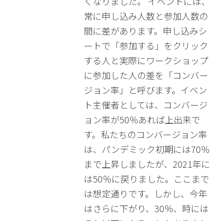
くなりました。 イベントには、
常に申し込み人数と参加人数の
間に差があります。申し込みシ
ートで「参加する」をクリック
する人と実際にワークショップ
に参加した人の差を「コンバー
ジョン率」と呼びます。イベン
ト主催者としては、コンバージ
ョン率が50％あれば上出来で
す。私たちのコンバージョン率
は、パンデミック初期には70％
まで上昇しましたが、2021年に
は50％に戻りました。ここまで
は想定通りです。しかし、今年
はさらに下がり、30％、時には