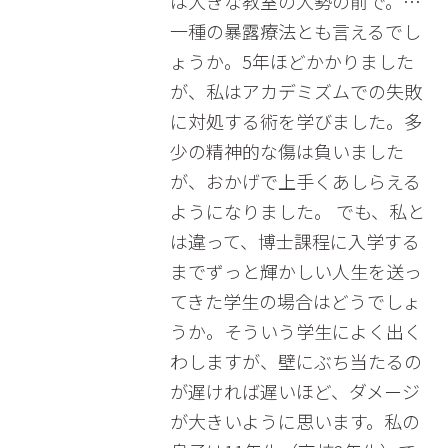
は大きな教室の大勢の前で。…
一種の暴露療法とも言えるでし
ょうか。5年ほどかかりました
が、私はアカデミズムでの失敗
に対処する術を学びました。多
少の精神的な傷は負いました
が、おかげで上手くあしらえる
ようになりました。 でも、私と
は違って、博士課程に入学する
までずっと輝かしい人生を送っ
てきた学生の場合はどうでしょ
うか。そういう学生によく出く
わしますが、壁にぶち当たるの
が遅ければ遅いほど、ダメージ
が大きいように思います。私の