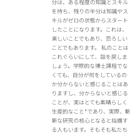
分は、ある程度の知識とスキル
を持ち、残りの半分は知識やス
キルがゼロの状態からスタート
したことになります。これは、
楽しいことでもあり、恐ろしい
ことでもあります。 私のことは
これぐらいにして、話を戻しま
しょう。学際的な博士課程でな
くても、自分が何をしているの
か分からないと感じることはあ
りますし、分からないと感じる
ことが、実はとても素晴らしく
生産的なこと*であり、実際、斬
新な研究の核心となると指摘す
る人もいます。そもそも私たち