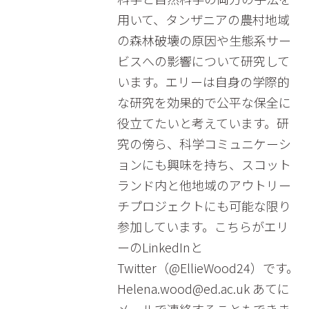
用いて、タンザニアの農村地域
の森林破壊の原因や生態系サー
ビスへの影響について研究して
います。エリーは自身の学際的
な研究を効果的で公平な保全に
役立てたいと考えています。研
究の傍ら、科学コミュニケーシ
ョンにも興味を持ち、スコット
ランド内と他地域のアウトリー
チプロジェクトにも可能な限り
参加しています。こちらがエリ
ーのLinkedInと
Twitter（@EllieWood24）です。
Helena.wood@ed.ac.uk あてに