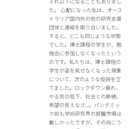
それ以下になることもありまし
た。 心配になった私は、オース
トラリア国内外の他の研究支援
団体と連絡を取り合いました。
すると、どこも同じような状態
でした。博士課程の学生が、勉
強会に参加しなくなったという
のです。私たちは、博士課程の
学生が姿を見せなくなった現象
について、次のような仮説を立
てました。ロックダウン疲れ、
やる気の低下、社会との断絶、
希望の見えなさ...。パンデミッ
ク前も学術研究界の就職市場は
厳しかったですが、その向こう