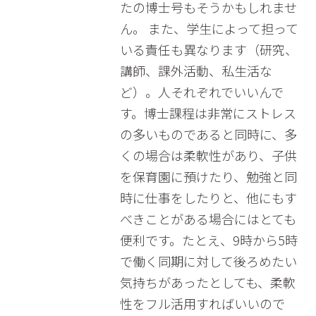
たの博士号もそうかもしれませ
ん。 また、学生によって担って
いる責任も異なります（研究、
講師、課外活動、私生活な
ど）。人それぞれでいいんで
す。博士課程は非常にストレス
の多いものであると同時に、多
くの場合は柔軟性があり、子供
を保育園に預けたり、勉強と同
時に仕事をしたりと、他にもす
べきことがある場合にはとても
便利です。たとえ、9時から5時
で働く同期に対して後ろめたい
気持ちがあったとしても、柔軟
性をフル活用すればいいので