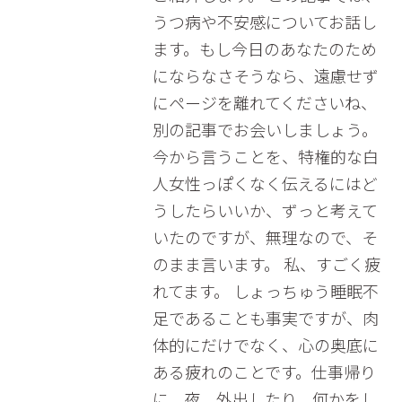
うつ病や不安感についてお話し
ます。もし今日のあなたのため
にならなさそうなら、遠慮せず
にページを離れてくださいね、
別の記事でお会いしましょう。
今から言うことを、特権的な白
人女性っぽくなく伝えるにはど
うしたらいいか、ずっと考えて
いたのですが、無理なので、そ
のまま言います。 私、すごく疲
れてます。 しょっちゅう睡眠不
足であることも事実ですが、肉
体的にだけでなく、心の奥底に
ある疲れのことです。仕事帰り
に、夜、外出したり、何かをし