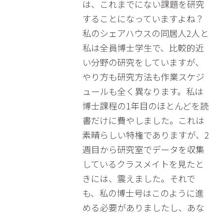
は、これまでにない課題を研究
することになっていますよね？
私のシェアハウスの同居人2人と
私は全員博士学生で、比較的近
い分野の研究をしていますが、
やり方も研究方法も作業スケジ
ュールも全く異なります。私は
博士課程の1年目のほとんどを読
書だけに費やしました。これは
素晴らしい特権でありますが、2
週目から研究室でデータを収集
しているクラスメイトを見たと
きには、震えました。それで
も、私の博士号はこのように進
める必要がありましたし、あな