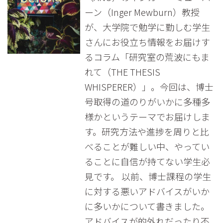
ーン（Inger Mewburn）教授
が、大学院で勉学に勤しむ学生
さんにお役立ち情報をお届けす
るコラム「研究室の荒波にもま
れて（THE THESIS
WHISPERER）」。今回は、博士
号取得の道のりがいかに多種多
様かというテーマでお届けしま
す。研究方法や進捗を周りと比
べることが難しい中、やってい
ることに自信が持てない学生必
見です。 以前、博士課程の学生
に対する悪いアドバイスがいか
に多いかについて書きました。
アドバイスが的外れだったり不