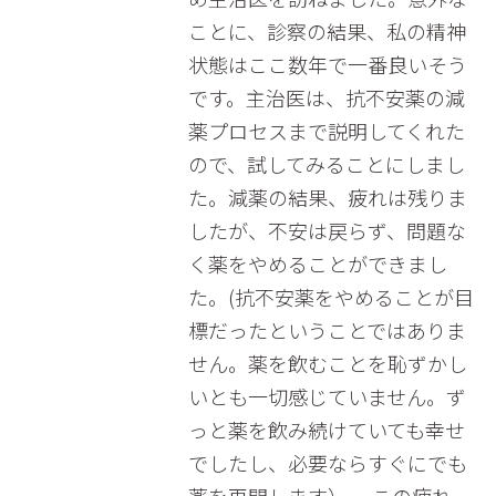
ことに、診察の結果、私の精神
状態はここ数年で一番良いそう
です。主治医は、抗不安薬の減
薬プロセスまで説明してくれた
ので、試してみることにしまし
た。減薬の結果、疲れは残りま
したが、不安は戻らず、問題な
く薬をやめることができまし
た。(抗不安薬をやめることが目
標だったということではありま
せん。薬を飲むことを恥ずかし
いとも一切感じていません。ず
っと薬を飲み続けていても幸せ
でしたし、必要ならすぐにでも