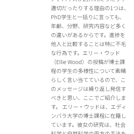
適切だったりする理由の1つは、
PhD学生と一括りに言っても、
年齢、分野、研究内容など多く
の違いがあるからです。進捗を
他人と比較することは特に不毛
な行為です。エリー・ウッド
（Ellie Wood）の投稿が博士課
程の学生の多様性について素晴
らしく言い当てているので、こ
のメッセージは繰り返し発信す
べきと思い、ここでご紹介しま
す。 エリー・ウッドは、エディ
ンバラ大学の博士課程に在籍し
ています。彼女の研究は、社会
科学と自然科学の両方の手法を