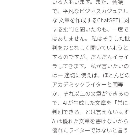
いる人もいます。また、会議
で、平凡なビジネスカジュアル
な 文章を作成するChatGPTに対
する批判を聞いたのも、一度で
はありません。 私はそうした批
判をおとなしく聞いていようと
するのですが、だんだんイライ
ラしてきます。 私が言いたいの
は― 適切に使えば、ほとんどの
アカデミックライターと同等
か、それ以上の文章ができるの
で、AIが生成した文章を「常に
判別できる」とは言えないはず
AIは優れた文章を書けないから
優れたライターではないと言う