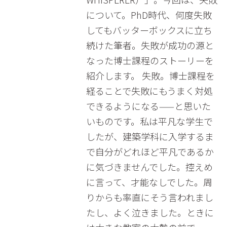
について。PhD時代、何度失敗
してもバッターボックスに立ち
続けた筆者。失敗が成功の源と
なった博士課程のストーリーを
紹介します。 失敗。博士課程を
経ることで失敗にもうまく対処
できるようになる——と思いた
いものです。私は平凡な学生で
したが、建築学科に入学するま
で自分がどれほど平凡であるか
に気づきませんでした。控えめ
に言って、才能なしでした。周
りからも率直にそう言われまし
たし、よく泣きました。ときに