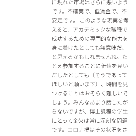
に現れた市場はさらに悪いよう
です。不確実で、低賃金で、不
安定です。 このような現実を考
えると、アカデミックな職種で
成功するための専門的な能力を
身に着けたとしても無意味だ、
と思えるかもしれませんね。た
とえ参加することに価値を見い
だしたとしても（そうであって
ほしいと願います）、時間を見
つけることはおそらく難しいで
しょう。みんなあまり話したが
らないですが、博士課程の学生
にとって金欠は常に深刻な問題
です。コロナ禍はその状況をさ