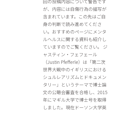
回の投稿内容について警告です
が、内容には自傷行為の描写が
含まれています。この先はご自
身の判断で読み進めてくださ
い。おすすめのページにメンタ
ルヘルスに関する資料も紹介し
ていますのでご覧ください。 ジ
ャスティン・フェフェール
（Justin Pfefferle）は「第二次
世界大戦中のイギリスにおける
シュルレアリズムとドキュメン
タリー」というテーマで博士論
文の公聴会審査を合格し、2015
年にマギル大学で博士号を取得
しました。現在ドーソン大学英