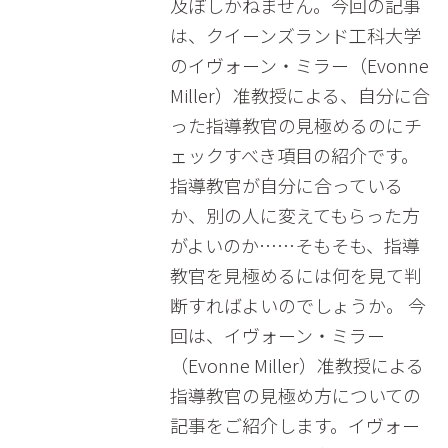
及ぼしかねません。今回の記事
は、クイーンズランド工科大学
のイヴォーン・ミラー（Evonne
Miller）准教授による、自分に合
った指導教官の見極めるのにチ
ェックすべき項目の紹介です。
指導教官が自分に合っている
か、別の人に変えてもらった方
がよいのか……そもそも、指導
教官を見極めるには何を見て判
断すればよいのでしょうか。 今
回は、イヴォーン・ミラー
（Evonne Miller）准教授による
指導教官の見極め方についての
記事をご紹介します。イヴォー