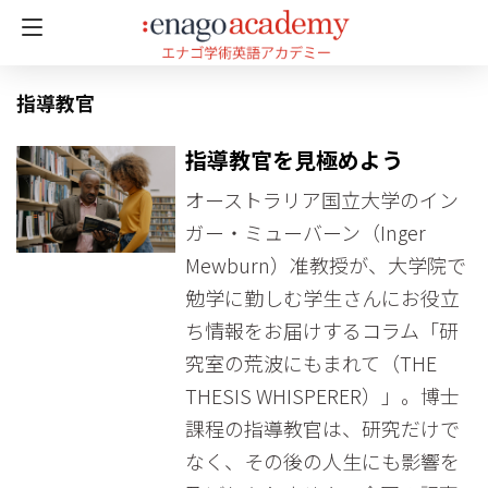
指導教官
指導教官を見極めよう
オーストラリア国立大学のイン
ガー・ミューバーン（Inger
Mewburn）准教授が、大学院で
勉学に勤しむ学生さんにお役立
ち情報をお届けするコラム「研
究室の荒波にもまれて（THE
THESIS WHISPERER）」。博士
課程の指導教官は、研究だけで
なく、その後の人生にも影響を