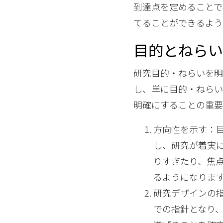
到達点を定めることで
てることができるよう
目的とねら
研究目的・ねらいを明
し、単に目的・ねら
明確にすることの重要
方向性を示す：
し、研究が着実
りすぎたり、焦
るようになりま
研究デザインの
での指針となり