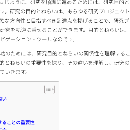
同じように、研究を順調に進めるためには、研究目的と
す。研究の目的とねらいは、あらゆる研究プロジェクト
確な方向性と目指すべき到達点を掲げることで、研究プ
研究を軌道に乗せることができます。目的とねらいは
ビゲーション・ツールなのです。
成功のためには、研究目的とねらいの関係性を理解する
的とねらいの重要性を探り、その違いを理解し、研究の
ていきます。
違い
することの重要性