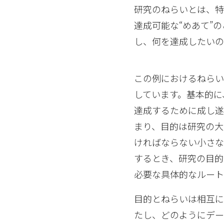
研究のねらいとは、
達成可能な“めあて”
し、何を達成したいの
この例におけるねら
しています。基本的に
達成するために成し遂
まり、目的は研究の
ければならない小さな
するとき、研究の目的
必要な具体的なルート
目的とねらいは相互に
たし、どのようにデー