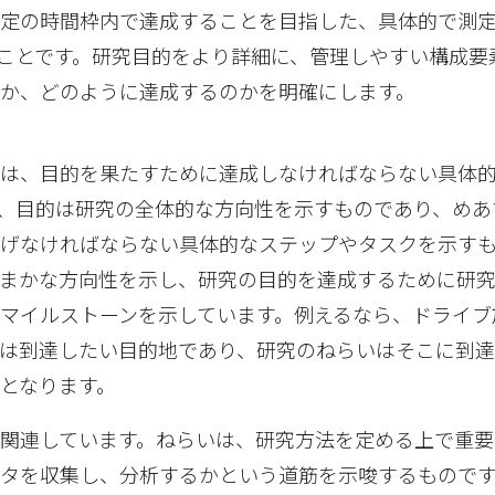
特定の時間枠内で達成することを目指した、具体的で測
のことです。研究目的をより詳細に、管理しやすい構成要
か、どのように達成するのかを明確にします。
いは、目的を果たすために達成しなければならない具体
、目的は研究の全体的な方向性を示すものであり、めあ
げなければならない具体的なステップやタスクを示す
大まかな方向性を示し、研究の目的を達成するために研
マイルストーンを示しています。例えるなら、ドライブ
は到達したい目的地であり、研究のねらいはそこに到
となります。
関連しています。ねらいは、研究方法を定める上で重要
タを収集し、分析するかという道筋を示唆するもので