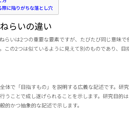
て方
る際に陥りがちな落とし穴
とねらいの違い
ねらいは2つの重要な要素ですが、たびたび同じ意味で
。この2つは似ているように見えて別のものであり、目
全体で「目指すもの」を説明する広義な記述です。研
行うことで成し遂げられることを示します。研究目的は
般的かつ抽象的な記述で示します。
い