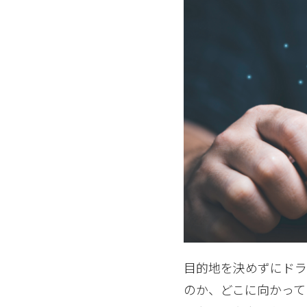
目的地を決めずにドラ
のか、どこに向かって