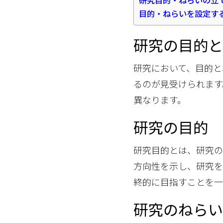
研究目的・ねらいの立
目的・ねらいを設定す
研究の目的
研究において、目的と
るのが見受けられます
異なります。
研究の目的
研究目的とは、研究の
方向性を示し、研究を
終的に目指すことを一
研究のねら