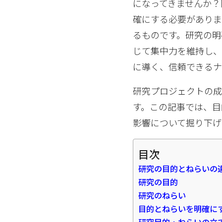
になってきませんか？
確にする必要がありま
るものです。研究の明
じて集中力を維持し、
に導く、信頼できるナ
研究プロジェクトの
す。この記事では、目
影響について掘り下げ
目次
研究の目的とねらいの
研究の目的
研究のねらい
目的とねらいを明確に