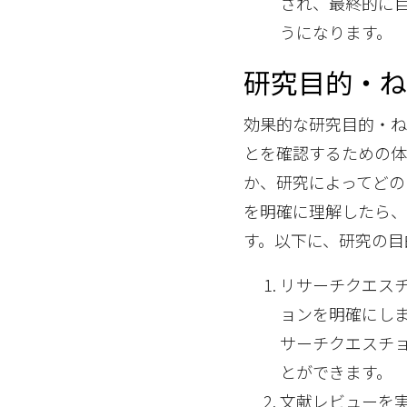
され、最終的に
うになります。
研究目的・
効果的な研究目的・
とを確認するための体
か、研究によってどの
を明確に理解したら
す。以下に、研究の目
リサーチクエス
ョンを明確にし
サーチクエスチ
とができます。
文献レビューを