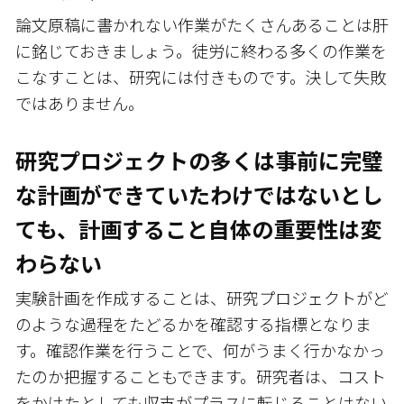
論文原稿に書かれない作業がたくさんあることは肝
に銘じておきましょう。徒労に終わる多くの作業を
こなすことは、研究には付きものです。決して失敗
ではありません。
研究プロジェクトの多くは事前に完璧
な計画ができていたわけではない――とし
ても、計画すること自体の重要性は変
わらない
実験計画を作成することは、研究プロジェクトがど
のような過程をたどるかを確認する指標となりま
す。確認作業を行うことで、何がうまく行かなかっ
たのか把握することもできます。研究者は、コスト
をかけたとしても収支がプラスに転じることはない