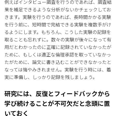
例えばインタビュー調査を行うのであれば、調査結
果を補足できるような分析がないかチェックしてお
きます。実験を行うのであれば、長時間かかる実験
を行う前に、短時間で完結できる実験を複数手がけ
るようにします。もちろん、こうした実験の記録を
取ることも忘れずに。数々の実験が後々になって有
用だとわかったのに正確に記録されていなかったが
ために、もしくは適正な倫理承認を取っていなかっ
たがために、論文に書き込むことができなかったと
なっては悔やみきれません。実験を行う時には、着
実に準備し、しっかり記録を残しましょう。
研究には、反復とフィードバックから
学び続けることが不可欠だと念頭に置
いておく