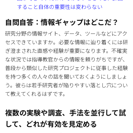
すること自体の重要性は変わらない
自問自答：情報ギャップはどこだ？
研究分野の情報サイト、データ、ツールなどにアク
セスできていますか。必要な情報に辿り着くには研
ぎ澄まされた直感や経験が重要になります。不確実
な状況では指導教官からの情報を頼りがちですが、
普段から類似した研究プロジェクトに従事した経験
を持つ多くの人々の話を聞いておくようにしましょ
う。彼らは若手研究者が陥りやすい落とし穴につい
て教えてくれるはずです。
複数の実験や調査、手法を並行して試
して、どれが有効を見定める