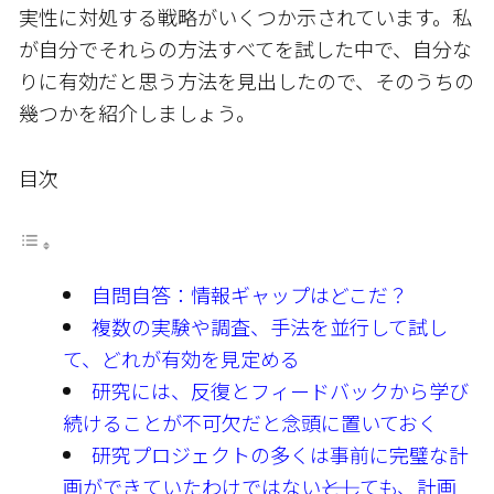
実性に対処する戦略がいくつか示されています。私
が自分でそれらの方法すべてを試した中で、自分な
りに有効だと思う方法を見出したので、そのうちの
幾つかを紹介しましょう。
目次
自問自答：情報ギャップはどこだ？
複数の実験や調査、手法を並行して試し
て、どれが有効を見定める
研究には、反復とフィードバックから学び
続けることが不可欠だと念頭に置いておく
研究プロジェクトの多くは事前に完璧な計
画ができていたわけではない――としても、計画