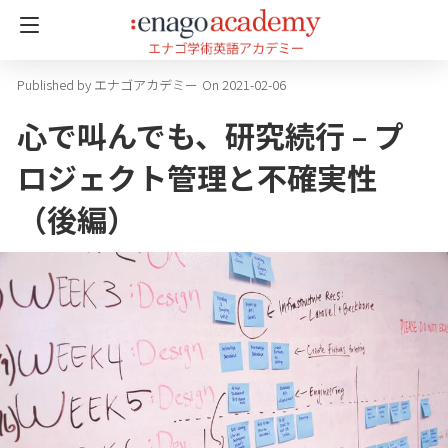
エナゴアカデミー
On 2021-02-06
心で叫んでも、研究続行 – プ
ロジェクト管理と不確実性
（後編）