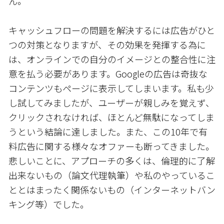
ん。
キャッシュフローの問題を解決するには広告がひと
つの対策となりますが、その効果を発揮する為に
は、オンラインでの自分のイメージとの整合性に注
意を払う必要があります。Googleの広告は奇抜な
コンテンツもページに表示してしまいます。私も少
し試してみましたが、ユーザーが親しみを覚えず、
クリックされなければ、ほとんど無駄になってしま
うという結論に達しました。また、この10年で有
料広告に関する様々なオファーも断ってきました。
悲しいことに、アプローチの多くは、倫理的に了解
出来ないもの（論文代理執筆）や私のやっているこ
ととはまったく関係ないもの（インターネットバン
キング等）でした。