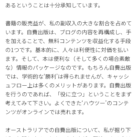
あるということは十分承知しています。
書籍の販売益が、私の副収入の大きな割合を占めて
います。自費出版は、ブログの内容を再構成し、手
を加えることで、無料コンテンツを収益化する手段
の1つです。基本的に、人々は利便性に対価を払い
ます。そして、本は便利な（そして多くの場合素敵
な）情報のパッケージなのです。もちろん自費出版
では、学術的な‘勝利’は得られませんが、キャッシ
ュフロー上は多くのメリットがあります。自費出版
を行うのであれば、「役に立つ」ということをまず
考えてみて下さい。よくできた‘ハウツー’のコンテ
ンツがオンラインでは売れます。
オーストラリアでの自費出版について、私が掘り下