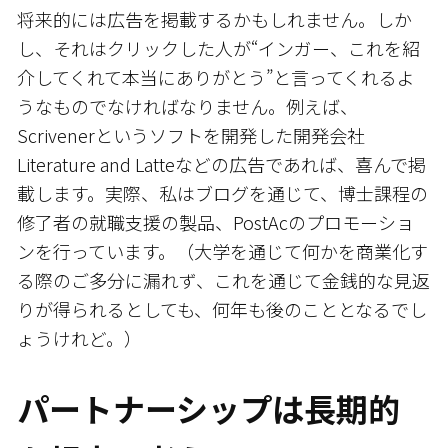
将来的には広告を掲載するかもしれません。しか
し、それはクリックした人が“インガー、これを紹
介してくれて本当にありがとう”と言ってくれるよ
うなものでなければなりません。例えば、
Scrivenerというソフトを開発した開発会社
Literature and Latteなどの広告であれば、喜んで掲
載します。実際、私はブログを通じて、博士課程の
修了者の就職支援の製品、PostAcのプロモーショ
ンを行っています。（大学を通じて何かを商業化す
る際のご多分に漏れず、これを通じて金銭的な見返
りが得られるとしても、何年も後のこととなるでし
ょうけれど。）
パートナーシップは長期的