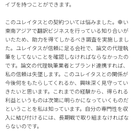
イブを持つことができます。
このユレイタスとの契約ついては悩みました。幸い
東南アジアで翻訳ビジネスを行っている知り合いが
いたため、助力を得てしかるべき調査を実施しまし
た。ユレイタスが信頼に足る会社で、論文の代理執
筆をしてないことを確認しなければならなかったの
です。論文の代理執筆業者とブランド連携すれば、
私の信頼は失墜します。このユレイタスとの関係が
今後何をもたらしてくれるか、興味深く見守ってい
きたいと思います。これまでの経験から、得られる
利益というものは次第に明らかになっていくものだ
ということを私は知っています。自分の専門性を収
入に結び付けるには、長期戦で取り組まなければな
らないのです。