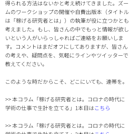
得られる方法はないかと考え続けてきました。ズー
ムのワークショップの開催や自費出版本（タイトル
は「稼げる研究者とは」）の執筆が役に立つかとも
考えました。もし、皆さんの中でもっと情報が欲し
いという人がいらっしゃればご連絡をお願いしま
す。コメントはまだオフにしてありますが、皆さん
の考えや、疑問点を、気軽にラインやツイッターで
教えてください。
このような時だからこそ、どこにいても、連帯を。
>> 本コラム「稼げる研究者とは。コロナの時代に
学術の仕事で生計を立てる」1本目は
こちら
>> 本コラム「稼げる研究者とは。コロナの時代に
学術の仕事で生計を立てる」2本目は
こちら