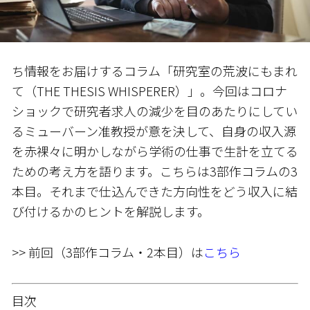
ち情報をお届けするコラム「研究室の荒波にもまれ
て（THE THESIS WHISPERER）」。今回はコロナ
ショックで研究者求人の減少を目のあたりにしてい
るミューバーン准教授が意を決して、自身の収入源
を赤裸々に明かしながら学術の仕事で生計を立てる
ための考え方を語ります。こちらは3部作コラムの3
本目。それまで仕込んできた方向性をどう収入に結
び付けるかのヒントを解説します。
>> 前回（3部作コラム・2本目）は
こちら
目次