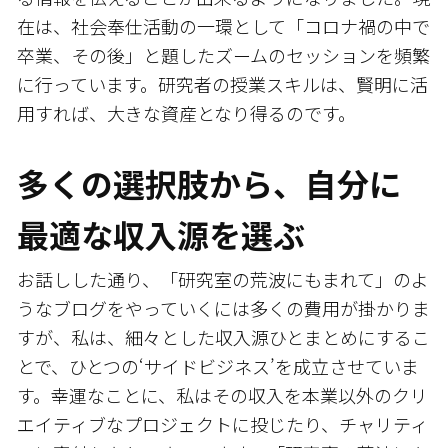
在は、社会奉仕活動の一環として「コロナ禍の中で
卒業、その後」と題したズームのセッションを頻繁
に行っています。研究者の授業スキルは、賢明に活
用すれば、大きな資産となり得るのです。
多くの選択肢から、自分に
最適な収入源を選ぶ
お話しした通り、「研究室の荒波にもまれて」のよ
うなブログをやっていくには多くの費用が掛かりま
すが、私は、細々とした収入源ひとまとめにするこ
とで、ひとつの‘サイドビジネス’を成立させていま
す。幸運なことに、私はその収入を本業以外のクリ
エイティブなプロジェクトに投じたり、チャリティ