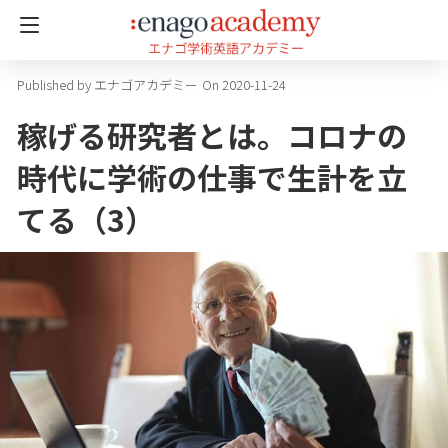
エナゴアカデミー
On 2020-11-24
稼げる研究者とは。コロナの
時代に学術の仕事で生計を立
てる（3）