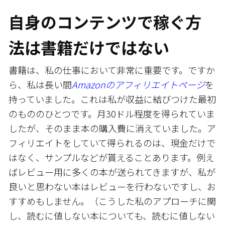
自身のコンテンツで稼ぐ方
法は書籍だけではない
書籍は、私の仕事において非常に重要です。ですか
ら、私は長い間
Amazon
のアフィリエイトページ
を
持っていました。これは私が収益に結びつけた最初
のもののひとつです。月30ドル程度を得られていま
したが、そのまま本の購入費に消えていました。ア
フィリエイトをしていて得られるのは、現金だけで
はなく、サンプルなどが貰えることあります。例え
ばレビュー用に多くの本が送られてきますが、私が
良いと思わない本はレビューを行わないですし、お
すすめもしません。（こうした私のアプローチに関
し、読むに値しない本についても、読むに値しない