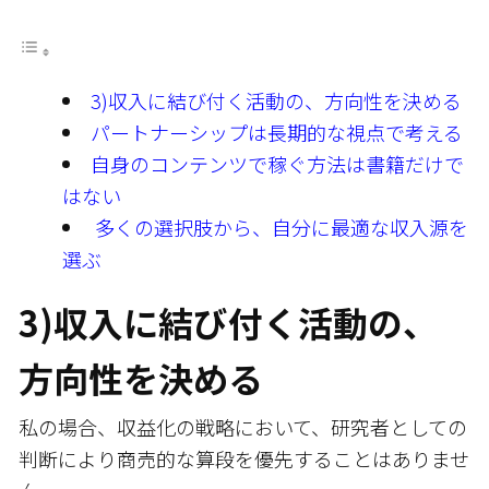
3)収入に結び付く活動の、方向性を決める
パートナーシップは長期的な視点で考える
自身のコンテンツで稼ぐ方法は書籍だけで
はない
多くの選択肢から、自分に最適な収入源を
選ぶ
3)収入に結び付く活動の、
方向性を決める
私の場合、収益化の戦略において、研究者としての
判断により商売的な算段を優先することはありませ