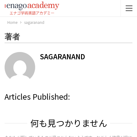
Home
sagaranand
著者
SAGARANAND
Articles Published:
何も見つかりません