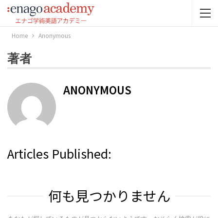
Home
Anonymous
著者
ANONYMOUS
Articles Published:
何も見つかりません