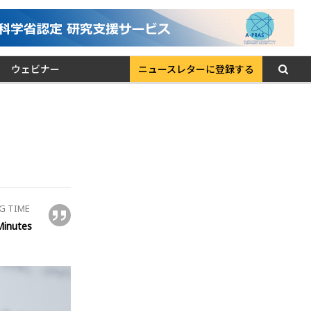
ウェビナー
ニュースレターに登録する
G TIME
Minutes