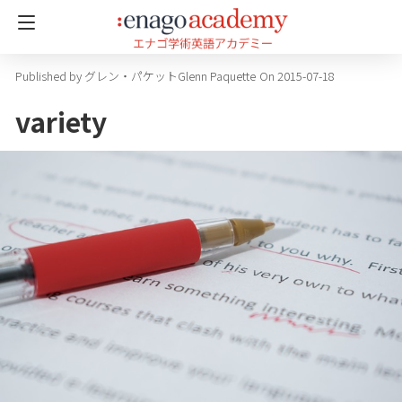
グレン・パケットGlenn Paquette
On 2015-07-18
variety