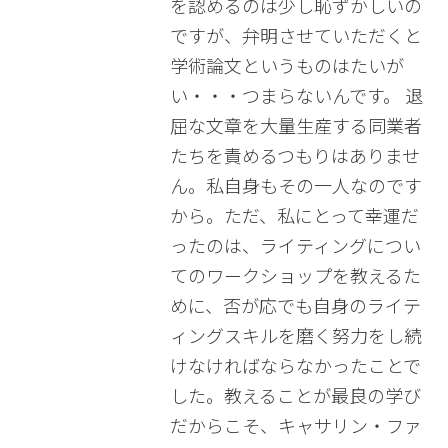
を認めるのは少し恥ずかしいの
ですが、弁明させていただくと
学術論文というものはたいが
い・・・つまらないんです。 退
屈な文章を大量生産する同業者
たちを責めるつもりはありませ
ん。私自身もその一人なのです
から。ただ、私にとって幸運だ
ったのは、ライティングについ
てのワークショップを教えるた
めに、否が応でも自身のライテ
ィングスキルを磨く努力をし続
けなければならなかったことで
した。教えることが最良の学び
だからこそ、キャサリン・ファ