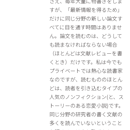
さえ、毎年大量に物書きをしま
すが、「最新情報を得るため」
だけに同じ分野の新しい論文す
べてに目を通す時間はありませ
ん。論文を読むのは、どうして
も読まなければならない場合
（ほとんどは文献レビューを書
くとき）だけです。私は今でも
プライベートでは熱心な読書家
なのですが、読むもののほとん
どは、読者を引き込むタイプの
人気のノンフィクション(と、ス
トーリーのある恋愛小説)です。
同じ分野の研究者の書く文献の
多くを読んでいないということ