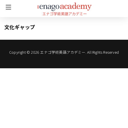
文化ギャップ
Copyright © 2026 エナゴ学術英語アカデミー. All Rights Reserved