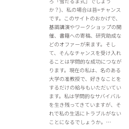
ろ「雪だるま式」でしょう
か？)、私の場合は苔=チャンス
です。このサイトのおかげで、
基調講演やワークショップの開
催、書籍への寄稿、研究助成な
どのオファーが来ます。そし
て、そんなチャンスを受け入れ
ることは学問的な成功につなが
ります。現在の私は、名のある
大学の准教授で、好きなことを
するだけの給与もいただいてい
ます。私は学問的なサバイバル
を生き残ってきていますが、そ
れで私の生活にトラブルがない
ことになるでしょうか。…