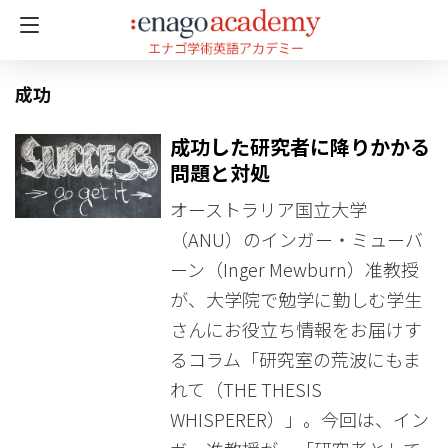
成功
成功した研究者に降りかかる
問題と対処
オーストラリア国立大学
（ANU）のインガー・ミューバ
ーン（Inger Mewburn）准教授
が、大学院で勉学に勤しむ学生
さんにお役立ち情報をお届けす
るコラム「研究室の荒波にもま
れて（THE THESIS
WHISPERER）」。今回は、イン