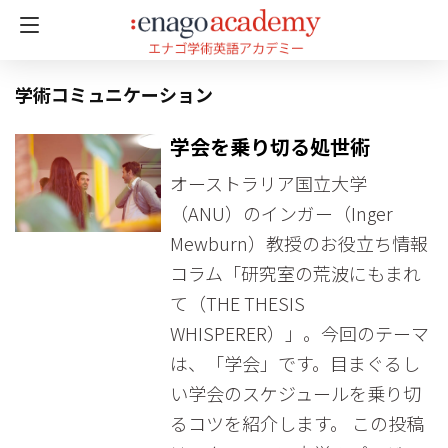
学術コミュニケーション
学会を乗り切る処世術
オーストラリア国立大学
（ANU）のインガー（Inger
Mewburn）教授のお役立ち情報
コラム「研究室の荒波にもまれ
て（THE THESIS
WHISPERER）」。今回のテーマ
は、「学会」です。目まぐるし
い学会のスケジュールを乗り切
るコツを紹介します。 この投稿