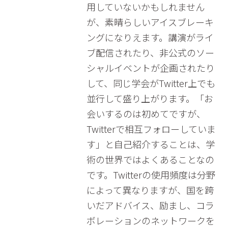
用していないかもしれません
が、素晴らしいアイスブレーキ
ングになりえます。講演がライ
ブ配信されたり、非公式のソー
シャルイベントが企画されたり
して、同じ学会がTwitter上でも
並行して盛り上がります。「お
会いするのは初めてですが、
Twitterで相互フォローしていま
す」と自己紹介することは、学
術の世界ではよくあることなの
です。Twitterの使用頻度は分野
によって異なりますが、国を跨
いだアドバイス、励まし、コラ
ボレーションのネットワークを