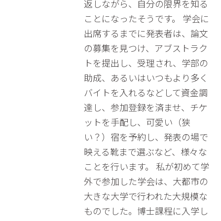
返しながら、自分の限界を知る
ことになったそうです。 学会に
出席するまでに発表者は、論文
の募集を見つけ、アブストラク
トを提出し、受理され、学部の
助成、あるいはいつもより多く
バイトを入れるなどして資金調
達し、参加登録を済ませ、チケ
ットを手配し、可愛い（狭
い？）宿を予約し、発表の場で
映える靴まで選ぶなど、様々な
ことを行います。 私が初めて学
外で参加した学会は、大都市の
大きな大学で行われた大規模な
ものでした。博士課程に入学し