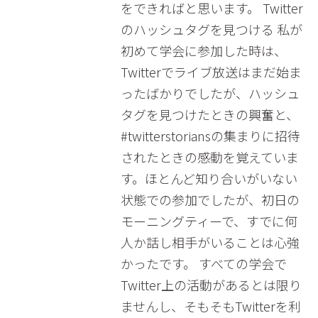
をできればと思います。 Twitter
のハッシュタグを見つける 私が
初めて学会に参加した時は、
Twitterでライブ放送はまだ始ま
ったばかりでしたが、ハッシュ
タグを見つけたときの興奮と、
#twitterstoriansの集まりに招待
されたときの感動を覚えていま
す。ほとんど知り合いがいない
状態での参加でしたが、初日の
モーニングティーで、すでに何
人か話し相手がいることは心強
かったです。 すべての学会で
Twitter上の活動があるとは限り
ませんし、そもそもTwitterを利