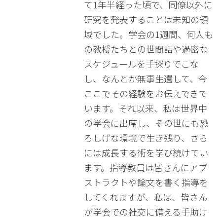
て1年半経った頃で、同僚以外に
研究を発表することは未知の領
域でした。学会の1週間、何人も
の教授たちとの世間話や過密な
スケジュールを手探りでこな
し、なんとか無事生還して、今
ここでその経験をお伝えできて
います。それ以来、私は世界中
の学会に出席し、その世にも恐
ろしげな環境で生き残り、さら
には成長する術を学び続けてい
ます。指導教員は皆さんにアブ
ストラクトや論文を書く指導を
してくれますが、私は、皆さん
が学会での社交に備える手助け