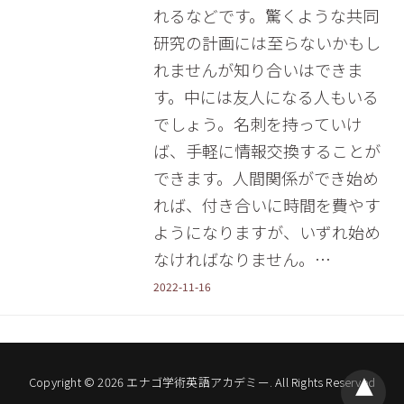
れるなどです。驚くような共同
研究の計画には至らないかもし
れませんが知り合いはできま
す。中には友人になる人もいる
でしょう。名刺を持っていけ
ば、手軽に情報交換することが
できます。人間関係ができ始め
れば、付き合いに時間を費やす
ようになりますが、いずれ始め
なければなりません。…
2022-11-16
Copyright © 2026 エナゴ学術英語アカデミー. All Rights Reserved