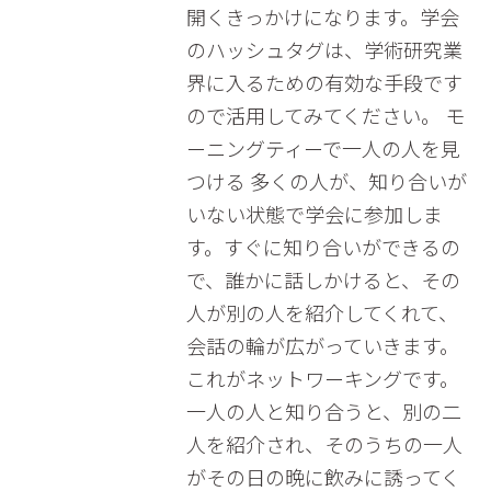
開くきっかけになります。学会
のハッシュタグは、学術研究業
界に入るための有効な手段です
ので活用してみてください。 モ
ーニングティーで一人の人を見
つける 多くの人が、知り合いが
いない状態で学会に参加しま
す。すぐに知り合いができるの
で、誰かに話しかけると、その
人が別の人を紹介してくれて、
会話の輪が広がっていきます。
これがネットワーキングです。
一人の人と知り合うと、別の二
人を紹介され、そのうちの一人
がその日の晩に飲みに誘ってく