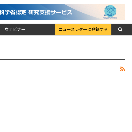
ウェビナー
ニュースレターに登録する