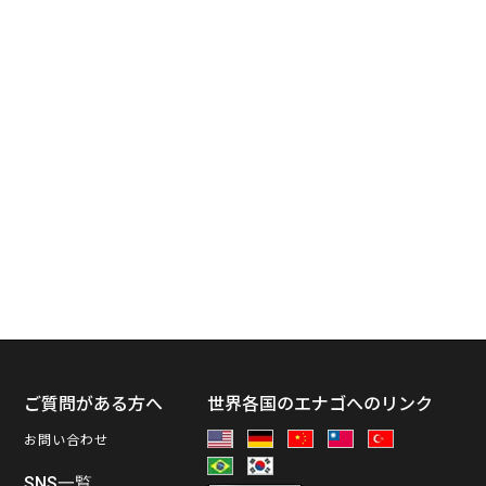
ス
ご質問がある方へ
世界各国のエナゴへのリンク
お問い合わせ
SNS一覧