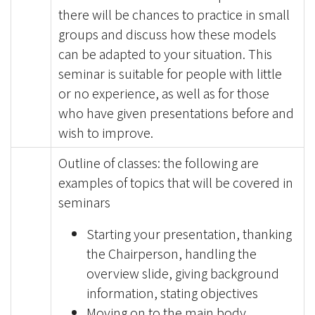
there will be chances to practice in small
groups and discuss how these models
can be adapted to your situation. This
seminar is suitable for people with little
or no experience, as well as for those
who have given presentations before and
wish to improve.
Outline of classes: the following are
examples of topics that will be covered in
seminars
Starting your presentation, thanking
the Chairperson, handling the
overview slide, giving background
information, stating objectives
Moving on to the main body,