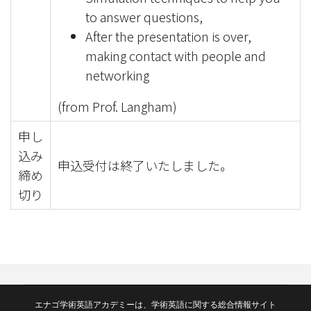
to answer questions,
After the presentation is over,
making contact with people and
networking
(from Prof. Langham)
申し
込み
申込受付は終了いたしました。
締め
切り
エナゴ学術英語アカデミーは、学術英語に関する総合情報サイト