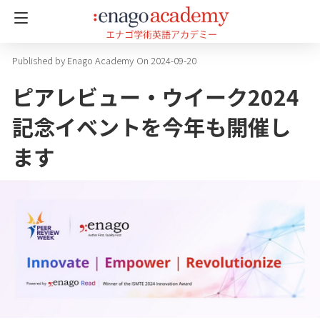
Enago Academy
On 2024-09-20
ピアレビュー・ウイーク2024
記念イベントを今年も開催し
ます