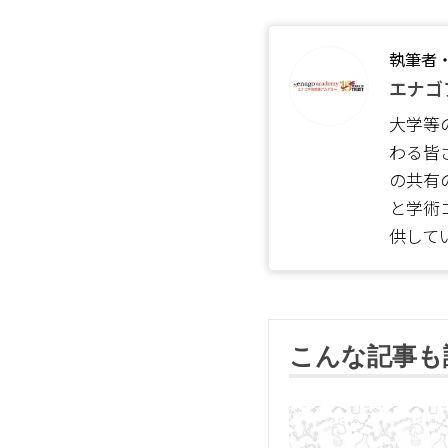
執筆者
エナゴ
大学等
わる皆
の共有
と学術
供して
こんな記事も