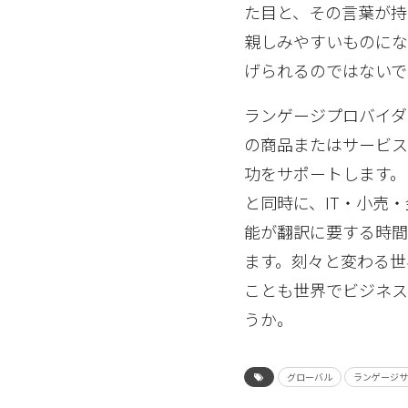
た目と、その言葉が持
親しみやすいものにな
げられるのではないで
ランゲージプロバイ
の商品またはサービ
功をサポートします。
と同時に、IT・小売
能が翻訳に要する時間
ます。刻々と変わる世
ことも世界でビジネス
うか。
グローバル
ランゲージ