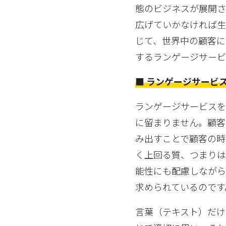
態のビジネスが展開
広げていかなければ生
じて、世界中の顧客に
するランゲージサービ
■ ランゲージサービ
ランゲージサービス
に留まりません。顧客
み出すことで顧客の時
く上回る質、つまりは
能性にも配慮しなが
求められているのです
言葉（テキスト）だけ