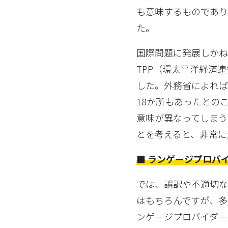
も意味するものであり
た。
国際問題に発展しかね
TPP（環太平洋経済
した。外務省によれば
18か所もあったとの
意味が異なってしまう
とを考えると、非常に
■ ランゲージプロバ
では、誤訳や不適切
はもちろんですが、多
ンゲージプロバイダー