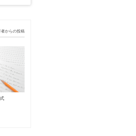
著者からの投稿
式