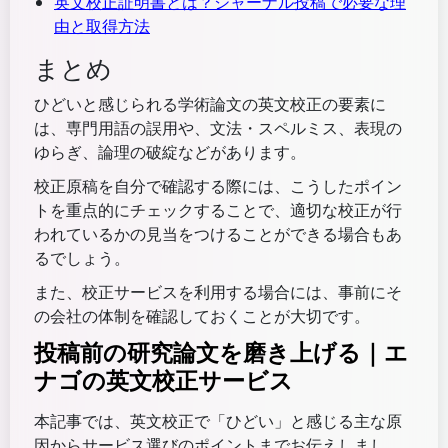
英文校正証明書とは？ジャーナル投稿で必要な理
由と取得方法
まとめ
ひどいと感じられる学術論文の英文校正の要素に
は、専門用語の誤用や、文法・スペルミス、表現の
ゆらぎ、論理の破綻などがあります。
校正原稿を自分で確認する際には、こうしたポイン
トを重点的にチェックすることで、適切な校正が行
われているかの見当をつけることができる場合もあ
るでしょう。
また、校正サービスを利用する場合には、事前にそ
の会社の体制を確認しておくことが大切です。
投稿前の研究論文を磨き上げる｜エ
ナゴの英文校正サービス
本記事では、英文校正で「ひどい」と感じる主な原
因からサービス選びのポイントまでお伝えしまし