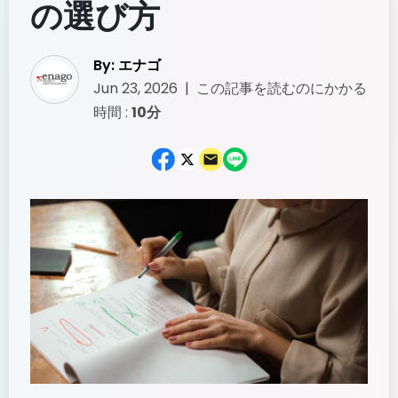
の選び方
By:
エナゴ
Jun 23, 2026
|
この記事を読むのにかかる
時間
:
10分