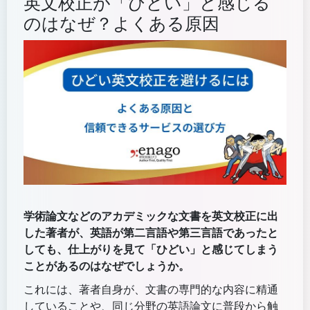
英文校正が「ひどい」と感じる
のはなぜ？よくある原因
学術論文などのアカデミックな文書を英文校正に出
した著者が、英語が第二言語や第三言語であったと
しても、仕上がりを見て「ひどい」と感じてしまう
ことがあるのはなぜでしょうか。
これには、著者自身が、文書の専門的な内容に精通
していることや、同じ分野の英語論文に普段から触