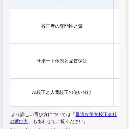
校正者の専門性と質
サポート体制と品質保証
AI校正と人間校正の使い分け
より詳しい選び方については「
最適な英文校正会社
の選び方
」もあわせてご覧ください。