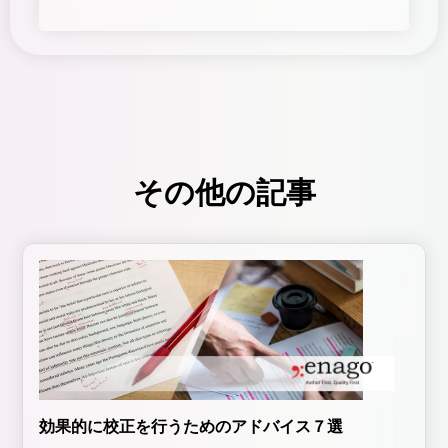
その他の記事
効果的に校正を行うためのアドバイス７選