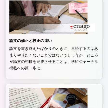
論文の修正と校正の違い
論文を書き終えたばかりのときに、再読するのはあ
まりやりたくないことではないでしょうか。ところ
が論文の初稿を完成させることは、学術ジャーナル
掲載への第一歩に...