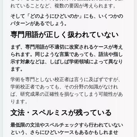
れていることなど、複数の要因が考えられます。
そして「どのようにひどいのか」にも、いくつかの
パターンがあるでしょう。
専門用語が正しく扱われていない
まず、専門用語が不適切に改変されるケースが考え
られます。同じような言葉であっても、語法や指し
示す対象などは、しばしば学術領域によって異なり
ます。
学術を専門としない校正者は言うに及ばずですが、
学術校正者であっても、その分野の知識がなけれ
ば、研究成果の正確性を損なってしまう可能性があ
ります。
文法・スペルミスが残っている
最低限の文法やスペルチェックすら行われていない
という、さらにひどいケースもあるかもしれませ