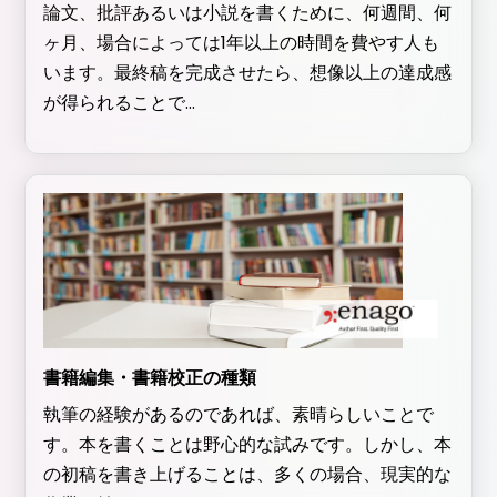
論文、批評あるいは小説を書くために、何週間、何
ヶ月、場合によっては1年以上の時間を費やす人も
います。最終稿を完成させたら、想像以上の達成感
が得られることで...
書籍編集・書籍校正の種類
執筆の経験があるのであれば、素晴らしいことで
す。本を書くことは野心的な試みです。しかし、本
の初稿を書き上げることは、多くの場合、現実的な