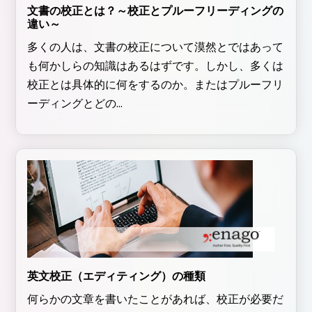
文書の校正とは？～校正とプルーフリーディングの
違い～
多くの人は、文書の校正について漠然とではあって
も何かしらの知識はあるはずです。しかし、多くは
校正とは具体的に何をするのか。またはプルーフリ
ーディングとどの...
英文校正（エディティング）の種類
何らかの文章を書いたことがあれば、校正が必要だ