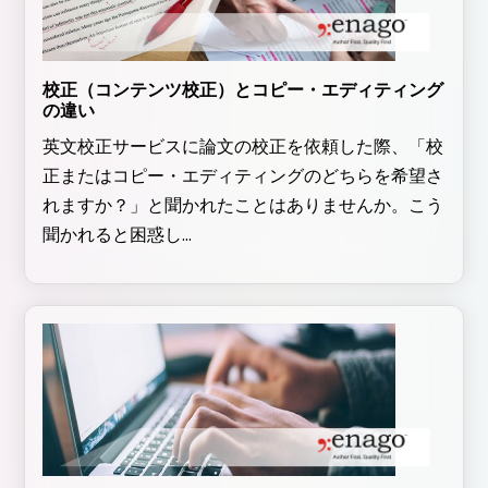
校正（コンテンツ校正）とコピー・エディティング
の違い
英文校正サービスに論文の校正を依頼した際、「校
正またはコピー・エディティングのどちらを希望さ
れますか？」と聞かれたことはありませんか。こう
聞かれると困惑し...