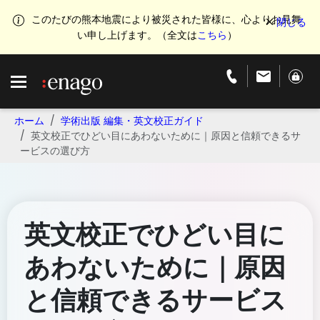
このたびの熊本地震により被災された皆様に、心よりお見舞
い申し上げます。（全文は
こちら
）
ホーム
学術出版 編集・英文校正ガイド
英文校正でひどい目にあわないために｜原因と信頼できるサ
ービスの選び方
英文校正でひどい目に
あわないために｜原因
と信頼できるサービス