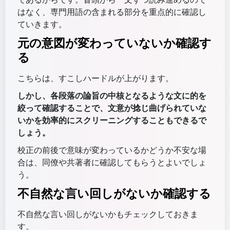
はなく、専門用語の含まれる部分を重点的に確認し
ていきます。
元の意図が変わっていないか確認す
る
こちらは、すこしハードルが上がります。
しかし、各段落の論旨の中核となるような文に的を
絞って確認することで、文意が捻じ曲げられていな
いかを効率的にスクリーニングすることもできるで
しょう。
校正の前後で意味が変わっているかどうか不安な場
合は、同僚や共著者に確認してもらうとよいでしょ
う。
不自然な言い回しがないか確認する
不自然な言い回しがないかもチェックしておきま
す。