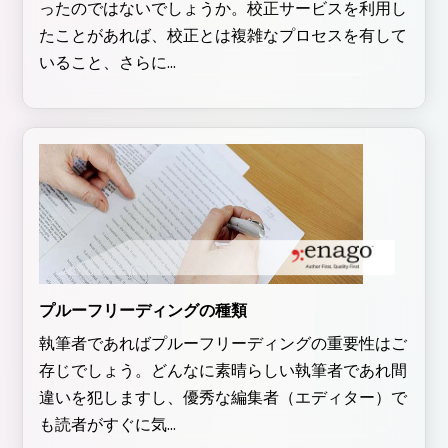
ったのではないでしょうか。校正サービスを利用し
たことがあれば、校正とは複雑なプロセスを有して
いること、さらに...
プルーフリーディングの種類
執筆者であればプルーフリーディングの重要性はご
存じでしょう。どんなに素晴らしい執筆者であれ間
違いを犯しますし、優秀な編集者（エディター）で
も読者がすぐに気...