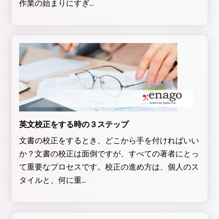
作業の始まりにすぎ...
英文校正をする時の３ステップ
文書の校正をするとき、どこから手を付ければいい
か？文書の校正は面倒ですが、すべての著者にとっ
て重要なプロセスです。校正の進め方は、個人のス
タイルと、何に重...