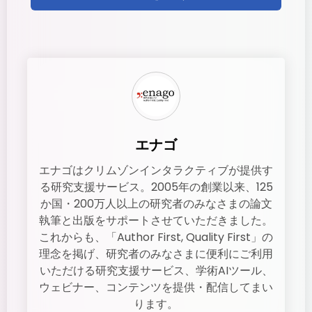
エナゴ
エナゴはクリムゾンインタラクティブが提供す
る研究支援サービス。2005年の創業以来、125
か国・200万人以上の研究者のみなさまの論文
執筆と出版をサポートさせていただきました。
これからも、「Author First, Quality First」の
理念を掲げ、研究者のみなさまに便利にご利用
いただける研究支援サービス、学術AIツール、
ウェビナー、コンテンツを提供・配信してまい
ります。