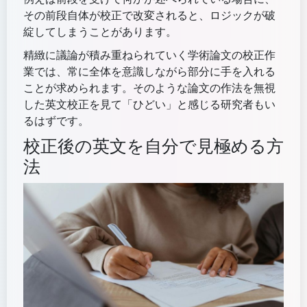
その前段自体が校正で改変されると、ロジックが破
綻してしまうことがあります。
精緻に議論が積み重ねられていく学術論文の校正作
業では、常に全体を意識しながら部分に手を入れる
ことが求められます。そのような論文の作法を無視
した英文校正を見て「ひどい」と感じる研究者もい
るはずです。
校正後の英文を自分で見極める方
法