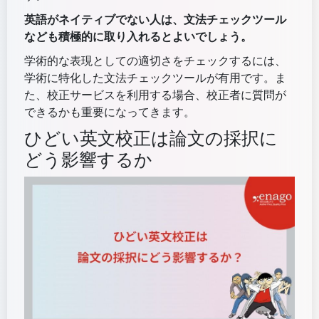
英語がネイティブでない人は、文法チェックツール
なども積極的に取り入れるとよいでしょう。
学術的な表現としての適切さをチェックするには、
学術に特化した文法チェックツールが有用です。ま
た、校正サービスを利用する場合、校正者に質問が
できるかも重要になってきます。
ひどい英文校正は論文の採択に
どう影響するか