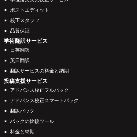
ポストエディット
校正スタッフ
品質保証
学術翻訳サービス
日英翻訳
英日翻訳
翻訳サービスの料金と納期
投稿支援サービス
アドバンス校正フルパック
アドバンス校正スマートパック
翻訳パック
パックの比較ツール
料金と納期