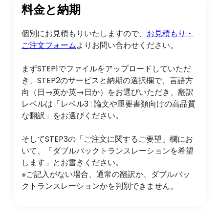
料金と納期
個別にお見積もりいたしますので、
お見積もり・
ご注文フォーム
よりお問い合わせください。
まずSTEP1でファイルをアップロードしていただ
き、STEP2のサービスと納期の選択欄で、言語方
向（日→英か英→日か）をお選びいただき、翻訳
レベルは「レベル3 : 論文や重要書類向けの高品質
な翻訳」をお選びください。
そしてSTEP3の「ご注文に関するご要望」欄にお
いて、「ダブルバックトランスレーションを希望
します」とお書きください。
※ご記入がない場合、通常の翻訳か、ダブルバッ
クトランスレーションかを判別できません。