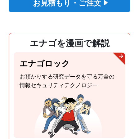
お見積もり・ご注文
エナゴを漫画で解説
エナゴロック
お預かりする研究データを守る
万全の
情報セキュリティテクノロジー