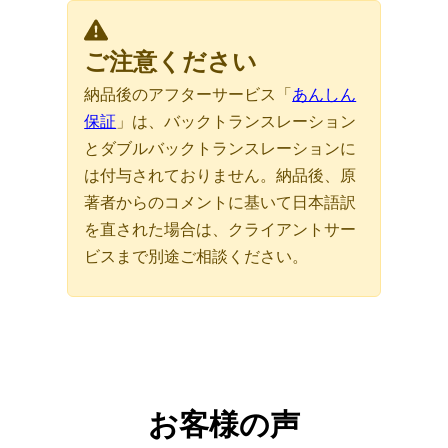
ご注意ください
納品後のアフターサービス「
あんしん
保証
」は、バックトランスレーション
とダブルバックトランスレーションに
は付与されておりません。納品後、原
著者からのコメントに基いて日本語訳
を直された場合は、クライアントサー
ビスまで別途ご相談ください。
お客様の声