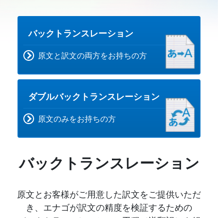
バックトランスレーション
原文と訳文の両方をお持ちの方
ダブルバックトランスレーション
原文のみをお持ちの方
バックトランスレーション
原文とお客様がご用意した訳文をご提供いただ
き、エナゴが訳文の精度を検証するための