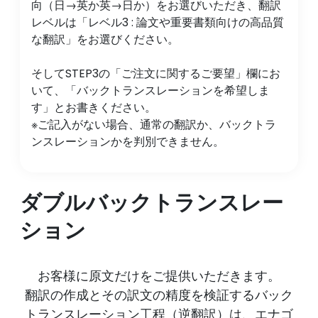
向（日→英か英→日か）をお選びいただき、翻訳
レベルは「レベル3 : 論文や重要書類向けの高品質
な翻訳」をお選びください。
そしてSTEP3の「ご注文に関するご要望」欄にお
いて、「バックトランスレーションを希望しま
す」とお書きください。
※ご記入がない場合、通常の翻訳か、バックトラ
ンスレーションかを判別できません。
ダブルバックトランスレー
ション
お客様に原文だけをご提供いただきます。
翻訳の作成とその訳文の精度を検証するバック
トランスレーション工程（逆翻訳）は、エナゴ