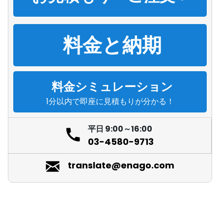
料金と納期
料金シミュレーション
1分以内で即座に見積もりが分かる！
平日 9:00～16:00
03-4580-9713
translate@enago.com