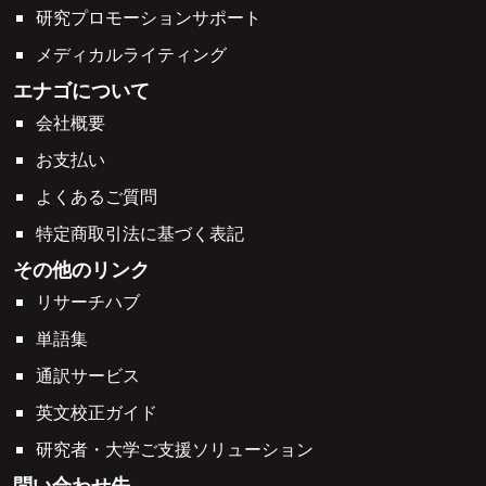
研究プロモーションサポート
メディカルライティング
エナゴについて
会社概要
お支払い
よくあるご質問
特定商取引法に基づく表記
その他のリンク
リサーチハブ
単語集
通訳サービス
英文校正ガイド
研究者・大学ご支援ソリューション
問い合わせ先