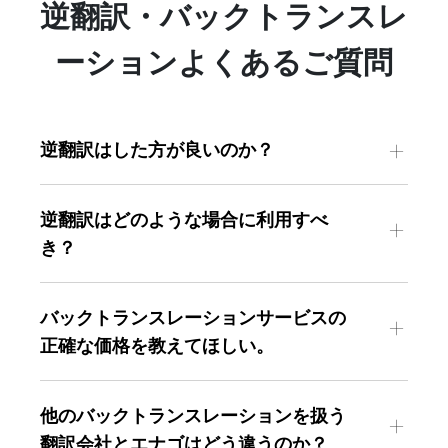
逆翻訳・バックトランスレ
ーション
よくあるご質問
+
逆翻訳はした方が良いのか？
逆翻訳はどのような場合に利用すべ
+
き？
バックトランスレーションサービスの
+
正確な価格を教えてほしい。
お見積もりフォーム
他のバックトランスレーションを扱う
+
翻訳会社とエナゴはどう違うのか？