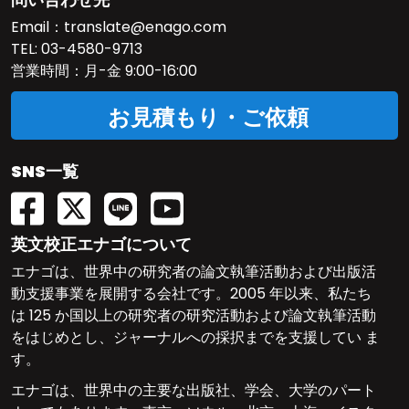
Email：
translate@enago.com
TEL:
03-4580-9713
営業時間：月-金 9:00-16:00
お見積もり・ご依頼
SNS一覧
英文校正エナゴについて
エナゴは、世界中の研究者の論文執筆活動および出版活
動支援事業を展開する会社です。2005 年以来、私たち
は 125 か国以上の研究者の研究活動および論文執筆活動
をはじめとし、ジャーナルへの採択までを支援してい ま
す。
エナゴは、世界中の主要な出版社、学会、大学のパート