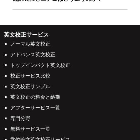
英文校正サービス
ノーマル英文校正
アドバンス英文校正
トップインパクト英文校正
校正サービス比較
英文校正サンプル
英文校正の料金と納期
アフターサービス一覧
専門分野
無料サービス一覧
学位論文英文校正サービス