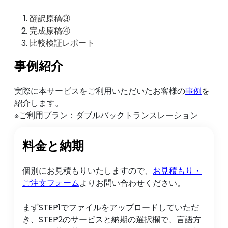
翻訳原稿③
完成原稿④
比較検証レポート
事例紹介
実際に本サービスをご利用いただいたお客様の
事例
を
紹介します。
※ご利用プラン：ダブルバックトランスレーション
料金と納期
個別にお見積もりいたしますので、
お見積もり・
ご注文フォーム
よりお問い合わせください。
まずSTEP1でファイルをアップロードしていただ
き、STEP2のサービスと納期の選択欄で、言語方