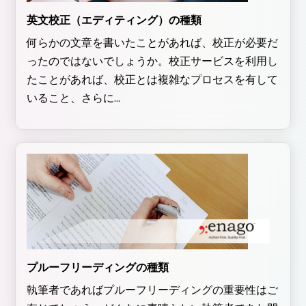
英文校正（エディティング）の種類
何らかの文章を書いたことがあれば、校正が必要だ
ったのではないでしょうか。校正サービスを利用し
たことがあれば、校正とは複雑なプロセスを有して
いること、さらに...
プルーフリーディングの種類
執筆者であればプルーフリーディングの重要性はご