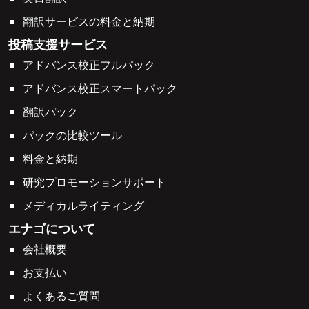
翻訳サービスの料金と納期
投稿支援サービス
アドバンス校正フルパック
アドバンス校正スマートパック
翻訳パック
パックの比較ツール
料金と納期
研究プロモーションサポート
メディカルライティング
エナゴについて
会社概要
お支払い
よくあるご質問