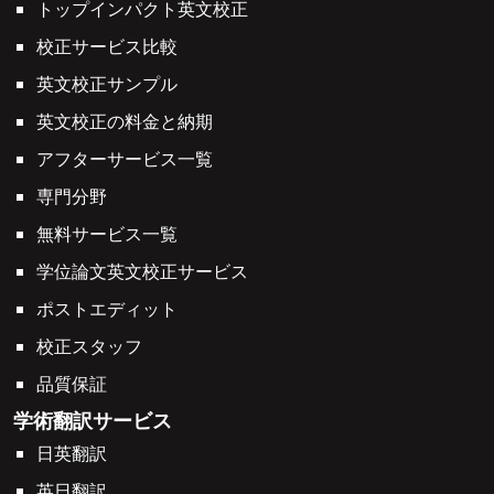
トップインパクト英文校正
校正サービス比較
英文校正サンプル
英文校正の料金と納期
アフターサービス一覧
専門分野
無料サービス一覧
学位論文英文校正サービス
ポストエディット
校正スタッフ
品質保証
学術翻訳サービス
日英翻訳
英日翻訳