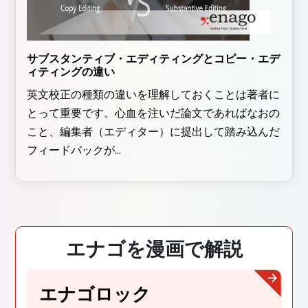
サブスタンティブ・エディティングとコピー・エデ
ィティングの違い
英文校正の種類の違いを理解しておくことは著者に
とって重要です。心血を注いだ論文であればなおの
こと、編集者（エディター）に提出して踏み込んだ
フィードバックが...
エナゴを漫画で解説
エナゴロック