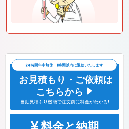
24時間年中無休・1時間以内に返信いたします
お見積もり・ご依頼は
こちらから
自動見積もり機能で注文前に料金がわかる!
料金と納期