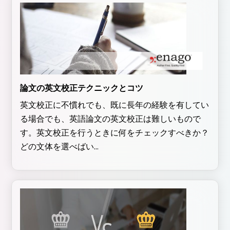
論文の英文校正テクニックとコツ
英文校正に不慣れでも、既に長年の経験を有してい
る場合でも、英語論文の英文校正は難しいもので
す。英文校正を行うときに何をチェックすべきか？
どの文体を選べばい...