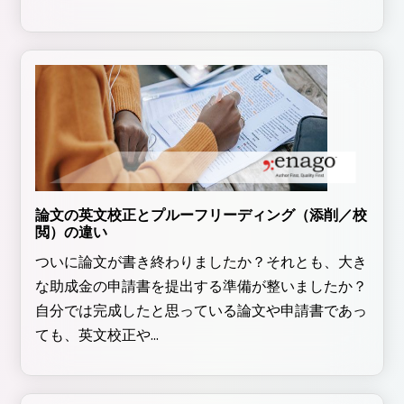
論文の英文校正とプルーフリーディング（添削／校
閲）の違い
ついに論文が書き終わりましたか？それとも、大き
な助成金の申請書を提出する準備が整いましたか？
自分では完成したと思っている論文や申請書であっ
ても、英文校正や...