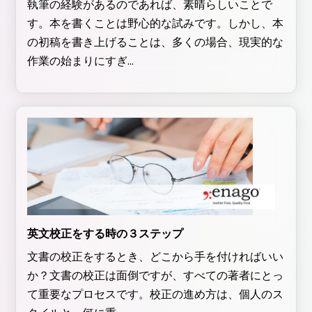
執筆の経験があるのであれば、素晴らしいことで
す。本を書くことは野心的な試みです。しかし、本
の初稿を書き上げることは、多くの場合、現実的な
作業の始まりにすぎ...
英文校正をする時の３ステップ
文書の校正をするとき、どこから手を付ければいい
か？文書の校正は面倒ですが、すべての著者にとっ
て重要なプロセスです。校正の進め方は、個人のス