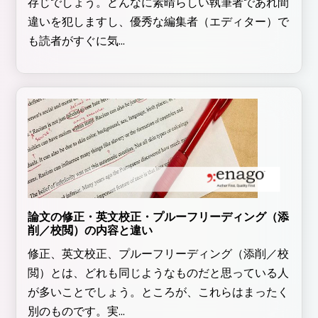
存じでしょう。どんなに素晴らしい執筆者であれ間
違いを犯しますし、優秀な編集者（エディター）で
も読者がすぐに気...
論文の修正・英文校正・プルーフリーディング（添
削／校閲）の内容と違い
修正、英文校正、プルーフリーディング（添削／校
閲）とは、どれも同じようなものだと思っている人
が多いことでしょう。ところが、これらはまったく
別のものです。実...