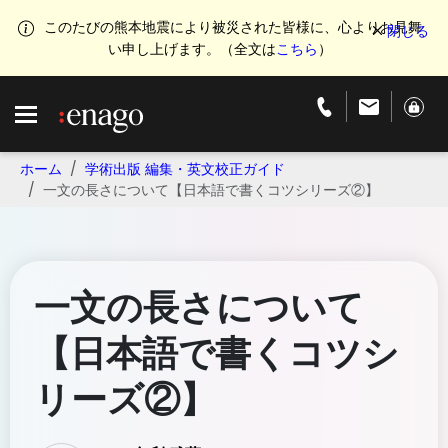
このたびの熊本地震により被災された皆様に、心よりお見舞
い申し上げます。（全文は
こちら
）
ホーム
学術出版 編集・英文校正ガイド
一文の長さについて【日本語で書くコツシリーズ②】
一文の長さについて
【日本語で書くコツシ
リーズ②】