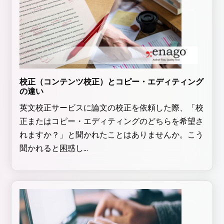
校正（コンテンツ校正）とコピー・エディティング
の違い
英文校正サービスに論文の校正を依頼した際、「校
正またはコピー・エディティングのどちらを希望さ
れますか？」と聞かれたことはありませんか。こう
聞かれると困惑し...