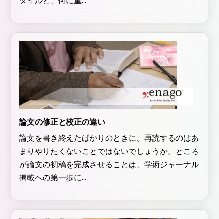
タイルと、何に重...
論文の修正と校正の違い
論文を書き終えたばかりのときに、再読するのはあ
まりやりたくないことではないでしょうか。ところ
が論文の初稿を完成させることは、学術ジャーナル
掲載への第一歩に...