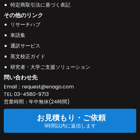
特定商取引法に基づく表記
その他のリンク
リサーチハブ
単語集
通訳サービス
英文校正ガイド
研究者・大学ご支援ソリューション
問い合わせ先
Email：
request@enago.com
TEL:
03-4580-9713
営業時間：年中無休(24時間)
お見積もり・ご依頼
1時間以内に返信します