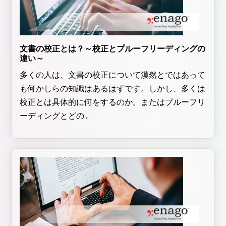
文書の校正とは？～校正とプルーフリーディングの
違い～
多くの人は、文書の校正について漠然とではあって
も何かしらの知識はあるはずです。しかし、多くは
校正とは具体的に何をするのか。またはプルーフリ
ーディングとどの...