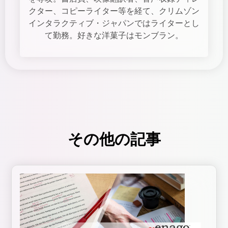
クター、コピーライター等を経て、クリムゾン
インタラクティブ・ジャパンではライターとし
て勤務。好きな洋菓子はモンブラン。
その他の記事