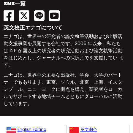
SNS一覧
英文校正エナゴについて
エナゴは、世界中の研究者の論文執筆活動および出版活
動支援事業を展開する会社です。2005 年以来、私たち
は 125 か国以上の研究者の研究活動および論文執筆活動
をはじめとし、ジャーナルへの採択までを支援してい ま
す。
エナゴは、世界中の主要な出版社、学会、大学のパート
ナーでもあります。東京、ソウル、北京、上海、イスタ
ンブール、ニューヨークに拠点を構え、研究者をローカ
ルでサポートする地域チームとともにグローバルに活動
しています。
English Editing
英文润色