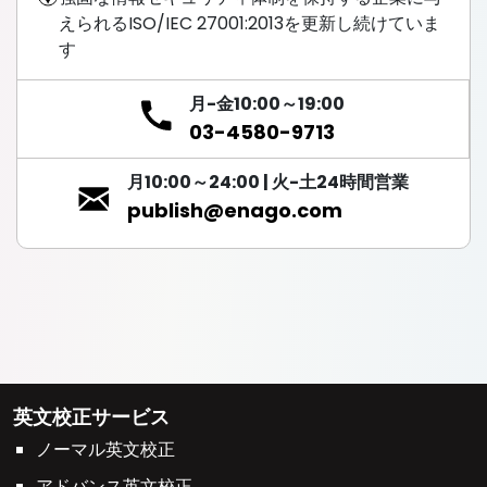
えられるISO/IEC 27001:2013を更新し続けていま
す
月-金10:00～19:00
03-4580-9713
月10:00～24:00 | 火-土24時間営業
publish@enago.com
英文校正サービス
ノーマル英文校正
アドバンス英文校正