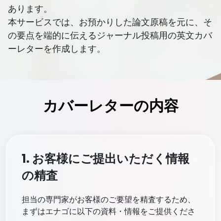
あります。
本サービスでは、お預かりした論文原稿を元に、そ
の要点を端的に伝えるジャーナル投稿用の英文カバ
ーレターを作成します。
カバーレターの内容
1. お客様にご提出いただく情報
の精査
担当の専門家がお客様のご要望を精査するため、
まずはエナゴに以下の資料・情報をご提供くださ