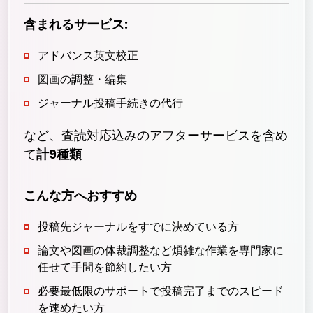
含まれるサービス:
アドバンス英文校正
図画の調整・編集
ジャーナル投稿手続きの代行
など、査読対応込みのアフターサービスを含め
て
計9種類
こんな方へおすすめ
投稿先ジャーナルをすでに決めている方
論文や図画の体裁調整など煩雑な作業を専門家に
任せて手間を節約したい方
必要最低限のサポートで投稿完了までのスピード
を速めたい方