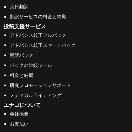
英日翻訳
翻訳サービスの料金と納期
投稿支援サービス
アドバンス校正フルパック
アドバンス校正スマートパック
翻訳パック
パックの比較ツール
料金と納期
研究プロモーションサポート
メディカルライティング
エナゴについて
会社概要
お支払い