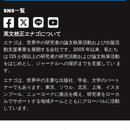
SNS一覧
英文校正エナゴについて
エナゴは、世界中の研究者の論文執筆活動および出版活
動支援事業を展開する会社です。2005 年以来、私たち
は 125 か国以上の研究者の研究活動および論文執筆活動
をはじめとし、ジャーナルへの採択までを支援してい ま
す。
エナゴは、世界中の主要な出版社、学会、大学のパート
ナーでもあります。東京、ソウル、北京、上海、イスタ
ンブール、ニューヨークに拠点を構え、研究者をローカ
ルでサポートする地域チームとともにグローバルに活動
しています。