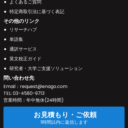
よくあるご質問
特定商取引法に基づく表記
その他のリンク
リサーチハブ
単語集
通訳サービス
英文校正ガイド
研究者・大学ご支援ソリューション
問い合わせ先
Email：
request@enago.com
TEL:
03-4580-9713
営業時間：年中無休(24時間)
お見積もり・ご依頼
1時間以内に返信します