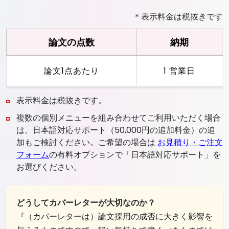
＊表示料金は税抜きです
論文の点数
納期
論文1点あたり
1 営業日
表示料金は税抜きです。
複数の個別メニューを組み合わせてご利用いただく場合
は、日本語対応サポート（50,000円の追加料金）の追
加もご検討ください。ご希望の場合は
お見積り・ご注文
フォーム
の有料オプションで「日本語対応サポート」を
お選びください。
どうしてカバーレターが大切なのか？
『（カバーレターは）論文採用の成否に大きく影響を