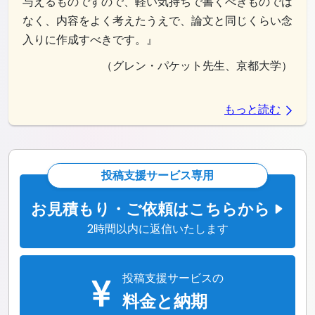
与えるものですので、軽い気持ちで書くべきものでは
なく、内容をよく考えたうえで、論文と同じくらい念
入りに作成すべきです。』
（グレン・パケット先生、京都大学）
もっと読む
投稿支援サービス専用
お見積もり・ご依頼はこちらから
2時間以内に返信いたします
投稿支援サービスの
料金と納期