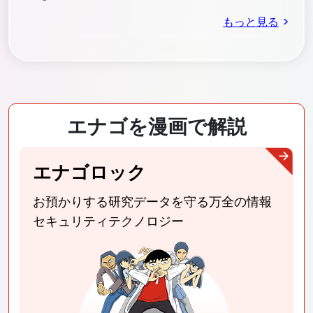
>
もっと見る
エナゴを漫画で解説
エナゴロック
お預かりする研究データを守る
万全の情報
セキュリティテクノロジー