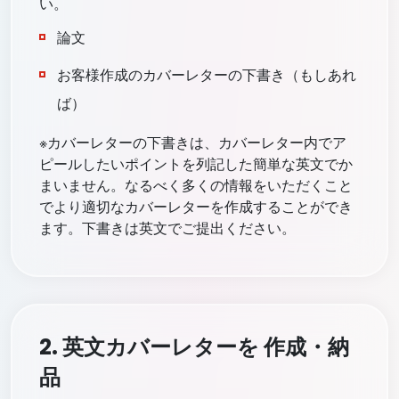
い。
論文
お客様作成のカバーレターの下書き（もしあれ
ば）
※カバーレターの下書きは、カバーレター内でア
ピールしたいポイントを列記した簡単な英文でか
まいません。なるべく多くの情報をいただくこと
でより適切なカバーレターを作成することができ
ます。下書きは英文でご提出ください。
2. 英文カバーレターを 作成・納
品