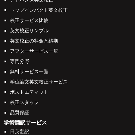
トップインパクト英文校正
校正サービス比較
英文校正サンプル
英文校正の料金と納期
アフターサービス一覧
専門分野
無料サービス一覧
学位論文英文校正サービス
ポストエディット
校正スタッフ
品質保証
学術翻訳サービス
日英翻訳