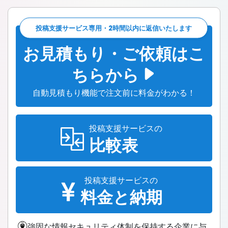
投稿支援サービス専用・2時間以内に返信いたします
お見積もり・ご依頼はこ
ちらから
自動見積もり機能で注文前に料金がわかる！
投稿支援サービスの
比較表
投稿支援サービスの
料金と納期
強固な情報セキュリティ体制を保持する企業に与